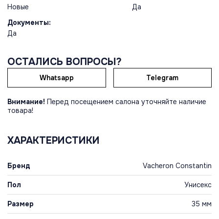
Новые
Да
Документы:
Да
ОСТАЛИСЬ ВОПРОСЫ?
Whatsapp
Telegram
Внимание!
Перед посещением салона уточняйте наличие
товара!
ХАРАКТЕРИСТИКИ
Бренд
Vacheron Constantin
Пол
Унисекс
Размер
35 мм