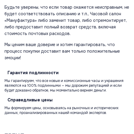
Будьте уверены, что если товар окажется неисправным, не
будет соответствовать описанию и т.п., Часовой салон
«Мануфактура» либо заменит товар, либо отремонтирует,
либо предоставит полный возврат средств, включая
стоимость почтовых расходов.
Мы ценим ваше доверие и хотим гарантировать, что
процесс покупки доставит вам только положительные
эмоции!
Гарантия
подлинности
Мы гарантируем, что все новые и комиссионные часы и украшения
являются на 100% подлинными — мы дорожим репутацией и если
будет доказано обратное, мы моментально вернем деньги.
Справедливые
цены
Мы формируем цены, основываясь на рыночных и исторических
данных, проанализированных нашей командой экспертов.