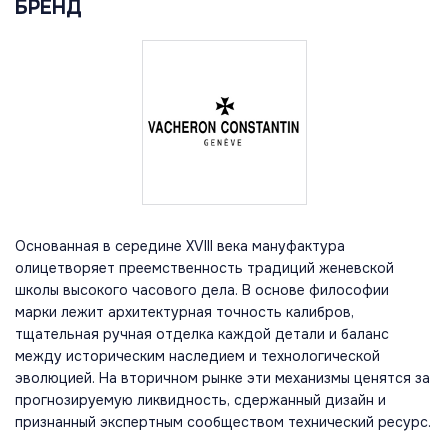
БРЕНД
Основанная в середине XVIII века мануфактура
олицетворяет преемственность традиций женевской
школы высокого часового дела. В основе философии
марки лежит архитектурная точность калибров,
тщательная ручная отделка каждой детали и баланс
между историческим наследием и технологической
эволюцией. На вторичном рынке эти механизмы ценятся за
прогнозируемую ликвидность, сдержанный дизайн и
признанный экспертным сообществом технический ресурс.