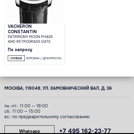
VACHERON
CONSTANTIN
PATRIMONY MOON PHASE
AND RETROGRADE DATE
По запросу
НОВЫЕ
КОРОБКА / ДОКУМЕНТЫ
МОСКВА, 119048, УЛ. ХАМОВНИЧЕСКИЙ ВАЛ, Д. 36
пн.-пт.: 11:00 — 19:00
сб.: 11:00 — 15:00
вс.: по предварительному согласованию
+7 495 162-23-77
Whatsapp