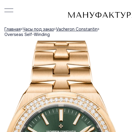
Главная
Часы под заказ
Vacheron Constantin
Overseas Self-Winding