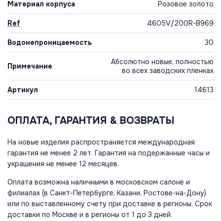
Материал корпуса
Розовое золото
Ref
4605V/200R-B969
Водонепроницаемость
30
Абсолютно новые, полностью
Примечание
во всех заводских пленках
Артикул
14613
ОПЛАТА, ГАРАНТИЯ & ВОЗВРАТЫ
На новые изделия распространяется международная
гарантия не менее 2 лет. Гарантия на подержанные часы и
украшения не менее 12 месяцев.
Оплата возможна наличными в московском салоне и
филиалах (в Санкт-Петербурге, Казани, Ростове-на-Дону)
или по выставленному счету при доставке в регионы. Срок
доставки по Москве и в регионы от 1 до 3 дней.