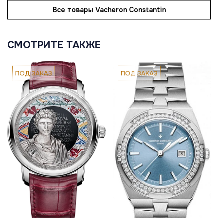
Все товары Vacheron Constantin
СМОТРИТЕ ТАКЖЕ
ПОД ЗАКАЗ
ПОД ЗАКАЗ