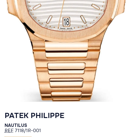
PATEK PHILIPPE
NAUTILUS
REF
7118/1R-001