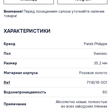
Внимание!
Перед посещением салона уточняйте наличие
товара!
ХАРАКТЕРИСТИКИ
Бренд
Patek Philippe
Пол
Унисекс
Размер
35,2 мм
Материал корпуса
Розовое золото
Ref
7118/1R-001
Водонепроницаемость
60
Абсолютно новые, полностью
Примечание
во всех заводских пленках