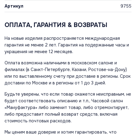
Артикул
9755
ОПЛАТА, ГАРАНТИЯ & ВОЗВРАТЫ
На новые изделия распространяется международная
гарантия не менее 2 лет. Гарантия на подержанные часы и
украшения не менее 12 месяцев.
Оплата возможна наличными в московском салоне и
филиалах (в Санкт-Петербурге, Казани, Ростове-на-Дону)
или по выставленному счету при доставке в регионы. Срок
доставки по Москве и в регионы от 1 до 3 дней.
Будьте уверены, что если товар окажется неисправным, не
будет соответствовать описанию и т.п., Часовой салон
«Мануфактура» либо заменит товар, либо отремонтирует,
либо предоставит полный возврат средств, включая
стоимость почтовых расходов.
Мы ценим ваше доверие и хотим гарантировать, что