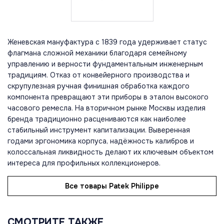
Женевская мануфактура с 1839 года удерживает статус
флагмана сложной механики благодаря семейному
управлению и верности фундаментальным инженерным
традициям. Отказ от конвейерного производства и
скрупулезная ручная финишная обработка каждого
компонента превращают эти приборы в эталон высокого
часового ремесла. На вторичном рынке Москвы изделия
бренда традиционно расцениваются как наиболее
стабильный инструмент капитализации. Выверенная
годами эргономика корпуса, надёжность калибров и
колоссальная ликвидность делают их ключевым объектом
интереса для профильных коллекционеров.
Все товары Patek Philippe
СМОТРИТЕ ТАКЖЕ