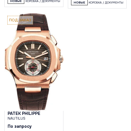
НОВЫЕ
КОРОБКА / ДОКУМЕНТЫ
НОВЫЕ
КОРОБКА / ДОКУМЕНТЫ
ПОД ЗАКАЗ
PATEK PHILIPPE
NAUTILUS
По запросу