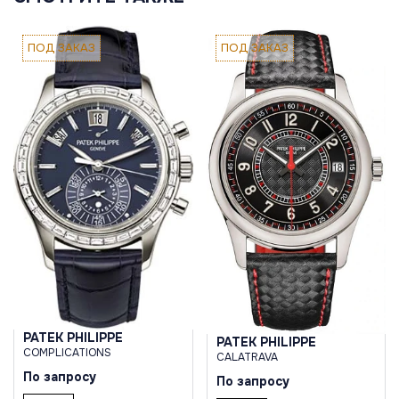
ПОД ЗАКАЗ
ПОД ЗАКАЗ
PATEK PHILIPPE
PATEK PHILIPPE
COMPLICATIONS
CALATRAVA
По запросу
По запросу