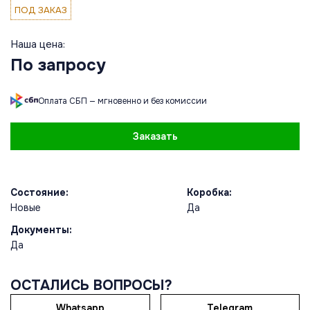
ПОД ЗАКАЗ
Наша цена:
По запросу
Оплата СБП — мгновенно и без комиссии
Заказать
Состояние:
Коробка:
Новые
Да
Документы:
Да
ОСТАЛИСЬ ВОПРОСЫ?
Whatsapp
Telegram