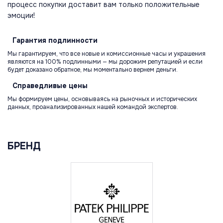
процесс покупки доставит вам только положительные
эмоции!
Гарантия
подлинности
Мы гарантируем, что все новые и комиссионные часы и украшения
являются на 100% подлинными — мы дорожим репутацией и если
будет доказано обратное, мы моментально вернем деньги.
Справедливые
цены
Мы формируем цены, основываясь на рыночных и исторических
данных, проанализированных нашей командой экспертов.
БРЕНД