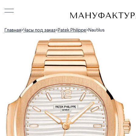
Главная
Часы под заказ
Patek Philippe
Nautilus