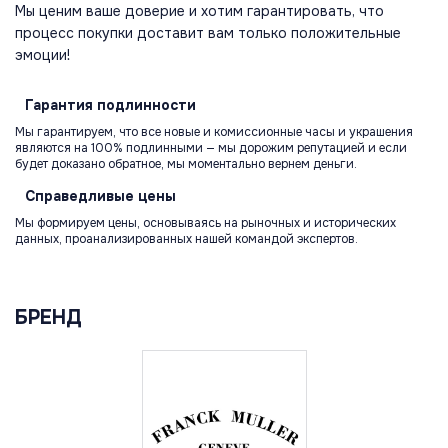
Мы ценим ваше доверие и хотим гарантировать, что
процесс покупки доставит вам только положительные
эмоции!
Гарантия
подлинности
Мы гарантируем, что все новые и комиссионные часы и украшения
являются на 100% подлинными — мы дорожим репутацией и если
будет доказано обратное, мы моментально вернем деньги.
Справедливые
цены
Мы формируем цены, основываясь на рыночных и исторических
данных, проанализированных нашей командой экспертов.
БРЕНД