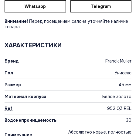
Whatsapp
Telegram
Внимание!
Перед посещением салона уточняйте наличие
товара!
ХАРАКТЕРИСТИКИ
Бренд
Franck Muller
Пол
Унисекс
Размер
45 мм
Материал корпуса
Белое золото
Ref
952 QZ REL
Водонепроницаемость
30
Абсолютно новые, полностью
Примечание