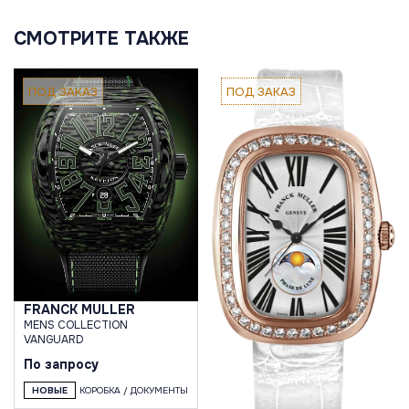
СМОТРИТЕ ТАКЖЕ
ПОД ЗАКАЗ
ПОД ЗАКАЗ
FRANCK MULLER
MENS COLLECTION
VANGUARD
По запросу
НОВЫЕ
КОРОБКА / ДОКУМЕНТЫ