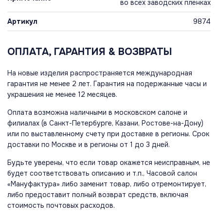
во всех заводских пленках
Артикул
9874
ОПЛАТА, ГАРАНТИЯ & ВОЗВРАТЫ
На новые изделия распространяется международная
гарантия не менее 2 лет. Гарантия на подержанные часы и
украшения не менее 12 месяцев.
Оплата возможна наличными в московском салоне и
филиалах (в Санкт-Петербурге, Казани, Ростове-на-Дону)
или по выставленному счету при доставке в регионы. Срок
доставки по Москве и в регионы от 1 до 3 дней.
Будьте уверены, что если товар окажется неисправным, не
будет соответствовать описанию и т.п., Часовой салон
«Мануфактура» либо заменит товар, либо отремонтирует,
либо предоставит полный возврат средств, включая
стоимость почтовых расходов.