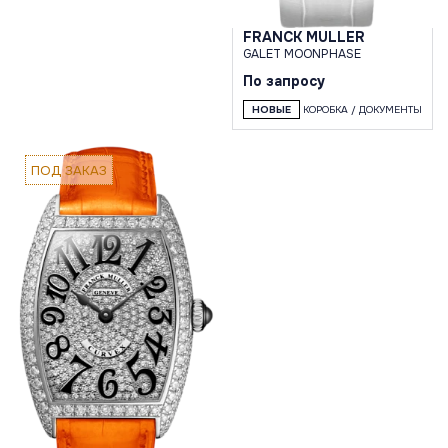
FRANCK MULLER
GALET MOONPHASE
По запросу
НОВЫЕ
КОРОБКА / ДОКУМЕНТЫ
ПОД ЗАКАЗ