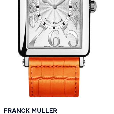
FRANCK MULLER