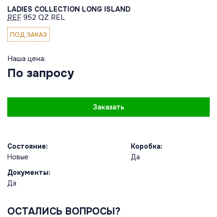
LADIES COLLECTION LONG ISLAND
REF
952 QZ REL
ПОД ЗАКАЗ
Наша цена:
По запросу
Заказать
Состояние:
Коробка:
Новые
Да
Документы:
Да
ОСТАЛИСЬ ВОПРОСЫ?