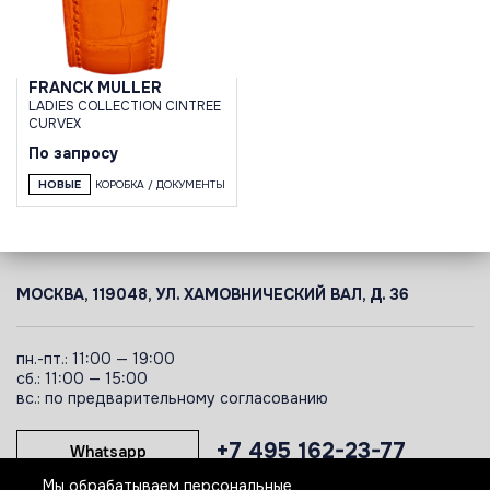
FRANCK MULLER
LADIES COLLECTION CINTREE
CURVEX
По запросу
НОВЫЕ
КОРОБКА / ДОКУМЕНТЫ
МОСКВА, 119048, УЛ. ХАМОВНИЧЕСКИЙ ВАЛ, Д. 36
пн.-пт.: 11:00 — 19:00
сб.: 11:00 — 15:00
вс.: по предварительному согласованию
+7 495 162-23-77
Whatsapp
Мы обрабатываем персональные