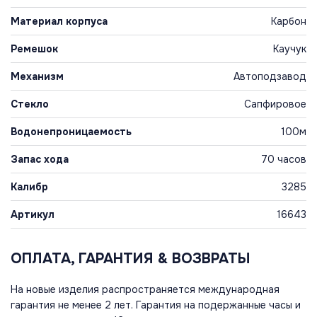
Материал корпуса
Карбон
Ремешок
Каучук
Механизм
Автоподзавод
Стекло
Сапфировое
Водонепроницаемость
100м
Запас хода
70 часов
Калибр
3285
Артикул
16643
ОПЛАТА, ГАРАНТИЯ & ВОЗВРАТЫ
На новые изделия распространяется международная
гарантия не менее 2 лет. Гарантия на подержанные часы и