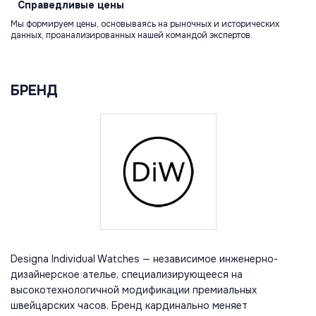
Справедливые
цены
Мы формируем цены, основываясь на рыночных и исторических
данных, проанализированных нашей командой экспертов.
БРЕНД
Designa Individual Watches — независимое инженерно-
дизайнерское ателье, специализирующееся на
высокотехнологичной модификации премиальных
швейцарских часов. Бренд кардинально меняет