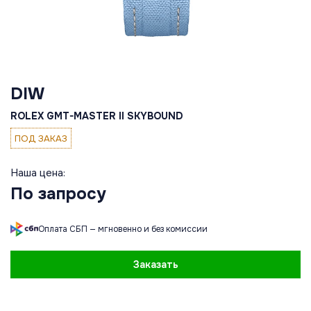
DIW
ROLEX GMT-MASTER II SKYBOUND
ПОД ЗАКАЗ
Наша цена:
По запросу
Оплата СБП — мгновенно и без комиссии
Заказать