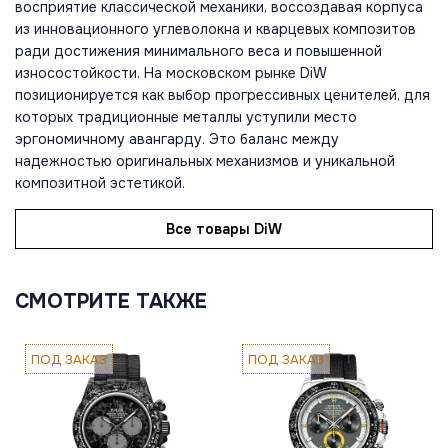
восприятие классической механики, воссоздавая корпуса
из инновационного углеволокна и кварцевых композитов
ради достижения минимального веса и повышенной
износостойкости. На московском рынке DiW
позиционируется как выбор прогрессивных ценителей, для
которых традиционные металлы уступили место
эргономичному авангарду. Это баланс между
надежностью оригинальных механизмов и уникальной
композитной эстетикой.
Все товары DiW
СМОТРИТЕ ТАКЖЕ
ПОД ЗАКАЗ
ПОД ЗАКАЗ