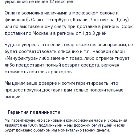
украшения не менее 12 месяцев.
Оплата возможна наличными в московском салоне и
филиалах (в Санкт-Петербурге, Казани, Ростове-на-Дону)
или по выставленному счету при доставке в регионы. Срок
доставки по Москве и в регионы от 1 до 3 дней.
Будьте уверены, что если товар окажется неисправным, не
будет соответствовать описанию и т.п., Часовой салон
«Мануфактура» либо заменит товар, либо отремонтирует,
либо предоставит полный возврат средств, включая
стоимость почтовых расходов.
Мы ценим ваше доверие и хотим гарантировать, что
процесс покупки доставит вам только положительные
эмоции!
Гарантия
подлинности
Мы гарантируем, что все новые и комиссионные часы и украшения
являются на 100% подлинными — мы дорожим репутацией и если
будет доказано обратное, мы моментально вернем деньги.