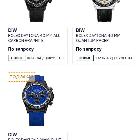
DIW
DIW
ROLEX DAYTONA 40 MM ALL
ROLEX DAYTONA 40 MM
CARBON GRAPHITE
QUANTUM RACER
По запросу
По запросу
НОВЫЕ
КОРОБКА / ДОКУМЕНТЫ
НОВЫЕ
КОРОБКА / ДОКУМЕНТЫ
ПОД ЗАКАЗ
DIW