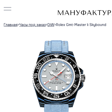
Главная
Часы под заказ
DiW
Rolex Gmt-Master Ii Skybound