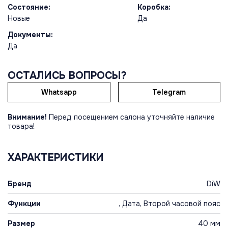
Состояние:
Коробка:
Новые
Да
Документы:
Да
ОСТАЛИСЬ ВОПРОСЫ?
Whatsapp
Telegram
Внимание!
Перед посещением салона уточняйте наличие
товара!
ХАРАКТЕРИСТИКИ
Бренд
DiW
Функции
, Дата, Второй часовой пояс
Размер
40 мм