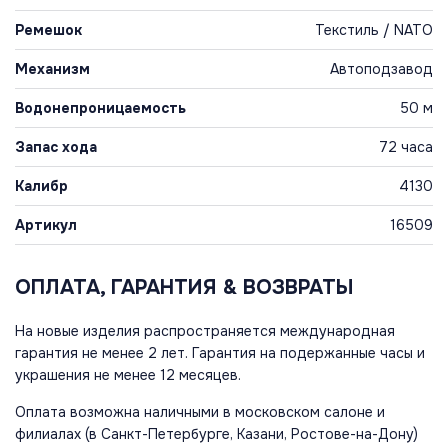
Ремешок
Текстиль / NATO
Механизм
Автоподзавод
Водонепроницаемость
50 м
Запас хода
72 часа
Калибр
4130
Артикул
16509
ОПЛАТА, ГАРАНТИЯ & ВОЗВРАТЫ
На новые изделия распространяется международная
гарантия не менее 2 лет. Гарантия на подержанные часы и
украшения не менее 12 месяцев.
Оплата возможна наличными в московском салоне и
филиалах (в Санкт-Петербурге, Казани, Ростове-на-Дону)