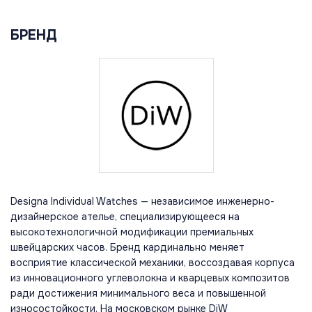
БРЕНД
Designa Individual Watches — независимое инженерно-
дизайнерское ателье, специализирующееся на
высокотехнологичной модификации премиальных
швейцарских часов. Бренд кардинально меняет
восприятие классической механики, воссоздавая корпуса
из инновационного углеволокна и кварцевых композитов
ради достижения минимального веса и повышенной
износостойкости. На московском рынке DiW