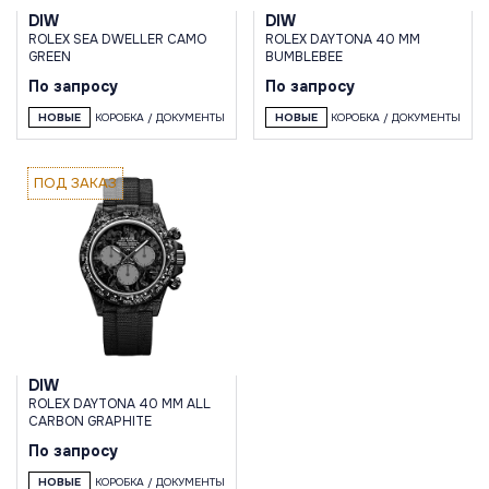
DIW
DIW
ROLEX SEA DWELLER CAMO
ROLEX DAYTONA 40 MM
GREEN
BUMBLEBEE
По запросу
По запросу
НОВЫЕ
КОРОБКА / ДОКУМЕНТЫ
НОВЫЕ
КОРОБКА / ДОКУМЕНТЫ
ПОД ЗАКАЗ
DIW
ROLEX DAYTONA 40 MM ALL
CARBON GRAPHITE
По запросу
НОВЫЕ
КОРОБКА / ДОКУМЕНТЫ