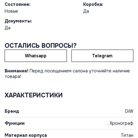
Состояние:
Коробка:
Новые
Да
Документы:
Да
ОСТАЛИСЬ ВОПРОСЫ?
Whatsapp
Telegram
Внимание!
Перед посещением салона уточняйте наличие
товара!
ХАРАКТЕРИСТИКИ
Бренд
DiW
Функции
, Хронограф
Материал корпуса
Титан