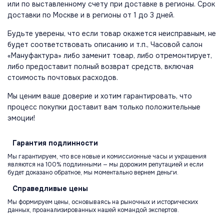
или по выставленному счету при доставке в регионы. Срок
доставки по Москве и в регионы от 1 до 3 дней.
Будьте уверены, что если товар окажется неисправным, не
будет соответствовать описанию и т.п., Часовой салон
«Мануфактура» либо заменит товар, либо отремонтирует,
либо предоставит полный возврат средств, включая
стоимость почтовых расходов.
Мы ценим ваше доверие и хотим гарантировать, что
процесс покупки доставит вам только положительные
эмоции!
Гарантия
подлинности
Мы гарантируем, что все новые и комиссионные часы и украшения
являются на 100% подлинными — мы дорожим репутацией и если
будет доказано обратное, мы моментально вернем деньги.
Справедливые
цены
Мы формируем цены, основываясь на рыночных и исторических
данных, проанализированных нашей командой экспертов.