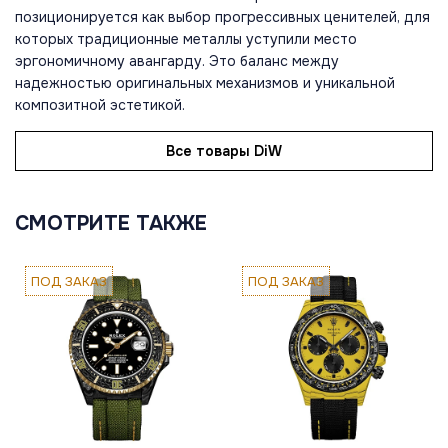
позиционируется как выбор прогрессивных ценителей, для
которых традиционные металлы уступили место
эргономичному авангарду. Это баланс между
надежностью оригинальных механизмов и уникальной
композитной эстетикой.
Все товары DiW
СМОТРИТЕ ТАКЖЕ
ПОД ЗАКАЗ
ПОД ЗАКАЗ