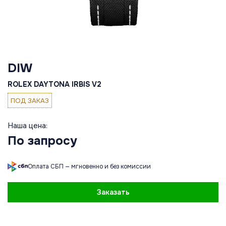
DIW
ROLEX DAYTONA IRBIS V2
ПОД ЗАКАЗ
Наша цена:
По запросу
Оплата СБП — мгновенно и без комиссии
Заказать