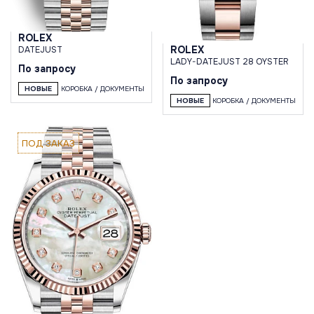
ROLEX
ROLEX
DATEJUST
LADY-DATEJUST 28 OYSTER
По запросу
По запросу
НОВЫЕ
КОРОБКА / ДОКУМЕНТЫ
НОВЫЕ
КОРОБКА / ДОКУМЕНТЫ
ПОД ЗАКАЗ