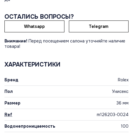
ОСТАЛИСЬ ВОПРОСЫ?
Whatsapp
Telegram
Внимание!
Перед посещением салона уточняйте наличие
товара!
ХАРАКТЕРИСТИКИ
Бренд
Rolex
Пол
Унисекс
Размер
36 мм
Ref
m126203-0024
Водонепроницаемость
100