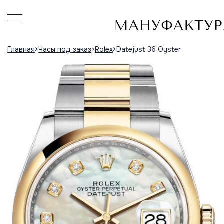
Главная
Часы под заказ
Rolex
Datejust 36 Oyster