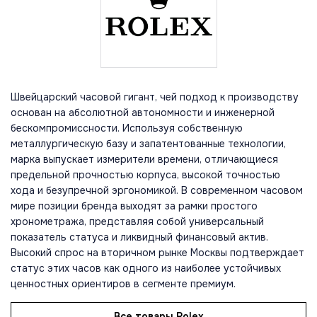
Швейцарский часовой гигант, чей подход к производству
основан на абсолютной автономности и инженерной
бескомпромиссности. Используя собственную
металлургическую базу и запатентованные технологии,
марка выпускает измерители времени, отличающиеся
предельной прочностью корпуса, высокой точностью
хода и безупречной эргономикой. В современном часовом
мире позиции бренда выходят за рамки простого
хронометража, представляя собой универсальный
показатель статуса и ликвидный финансовый актив.
Высокий спрос на вторичном рынке Москвы подтверждает
статус этих часов как одного из наиболее устойчивых
ценностных ориентиров в сегменте премиум.
Все товары Rolex