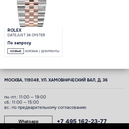
ROLEX
DATEJUST 36 OYSTER
По запросу
НОВЫЕ
КОРОБКА / ДОКУМЕНТЫ
МОСКВА, 119048, УЛ. ХАМОВНИЧЕСКИЙ ВАЛ, Д. 36
пн.-пт.: 11:00 — 19:00
сб.: 11:00 — 15:00
вс.: по предварительному согласованию
+7 495 162-23-77
Whatsapp