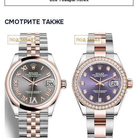
СМОТРИТЕ ТАКЖЕ
ПОД ЗАКАЗ
ПОД ЗАКАЗ