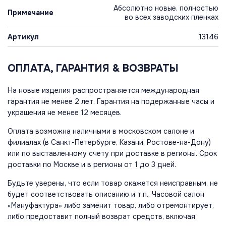
Абсолютно новые, полностью
Примечание
во всех заводских пленках
Артикул
13146
ОПЛАТА, ГАРАНТИЯ & ВОЗВРАТЫ
На новые изделия распространяется международная
гарантия не менее 2 лет. Гарантия на подержанные часы и
украшения не менее 12 месяцев.
Оплата возможна наличными в московском салоне и
филиалах (в Санкт-Петербурге, Казани, Ростове-на-Дону)
или по выставленному счету при доставке в регионы. Срок
доставки по Москве и в регионы от 1 до 3 дней.
Будьте уверены, что если товар окажется неисправным, не
будет соответствовать описанию и т.п., Часовой салон
«Мануфактура» либо заменит товар, либо отремонтирует,
либо предоставит полный возврат средств, включая