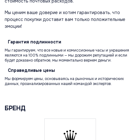
стоимость почтовых расходов.
Мы ценим ваше доверие и хотим гарантировать, что
процесс покупки доставит вам только положительные
эмоции!
Гарантия
подлинности
Мы гарантируем, что все новые и комиссионные часы и украшения
являются на 100% подлинными — мы дорожим репутацией и если
будет доказано обратное, мы моментально вернем деньги.
Справедливые
цены
Мы формируем цены, основываясь на рыночных и исторических
данных, проанализированных нашей командой экспертов.
БРЕНД