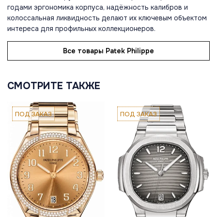
годами эргономика корпуса, надёжность калибров и
колоссальная ликвидность делают их ключевым объектом
интереса для профильных коллекционеров.
Все товары Patek Philippe
СМОТРИТЕ ТАКЖЕ
ПОД ЗАКАЗ
ПОД ЗАКАЗ