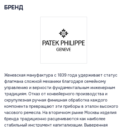
БРЕНД
Женевская мануфактура с 1839 года удерживает статус
флагмана сложной механики благодаря семейному
управлению и верности фундаментальным инженерным
традициям. Отказ от конвейерного производства и
скрупулезная ручная финишная обработка каждого
компонента превращают эти приборы в эталон высокого
часового ремесла. На вторичном рынке Москвы изделия
бренда традиционно расцениваются как наиболее
стабильный инструмент капитализации. Выверенная