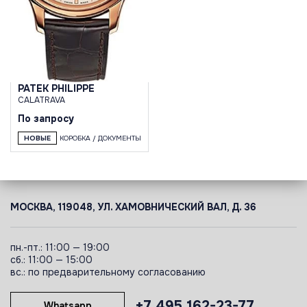
PATEK PHILIPPE
CALATRAVA
По запросу
НОВЫЕ
КОРОБКА / ДОКУМЕНТЫ
МОСКВА, 119048, УЛ. ХАМОВНИЧЕСКИЙ ВАЛ, Д. 36
пн.-пт.: 11:00 — 19:00
сб.: 11:00 — 15:00
вс.: по предварительному согласованию
+7 495 162-23-77
Whatsapp