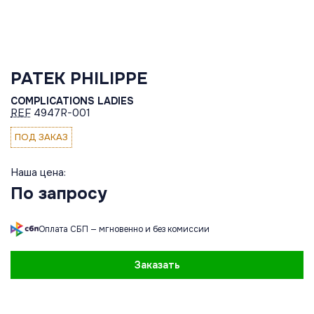
PATEK PHILIPPE
COMPLICATIONS LADIES
REF
4947R-001
ПОД ЗАКАЗ
Наша цена:
По запросу
Оплата СБП — мгновенно и без комиссии
Заказать