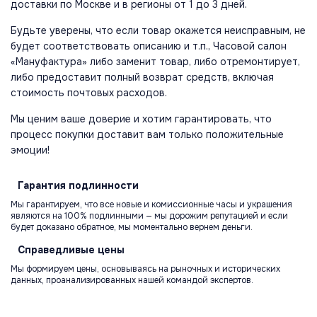
доставки по Москве и в регионы от 1 до 3 дней.
Будьте уверены, что если товар окажется неисправным, не
будет соответствовать описанию и т.п., Часовой салон
«Мануфактура» либо заменит товар, либо отремонтирует,
либо предоставит полный возврат средств, включая
стоимость почтовых расходов.
Мы ценим ваше доверие и хотим гарантировать, что
процесс покупки доставит вам только положительные
эмоции!
Гарантия
подлинности
Мы гарантируем, что все новые и комиссионные часы и украшения
являются на 100% подлинными — мы дорожим репутацией и если
будет доказано обратное, мы моментально вернем деньги.
Справедливые
цены
Мы формируем цены, основываясь на рыночных и исторических
данных, проанализированных нашей командой экспертов.