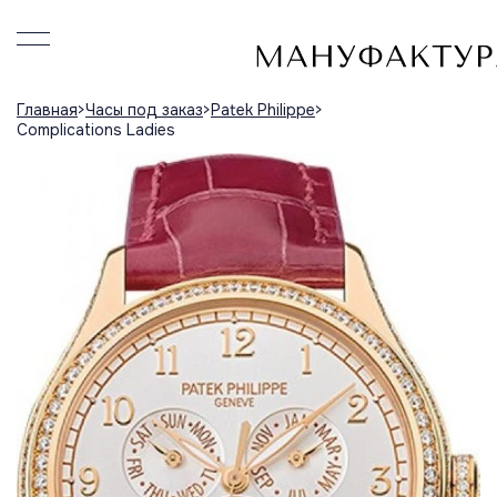
Главная
Часы под заказ
Patek Philippe
Complications Ladies