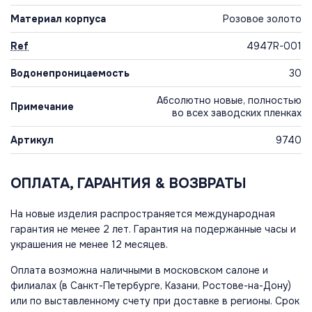
Материал корпуса
Розовое золото
Ref
4947R-001
Водонепроницаемость
30
Абсолютно новые, полностью
Примечание
во всех заводских пленках
Артикул
9740
ОПЛАТА, ГАРАНТИЯ & ВОЗВРАТЫ
На новые изделия распространяется международная
гарантия не менее 2 лет. Гарантия на подержанные часы и
украшения не менее 12 месяцев.
Оплата возможна наличными в московском салоне и
филиалах (в Санкт-Петербурге, Казани, Ростове-на-Дону)
или по выставленному счету при доставке в регионы. Срок