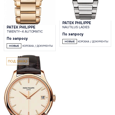
PATEK PHILIPPE
PATEK PHILIPPE
NAUTILUS LADIES
TWENTY~4 AUTOMATIC
По запросу
По запросу
НОВЫЕ
КОРОБКА / ДОКУМЕНТЫ
НОВЫЕ
КОРОБКА / ДОКУМЕНТЫ
ПОД ЗАКАЗ