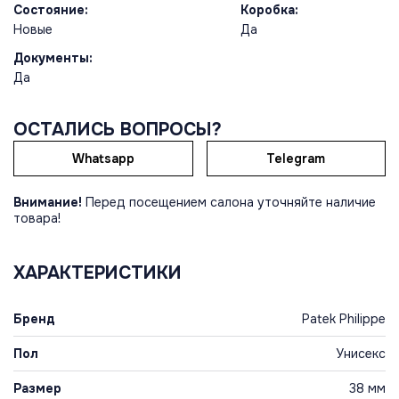
Состояние:
Коробка:
Новые
Да
Документы:
Да
ОСТАЛИСЬ ВОПРОСЫ?
Whatsapp
Telegram
Внимание!
Перед посещением салона уточняйте наличие
товара!
ХАРАКТЕРИСТИКИ
Бренд
Patek Philippe
Пол
Унисекс
Размер
38 мм