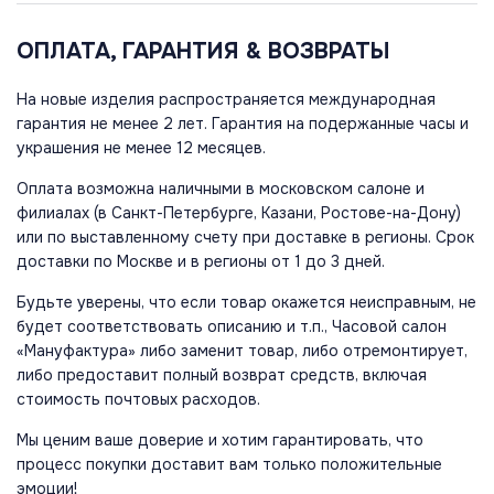
ОПЛАТА, ГАРАНТИЯ & ВОЗВРАТЫ
На новые изделия распространяется международная
гарантия не менее 2 лет. Гарантия на подержанные часы и
украшения не менее 12 месяцев.
Оплата возможна наличными в московском салоне и
филиалах (в Санкт-Петербурге, Казани, Ростове-на-Дону)
или по выставленному счету при доставке в регионы. Срок
доставки по Москве и в регионы от 1 до 3 дней.
Будьте уверены, что если товар окажется неисправным, не
будет соответствовать описанию и т.п., Часовой салон
«Мануфактура» либо заменит товар, либо отремонтирует,
либо предоставит полный возврат средств, включая
стоимость почтовых расходов.
Мы ценим ваше доверие и хотим гарантировать, что
процесс покупки доставит вам только положительные
эмоции!