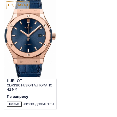
ПОД ЗАКАЗ
HUBLOT
CLASSIC FUSION AUTOMATIC
42 MM
По запросу
НОВЫЕ
КОРОБКА / ДОКУМЕНТЫ