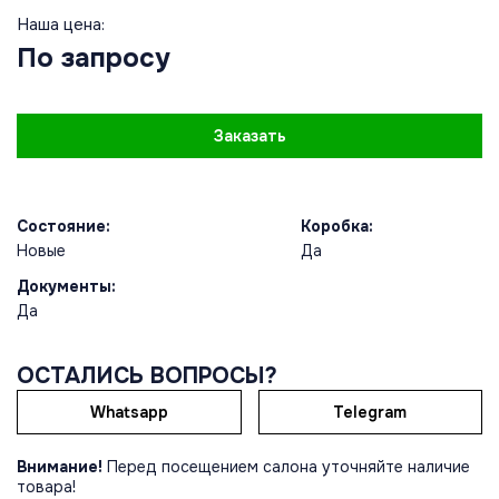
Наша цена:
По запросу
Заказать
Состояние:
Коробка:
Новые
Да
Документы:
Да
ОСТАЛИСЬ ВОПРОСЫ?
Whatsapp
Telegram
Внимание!
Перед посещением салона уточняйте наличие
товара!