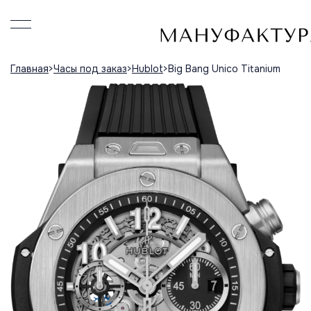
Главная
Часы под заказ
Hublot
Big Bang Unico Titanium