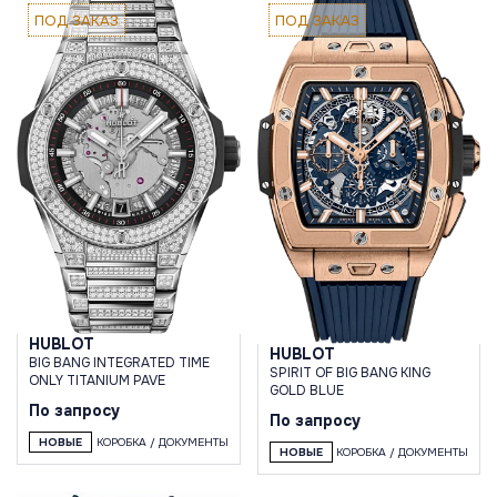
ПОД ЗАКАЗ
ПОД ЗАКАЗ
HUBLOT
HUBLOT
BIG BANG INTEGRATED TIME
SPIRIT OF BIG BANG KING
ONLY TITANIUM PAVE
GOLD BLUE
По запросу
По запросу
НОВЫЕ
КОРОБКА / ДОКУМЕНТЫ
НОВЫЕ
КОРОБКА / ДОКУМЕНТЫ