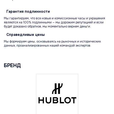
Гарантия
подлинности
Мы гарантируем, что все новые и комиссионные часы и украшения
являются на 100% подлинными — мы дорожим репутацией и если
будет доказано обратное, мы моментально вернем деньги.
Справедливые
цены
Мы формируем цены, основываясь на рыночных и исторических
данных, проанализированных нашей командой экспертов.
БРЕНД