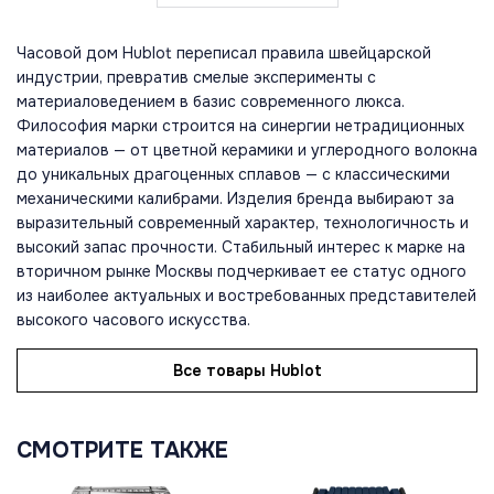
Часовой дом Hublot переписал правила швейцарской
индустрии, превратив смелые эксперименты с
материаловедением в базис современного люкса.
Философия марки строится на синергии нетрадиционных
материалов — от цветной керамики и углеродного волокна
до уникальных драгоценных сплавов — с классическими
механическими калибрами. Изделия бренда выбирают за
выразительный современный характер, технологичность и
высокий запас прочности. Стабильный интерес к марке на
вторичном рынке Москвы подчеркивает ее статус одного
из наиболее актуальных и востребованных представителей
высокого часового искусства.
Все товары Hublot
СМОТРИТЕ ТАКЖЕ