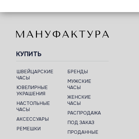
КУПИТЬ
ШВЕЙЦАРСКИЕ
БРЕНДЫ
ЧАСЫ
МУЖСКИЕ
ЮВЕЛИРНЫЕ
ЧАСЫ
УКРАШЕНИЯ
ЖЕНСКИЕ
НАСТОЛЬНЫЕ
ЧАСЫ
ЧАСЫ
РАСПРОДАЖА
АКСЕССУАРЫ
ПОД ЗАКАЗ
РЕМЕШКИ
ПРОДАННЫЕ