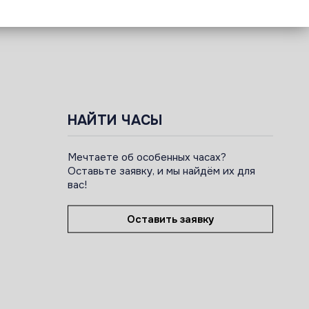
НАЙТИ ЧАСЫ
Мечтаете об особенных часах?
Оставьте заявку, и мы найдём их для
вас!
Оставить заявку