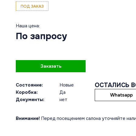
ПОД ЗАКАЗ
Наша цена:
По запросу
Заказать
ОСТАЛИСЬ 
Состояние:
Новые
Коробка:
Да
Whatsapp
Документы:
нет
Внимание!
Перед посещением салона уточняйте нали