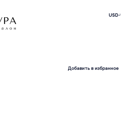
USD
Добавить в избранное