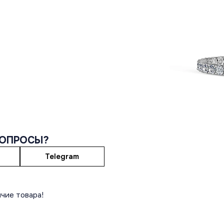
ВОПРОСЫ?
Telegram
чие товара!