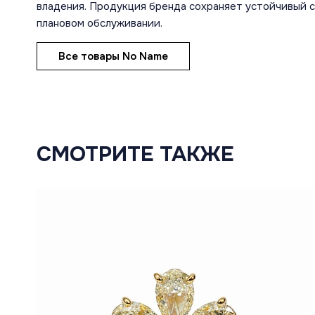
владения. Продукция бренда сохраняет устойчивый с
плановом обслуживании.
Все товары No Name
СМОТРИТЕ ТАКЖЕ