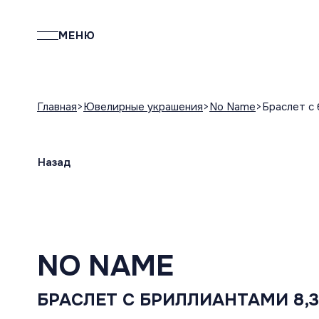
МЕНЮ
Главная
Ювелирные украшения
No Name
Браслет с 
Назад
NO NAME
БРАСЛЕТ С БРИЛЛИАНТАМИ 8,3