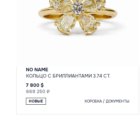
NO NAME
КОЛЬЦО С БРИЛЛИАНТАМИ 3,74 CT.
7 800 $
669 250 ₽
НОВЫЕ
КОРОБКА / ДОКУМЕНТЫ