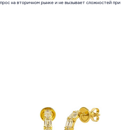
прос на вторичном рынке и не вызывает сложностей при