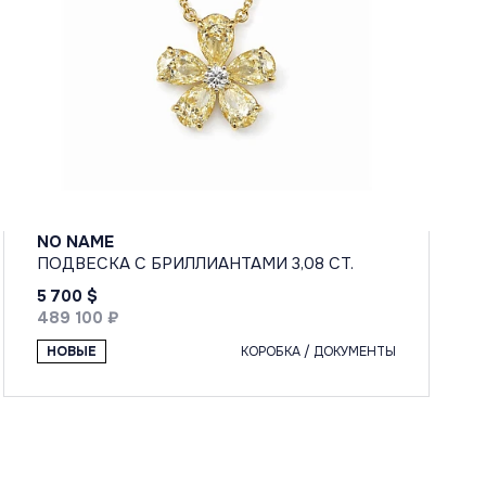
NO NAME
ПОДВЕСКА С БРИЛЛИАНТАМИ 3,08 CT.
5 700 $
489 100 ₽
НОВЫЕ
КОРОБКА / ДОКУМЕНТЫ