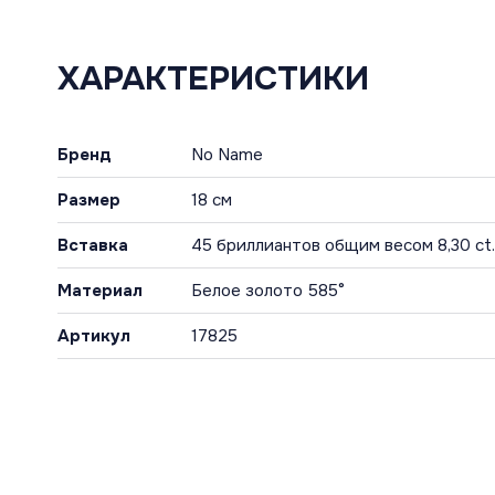
ХАРАКТЕРИСТИКИ
Бренд
No Name
Размер
18 см
Вставка
45 бриллиантов общим весом 8,30 ct.
Материал
Белое золото 585°
Артикул
17825