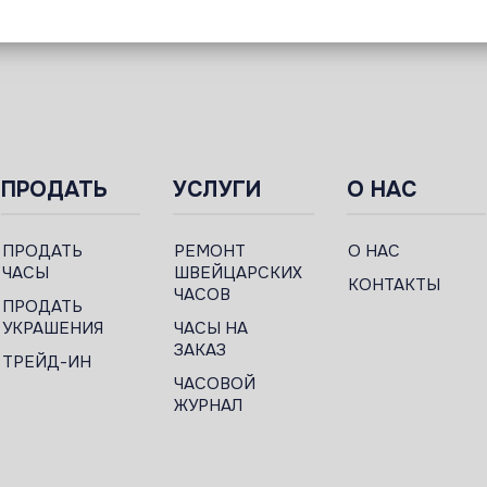
ПРОДАТЬ
УСЛУГИ
О НАС
ПРОДАТЬ
РЕМОНТ
О НАС
ЧАСЫ
ШВЕЙЦАРСКИХ
КОНТАКТЫ
ЧАСОВ
ПРОДАТЬ
УКРАШЕНИЯ
ЧАСЫ НА
ЗАКАЗ
ТРЕЙД-ИН
ЧАСОВОЙ
ЖУРНАЛ