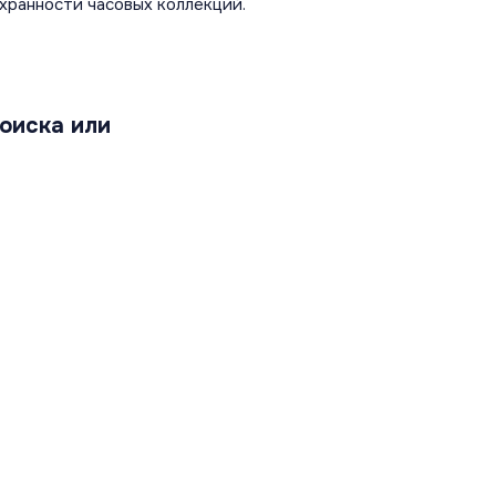
хранности часовых коллекций.
оиска или