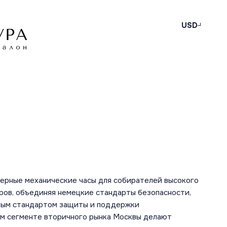
USD
ерные механические часы для собирателей высокого
ров, объединяя немецкие стандарты безопасности,
ным стандартом защиты и поддержки
ом сегменте вторичного рынка Москвы делают