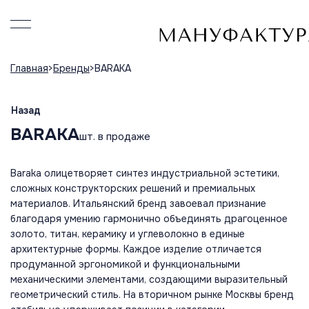
Главная
Бренды
BARAKA
Назад
BARAKA
шт. в продаже
Baraka олицетворяет синтез индустриальной эстетики,
сложных конструкторских решений и премиальных
материалов. Итальянский бренд завоевал признание
благодаря умению гармонично объединять драгоценное
золото, титан, керамику и углеволокно в единые
архитектурные формы. Каждое изделие отличается
продуманной эргономикой и функциональными
механическими элементами, создающими выразительный
геометрический стиль. На вторичном рынке Москвы бренд