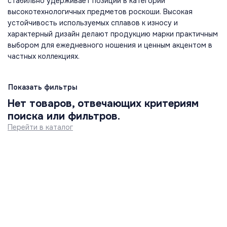
стабильно удерживает позиции в категории
высокотехнологичных предметов роскоши. Высокая
устойчивость используемых сплавов к износу и
характерный дизайн делают продукцию марки практичным
выбором для ежедневного ношения и ценным акцентом в
частных коллекциях.
Показать фильтры
Нет товаров, отвечающих критериям
поиска или фильтров.
Перейти в каталог