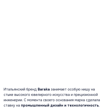
Итальянский бренд
Baraka
занимает особую нишу на
стыке высокого ювелирного искусства и прецизионной
инженерии. С момента своего основания марка сделала
ставку на
промышленный дизайн и технологичность
,