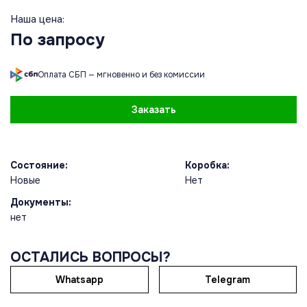
Наша цена:
По запросу
Оплата СБП — мгновенно и без комиссии
Заказать
Состояние:
Коробка:
Новые
Нет
Документы:
нет
ОСТАЛИСЬ ВОПРОСЫ?
Whatsapp
Telegram