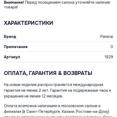
Внимание!
Перед посещением салона уточняйте наличие
товара!
ХАРАКТЕРИСТИКИ
Бренд
Panerai
Примечание
0
Артикул
1929
ОПЛАТА, ГАРАНТИЯ & ВОЗВРАТЫ
На новые изделия распространяется международная
гарантия не менее 2 лет. Гарантия на подержанные часы и
украшения не менее 12 месяцев.
Оплата возможна наличными в московском салоне и
филиалах (в Санкт-Петербурге, Казани, Ростове-на-Дону)