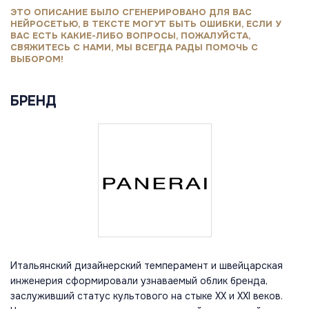
ЭТО ОПИСАНИЕ БЫЛО СГЕНЕРИРОВАНО ДЛЯ ВАС
НЕЙРОСЕТЬЮ, В ТЕКСТЕ МОГУТ БЫТЬ ОШИБКИ, ЕСЛИ У
ВАС ЕСТЬ КАКИЕ-ЛИБО ВОПРОСЫ, ПОЖАЛУЙСТА,
СВЯЖИТЕСЬ С НАМИ, МЫ ВСЕГДА РАДЫ ПОМОЧЬ С
ВЫБОРОМ!
БРЕНД
Итальянский дизайнерский темперамент и швейцарская
инженерия сформировали узнаваемый облик бренда,
заслуживший статус культового на стыке XX и XXI веков.