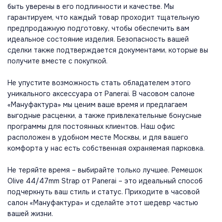
быть уверены в его подлинности и качестве. Мы
гарантируем, что каждый товар проходит тщательную
предпродажную подготовку, чтобы обеспечить вам
идеальное состояние изделия. Безопасность вашей
сделки также подтверждается документами, которые вы
получите вместе с покупкой.
Не упустите возможность стать обладателем этого
уникального аксессуара от Panerai. В часовом салоне
«Мануфактура» мы ценим ваше время и предлагаем
выгодные расценки, а также привлекательные бонусные
программы для постоянных клиентов. Наш офис
расположен в удобном месте Москвы, и для вашего
комфорта у нас есть собственная охраняемая парковка.
Не теряйте время – выбирайте только лучшее. Ремешок
Olive 44/47mm Strap от Panerai – это идеальный способ
подчеркнуть ваш стиль и статус. Приходите в часовой
салон «Мануфактура» и сделайте этот шедевр частью
вашей жизни.