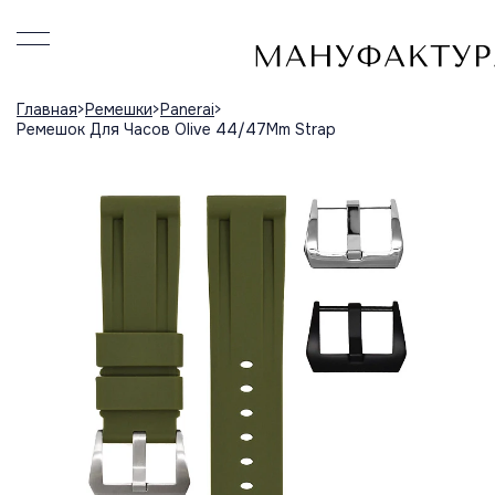
Главная
Ремешки
Panerai
Ремешок Для Часов Olive 44/47Mm Strap