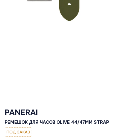
PANERAI
РЕМЕШОК ДЛЯ ЧАСОВ OLIVE 44/47MM STRAP
ПОД ЗАКАЗ