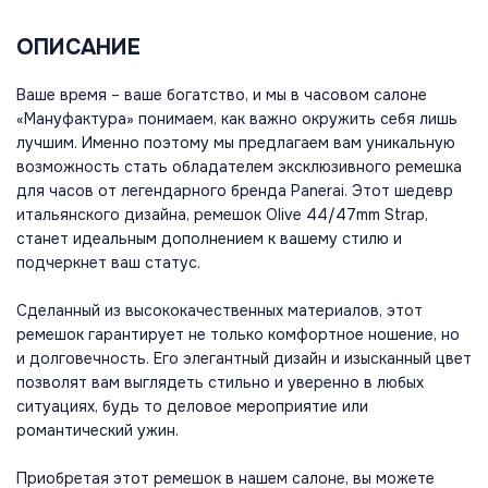
ОПИСАНИЕ
Ваше время – ваше богатство, и мы в часовом салоне
«Мануфактура» понимаем, как важно окружить себя лишь
лучшим. Именно поэтому мы предлагаем вам уникальную
возможность стать обладателем эксклюзивного ремешка
для часов от легендарного бренда Panerai. Этот шедевр
итальянского дизайна, ремешок Olive 44/47mm Strap,
станет идеальным дополнением к вашему стилю и
подчеркнет ваш статус.
Сделанный из высококачественных материалов, этот
ремешок гарантирует не только комфортное ношение, но
и долговечность. Его элегантный дизайн и изысканный цвет
позволят вам выглядеть стильно и уверенно в любых
ситуациях, будь то деловое мероприятие или
романтический ужин.
Приобретая этот ремешок в нашем салоне, вы можете