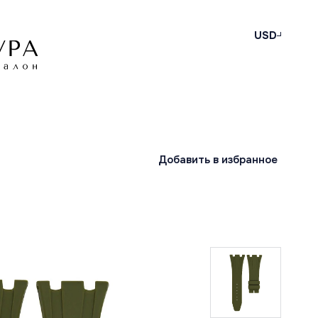
USD
Добавить в избранное