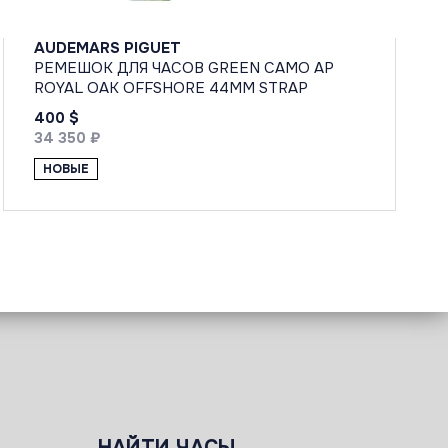
AUDEMARS PIGUET
РЕМЕШОК ДЛЯ ЧАСОВ GREEN CAMO AP
ROYAL OAK OFFSHORE 44MM STRAP
400 $
34 350 ₽
НОВЫЕ
НАЙТИ ЧАСЫ