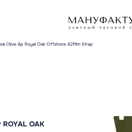
в Olive Ap Royal Oak Offshore 42Mm Strap
 ROYAL OAK