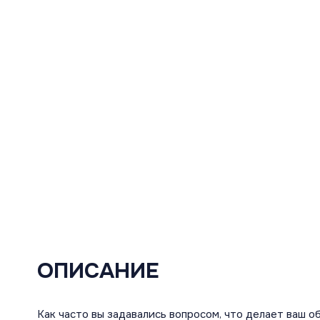
ОПИСАНИЕ
Как часто вы задавались вопросом, что делает ваш о