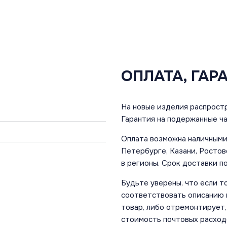
ОПЛАТА, ГАР
На новые изделия распростр
Гарантия на подержанные ча
Оплата возможна наличными 
Петербурге, Казани, Ростов
в регионы. Срок доставки по
Будьте уверены, что если т
соответствовать описанию и
товар, либо отремонтирует,
стоимость почтовых расход