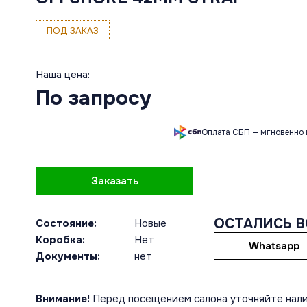
ПОД ЗАКАЗ
Наша цена:
По запросу
Оплата СБП — мгновенно 
Заказать
ОСТАЛИСЬ 
Состояние:
Новые
Коробка:
Нет
Whatsapp
Документы:
нет
Внимание!
Перед посещением салона уточняйте нали