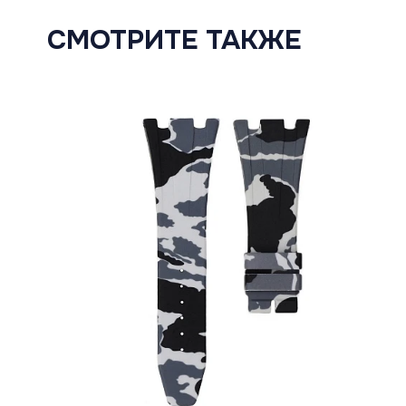
СМОТРИТЕ ТАКЖЕ