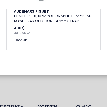
AUDEMARS PIGUET
РЕМЕШОК ДЛЯ ЧАСОВ GRAPHITE CAMO AP
ROYAL OAK OFFSHORE 42MM STRAP
400 $
34 350 ₽
НОВЫЕ
ПРОДАТЬ
УСЛУГИ
О НАС