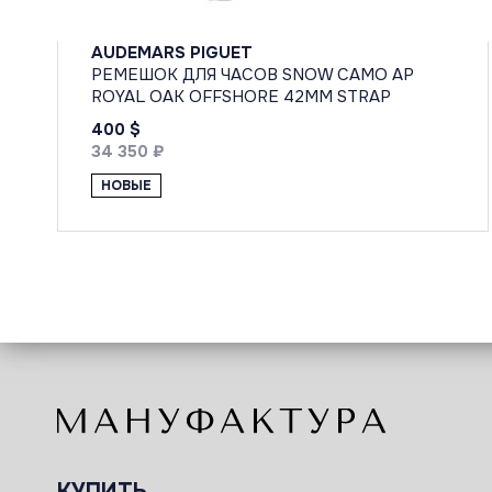
AUDEMARS PIGUET
РЕМЕШОК ДЛЯ ЧАСОВ SNOW CAMO AP
ROYAL OAK OFFSHORE 42MM STRAP
400 $
34 350 ₽
НОВЫЕ
КУПИТЬ