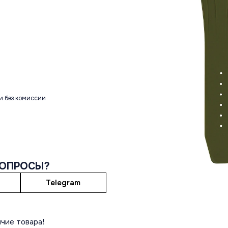
и без комиссии
ВОПРОСЫ?
Telegram
чие товара!