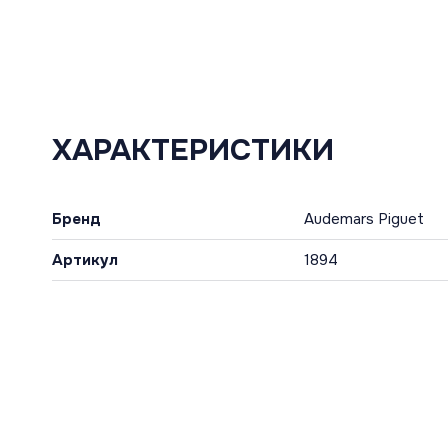
ХАРАКТЕРИСТИКИ
Бренд
Audemars Piguet
Артикул
1894