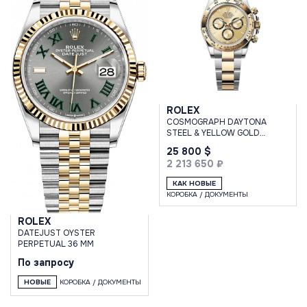
ROLEX
COSMOGRAPH DAYTONA
STEEL & YELLOW GOLD
CHAMPAGNE DIAL
25 800 $
2 213 650 ₽
КАК НОВЫЕ
КОРОБКА / ДОКУМЕНТЫ
ROLEX
DATEJUST OYSTER
PERPETUAL 36 MM
По запросу
НОВЫЕ
КОРОБКА / ДОКУМЕНТЫ