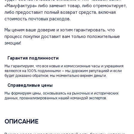
«Мануфактура» либо заменит товар, либо отремонтирует,
либо предоставит полный возврат средств, включая
стоимость почтовых расходов.
Мы ценим ваше доверие и хотим гарантировать, что
процесс покупки доставит вам только положительные
эмоции!
Гарантия
подлинности
Мы гарантируем, что все новые и комиссионные часы и украшения
являются на 100% подлинными — мы дорожим репутацией и если
будет доказано обратное, мы моментально вернем деньги.
Справедливые
цены
Мы формируем цены, основываясь на рыночных и исторических
данных, проанализированных нашей командой экспертов.
ОПИСАНИЕ