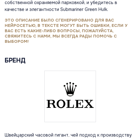
собственной охраняемой парковкой, и убедитесь в
качестве и элегантности Submariner Green Hulk.
ЭТО ОПИСАНИЕ БЫЛО СГЕНЕРИРОВАНО ДЛЯ ВАС
НЕЙРОСЕТЬЮ, В ТЕКСТЕ МОГУТ БЫТЬ ОШИБКИ, ЕСЛИ У
ВАС ЕСТЬ КАКИЕ-ЛИБО ВОПРОСЫ, ПОЖАЛУЙСТА,
СВЯЖИТЕСЬ С НАМИ, МЫ ВСЕГДА РАДЫ ПОМОЧЬ С
ВЫБОРОМ!
БРЕНД
Швейцарский часовой гигант, чей подход к производству