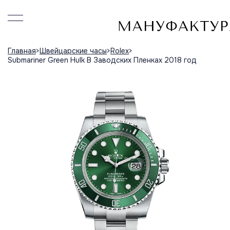
Главная
Швейцарские часы
Rolex
Submariner Green Hulk В Заводских Пленках 2018 год