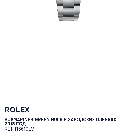
ROLEX
SUBMARINER GREEN HULK В ЗАВОДСКИХ ПЛЕНКАХ
2018 ГОД
REF
116610LV