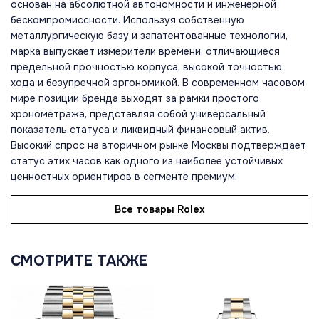
основан на абсолютной автономности и инженерной
бескомпромиссности. Используя собственную
металлургическую базу и запатентованные технологии,
марка выпускает измерители времени, отличающиеся
предельной прочностью корпуса, высокой точностью
хода и безупречной эргономикой. В современном часовом
мире позиции бренда выходят за рамки простого
хронометража, представляя собой универсальный
показатель статуса и ликвидный финансовый актив.
Высокий спрос на вторичном рынке Москвы подтверждает
статус этих часов как одного из наиболее устойчивых
ценностных ориентиров в сегменте премиум.
Все товары Rolex
СМОТРИТЕ ТАКЖЕ