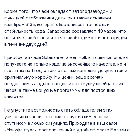
Кроме того, что часы обладают автоподзаводом и
функцией отображения даты, они также оснащены
калибром 3135, который обеспечивает точность и
стабильность хода. Запас хода составляет 48 часов, что
позволяет не беспокоиться о необходимости подзарядки
в течение двух дней.
Приобретая часы Submariner Green Hulk в нашем салоне, вы
получаете не только изделие высочайшего качества, но и
гарантию на 1 год, а также полный комплект документов и
оригинальную коробку. Мы ценим ваше время и
предлагаем выгодные расценки на покупку швейцарских
часов, а также бонусные программы для постоянных
клиентов.
Не упустите возможность стать обладателем этих
уникальных часов, которые станут вашим верным
спутником в любых ситуациях. Приходите в наш салон
«Мануфактура», расположенный в удобном месте Москвы с