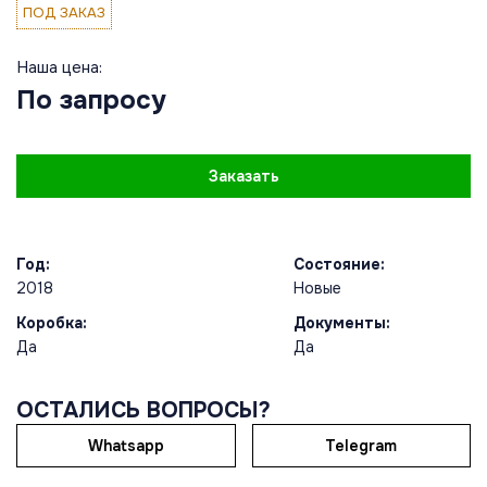
ПОД ЗАКАЗ
Наша цена:
По запросу
Заказать
Год:
Состояние:
2018
Новые
Коробка:
Документы:
Да
Да
ОСТАЛИСЬ ВОПРОСЫ?
Whatsapp
Telegram