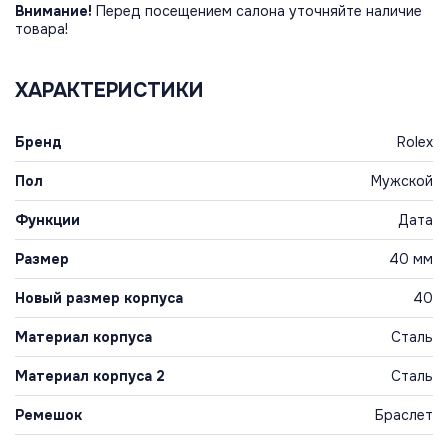
Внимание!
Перед посещением салона уточняйте наличие
товара!
ХАРАКТЕРИСТИКИ
Бренд
Rolex
Пол
Мужской
Функции
Дата
Размер
40 мм
Новый размер корпуса
40
Материал корпуса
Сталь
Материал корпуса 2
Сталь
Ремешок
Браслет