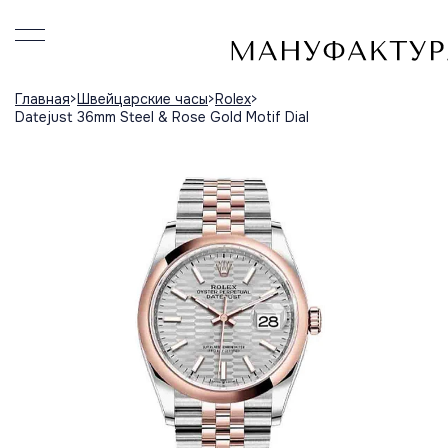
Главная
Швейцарские часы
Rolex
Datejust 36mm Steel & Rose Gold Motif Dial