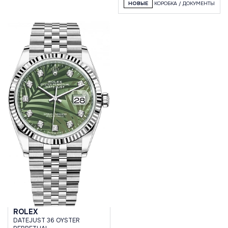
НОВЫЕ
КОРОБКА / ДОКУМЕНТЫ
ROLEX
DATEJUST 36 OYSTER