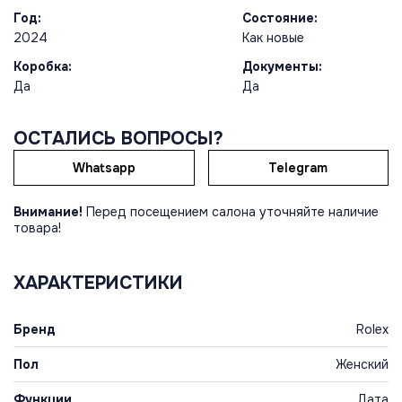
Год:
Состояние:
2024
Как новые
Коробка:
Документы:
Да
Да
ОСТАЛИСЬ ВОПРОСЫ?
Whatsapp
Telegram
Внимание!
Перед посещением салона уточняйте наличие
товара!
ХАРАКТЕРИСТИКИ
Бренд
Rolex
Пол
Женский
Функции
, Дата