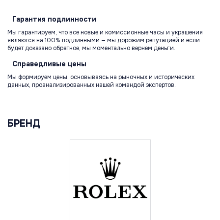
Гарантия
подлинности
Мы гарантируем, что все новые и комиссионные часы и украшения
являются на 100% подлинными — мы дорожим репутацией и если
будет доказано обратное, мы моментально вернем деньги.
Справедливые
цены
Мы формируем цены, основываясь на рыночных и исторических
данных, проанализированных нашей командой экспертов.
БРЕНД