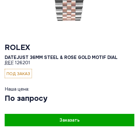
ROLEX
DATEJUST 36MM STEEL & ROSE GOLD MOTIF DIAL
REF
126201
ПОД ЗАКАЗ
Наша цена:
По запросу
Заказать