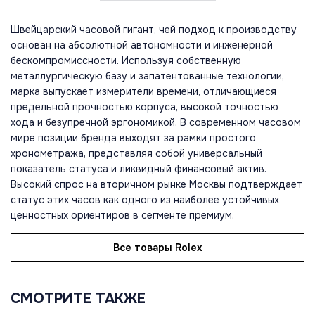
Швейцарский часовой гигант, чей подход к производству
основан на абсолютной автономности и инженерной
бескомпромиссности. Используя собственную
металлургическую базу и запатентованные технологии,
марка выпускает измерители времени, отличающиеся
предельной прочностью корпуса, высокой точностью
хода и безупречной эргономикой. В современном часовом
мире позиции бренда выходят за рамки простого
хронометража, представляя собой универсальный
показатель статуса и ликвидный финансовый актив.
Высокий спрос на вторичном рынке Москвы подтверждает
статус этих часов как одного из наиболее устойчивых
ценностных ориентиров в сегменте премиум.
Все товары Rolex
СМОТРИТЕ ТАКЖЕ