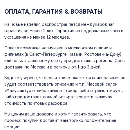
ОПЛАТА, ГАРАНТИЯ & ВОЗВРАТЫ
На новые изделия распространяется международная
гарантия не менее 2 лет. Гарантия на подержанные часы и
украшения не менее 12 месяцев.
Оплата возможна наличными в московском салоне и
филиалах (в Санкт-Петербурге, Казани, Ростове-на-Дону)
или по выставленному счету при доставке в регионы. Срок
доставки по Москве и в регионы от 1 до 3 дней.
Будьте уверены, что если товар окажется неисправным, не
будет соответствовать описанию и т.п., Часовой салон
«Мануфактура» либо заменит товар, либо отремонтирует,
либо предоставит полный возврат средств, включая
стоимость почтовых расходов.
Мы ценим ваше доверие и хотим гарантировать, что
процесс покупки доставит вам только положительные
эмоции!