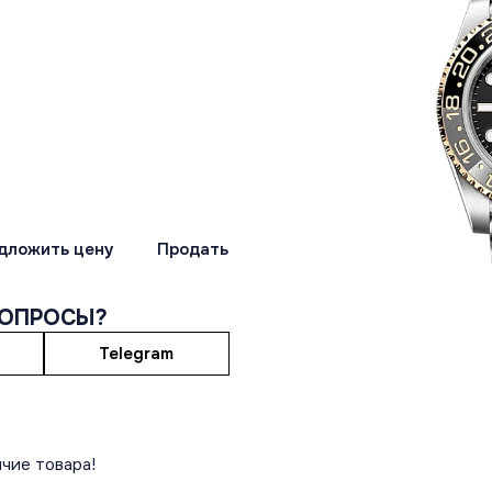
дложить цену
Продать
ВОПРОСЫ?
Telegram
чие товара!