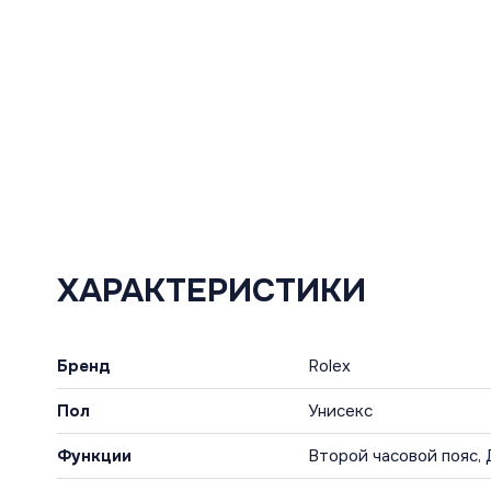
ХАРАКТЕРИСТИКИ
Бренд
Rolex
Пол
Унисекс
Функции
Второй часовой пояс,