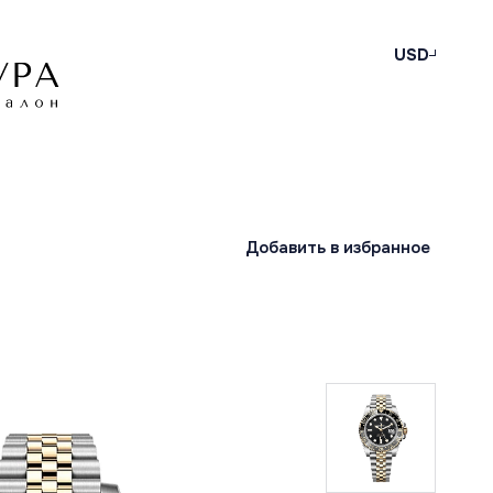
USD
Добавить в избранное