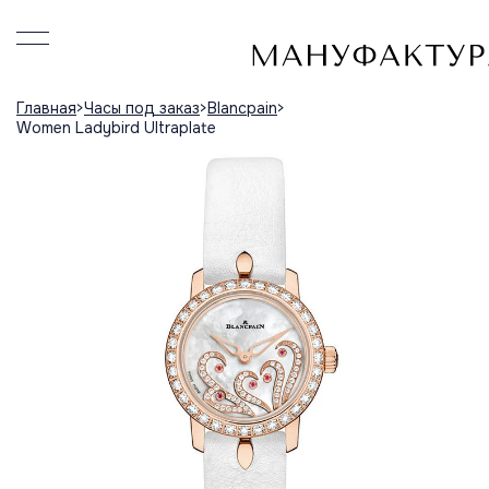
Главная
Часы под заказ
Blancpain
Women Ladybird Ultraplate