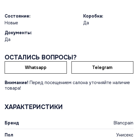
Состояние:
Коробка:
Новые
Да
Документы:
Да
ОСТАЛИСЬ ВОПРОСЫ?
Whatsapp
Telegram
Внимание!
Перед посещением салона уточняйте наличие
товара!
ХАРАКТЕРИСТИКИ
Бренд
Blancpain
Пол
Унисекс