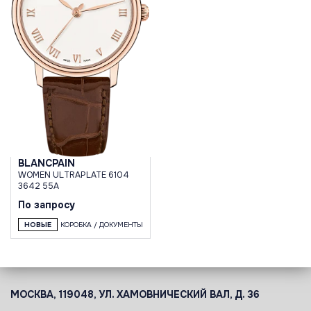
BLANCPAIN
WOMEN ULTRAPLATE 6104
3642 55A
По запросу
НОВЫЕ
КОРОБКА / ДОКУМЕНТЫ
МОСКВА, 119048, УЛ. ХАМОВНИЧЕСКИЙ ВАЛ, Д. 36