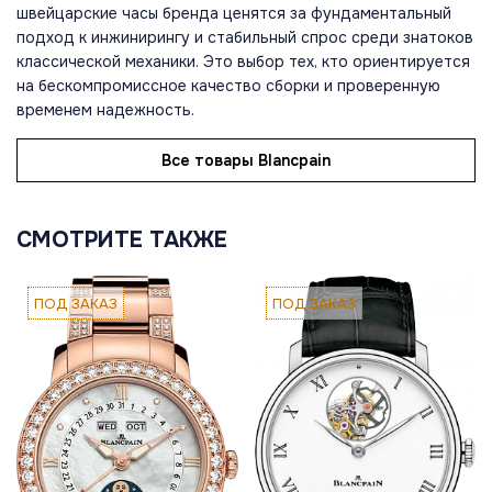
швейцарские часы бренда ценятся за фундаментальный
подход к инжинирингу и стабильный спрос среди знатоков
классической механики. Это выбор тех, кто ориентируется
на бескомпромиссное качество сборки и проверенную
временем надежность.
Все товары Blancpain
СМОТРИТЕ ТАКЖЕ
ПОД ЗАКАЗ
ПОД ЗАКАЗ