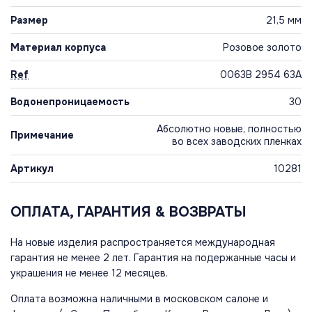
Размер
21,5 мм
Материал корпуса
Розовое золото
Ref
0063B 2954 63A
Водонепроницаемость
30
Абсолютно новые, полностью
Примечание
во всех заводских пленках
Артикул
10281
ОПЛАТА, ГАРАНТИЯ & ВОЗВРАТЫ
На новые изделия распространяется международная
гарантия не менее 2 лет. Гарантия на подержанные часы и
украшения не менее 12 месяцев.
Оплата возможна наличными в московском салоне и