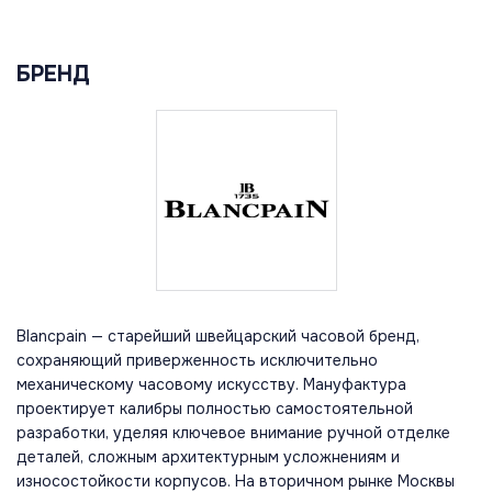
БРЕНД
Blancpain — старейший швейцарский часовой бренд,
сохраняющий приверженность исключительно
механическому часовому искусству. Мануфактура
проектирует калибры полностью самостоятельной
разработки, уделяя ключевое внимание ручной отделке
деталей, сложным архитектурным усложнениям и
износостойкости корпусов. На вторичном рынке Москвы