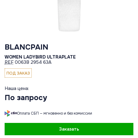
BLANCPAIN
WOMEN LADYBIRD ULTRAPLATE
REF
0063B 2954 63A
ПОД ЗАКАЗ
Наша цена:
По запросу
Оплата СБП — мгновенно и без комиссии
Заказать