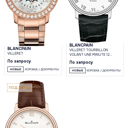
BLANCPAIN
BLANCPAIN
VILLERET TOURBILLON
VILLERET
VOLANT UNE MINUTE 12
JOURS
По запросу
По запросу
НОВЫЕ
КОРОБКА / ДОКУМЕНТЫ
НОВЫЕ
КОРОБКА / ДОКУМЕНТЫ
ПОД ЗАКАЗ