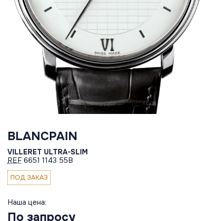
BLANCPAIN
VILLERET ULTRA-SLIM
REF
6651 1143 55B
ПОД ЗАКАЗ
Наша цена:
По запросу