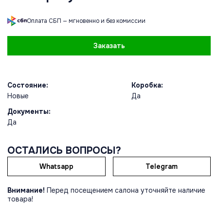
Оплата СБП — мгновенно и без комиссии
Заказать
Состояние:
Коробка:
Новые
Да
Документы:
Да
ОСТАЛИСЬ ВОПРОСЫ?
Whatsapp
Telegram
Внимание!
Перед посещением салона уточняйте наличие
товара!