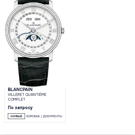
BLANCPAIN
VILLERET QUANTIÈME
COMPLET
По запросу
НОВЫЕ
КОРОБКА / ДОКУМЕНТЫ