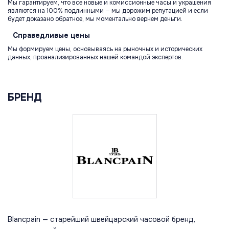
Мы гарантируем, что все новые и комиссионные часы и украшения
являются на 100% подлинными — мы дорожим репутацией и если
будет доказано обратное, мы моментально вернем деньги.
Справедливые
цены
Мы формируем цены, основываясь на рыночных и исторических
данных, проанализированных нашей командой экспертов.
БРЕНД
Blancpain — старейший швейцарский часовой бренд,