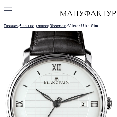
Главная
Часы под заказ
Blancpain
Villeret Ultra-Slim