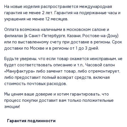
На новые изделия распространяется международная
гарантия не менее 2 лет. Гарантия на подержанные часы и
украшения не менее 12 месяцев.
Оплата возможна наличными в московском салоне и
филиалах (в Санкт-Петербурге, Казани, Ростове-на-Дону)
или по выставленному счету при доставке в регионы. Срок
доставки по Москве и в регионы от 1 до 3 дней.
Будьте уверены, что если товар окажется неисправным, не
будет соответствовать описанию и т.п., Часовой салон
«Мануфактура» либо заменит товар, либо отремонтирует,
либо предоставит полный возврат средств, включая
стоимость почтовых расходов.
Мы ценим ваше доверие и хотим гарантировать, что
процесс покупки доставит вам только положительные
эмоции!
Гарантия
подлинности