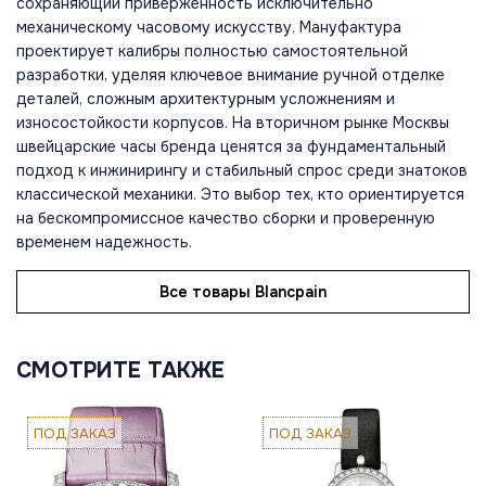
сохраняющий приверженность исключительно
механическому часовому искусству. Мануфактура
проектирует калибры полностью самостоятельной
разработки, уделяя ключевое внимание ручной отделке
деталей, сложным архитектурным усложнениям и
износостойкости корпусов. На вторичном рынке Москвы
швейцарские часы бренда ценятся за фундаментальный
подход к инжинирингу и стабильный спрос среди знатоков
классической механики. Это выбор тех, кто ориентируется
на бескомпромиссное качество сборки и проверенную
временем надежность.
Все товары Blancpain
СМОТРИТЕ ТАКЖЕ
ПОД ЗАКАЗ
ПОД ЗАКАЗ