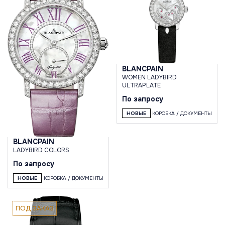
BLANCPAIN
WOMEN LADYBIRD
ULTRAPLATE
По запросу
НОВЫЕ
КОРОБКА / ДОКУМЕНТЫ
BLANCPAIN
LADYBIRD COLORS
По запросу
НОВЫЕ
КОРОБКА / ДОКУМЕНТЫ
ПОД ЗАКАЗ