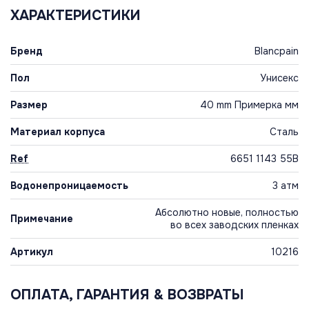
ХАРАКТЕРИСТИКИ
Бренд
Blancpain
Пол
Унисекс
Размер
40 mm Примерка мм
Материал корпуса
Сталь
Ref
6651 1143 55B
Водонепроницаемость
3 атм
Абсолютно новые, полностью
Примечание
во всех заводских пленках
Артикул
10216
ОПЛАТА, ГАРАНТИЯ & ВОЗВРАТЫ