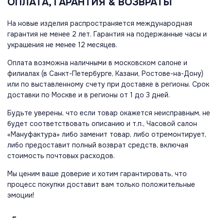
ОПЛАТА, ГАРАНТИЯ & ВОЗВРАТЫ
На новые изделия распространяется международная
гарантия не менее 2 лет. Гарантия на подержанные часы и
украшения не менее 12 месяцев.
Оплата возможна наличными в московском салоне и
филиалах (в Санкт-Петербурге, Казани, Ростове-на-Дону)
или по выставленному счету при доставке в регионы. Срок
доставки по Москве и в регионы от 1 до 3 дней.
Будьте уверены, что если товар окажется неисправным, не
будет соответствовать описанию и т.п., Часовой салон
«Мануфактура» либо заменит товар, либо отремонтирует,
либо предоставит полный возврат средств, включая
стоимость почтовых расходов.
Мы ценим ваше доверие и хотим гарантировать, что
процесс покупки доставит вам только положительные
эмоции!