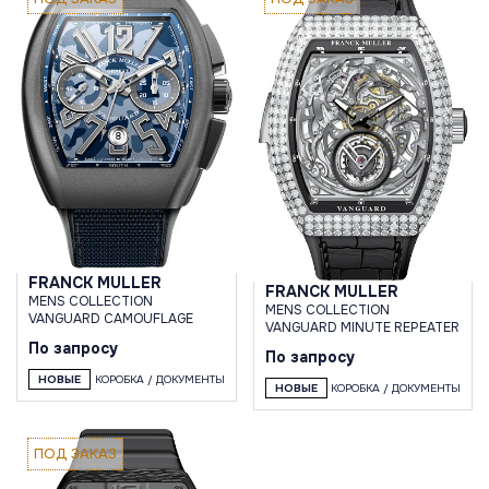
FRANCK MULLER
FRANCK MULLER
MENS COLLECTION
MENS COLLECTION
VANGUARD CAMOUFLAGE
VANGUARD MINUTE REPEATER
По запросу
По запросу
НОВЫЕ
КОРОБКА / ДОКУМЕНТЫ
НОВЫЕ
КОРОБКА / ДОКУМЕНТЫ
ПОД ЗАКАЗ