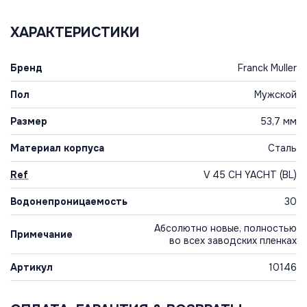
ХАРАКТЕРИСТИКИ
Бренд
Franck Muller
Пол
Мужской
Размер
53,7 мм
Материал корпуса
Сталь
Ref
V 45 CH YACHT (BL)
Водонепроницаемость
30
Абсолютно новые, полностью
Примечание
во всех заводских пленках
Артикул
10146