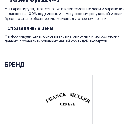
Гарантия
подлинности
Мы гарантируем, что все новые и комиссионные часы и украшения
являются на 100% подлинными — мы дорожим репутацией и если
будет доказано обратное, мы моментально вернем деньги.
Справедливые
цены
Мы формируем цены, основываясь на рыночных и исторических
данных, проанализированных нашей командой экспертов.
БРЕНД