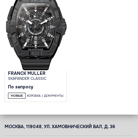
FRANCK MULLER
SKAFANDER CLASSIC
По запросу
НОВЫЕ
КОРОБКА / ДОКУМЕНТЫ
МОСКВА, 119048, УЛ. ХАМОВНИЧЕСКИЙ ВАЛ, Д. 36