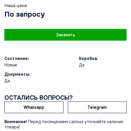
Наша цена:
По запросу
Заказать
Состояние:
Коробка:
Новые
Да
Документы:
Да
ОСТАЛИСЬ ВОПРОСЫ?
Whatsapp
Telegram
Внимание!
Перед посещением салона уточняйте наличие
товара!