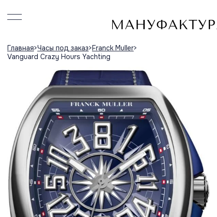
Главная
Часы под заказ
Franck Muller
Vanguard Crazy Hours Yachting