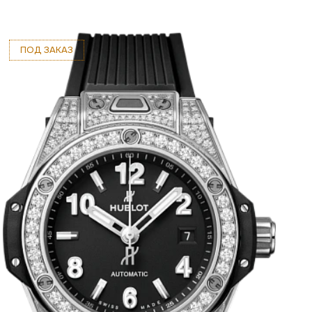
ПОД ЗАКАЗ