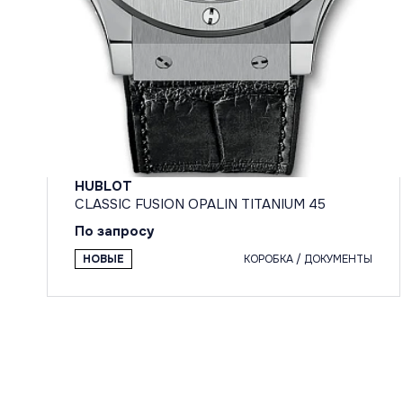
HUBLOT
CLASSIC FUSION OPALIN TITANIUM 45
По запросу
НОВЫЕ
КОРОБКА / ДОКУМЕНТЫ