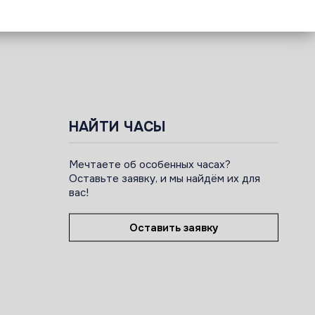
НАЙТИ ЧАСЫ
Мечтаете об особенных часах?
Оставьте заявку, и мы найдём их для
вас!
Оставить заявку