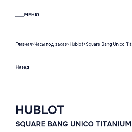
МЕНЮ
Главная
Часы под заказ
Hublot
Square Bang Unico Ti
Назад
HUBLOT
SQUARE BANG UNICO TITANIUM