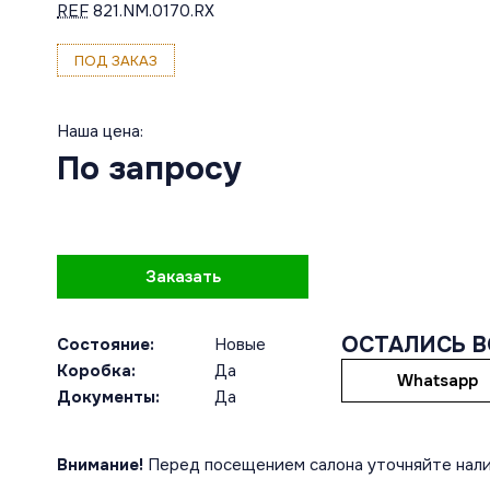
REF
821.NM.0170.RX
ПОД ЗАКАЗ
Наша цена:
По запросу
Заказать
ОСТАЛИСЬ 
Состояние:
Новые
Коробка:
Да
Whatsapp
Документы:
Да
Внимание!
Перед посещением салона уточняйте нали