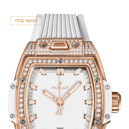
ПОД ЗАКАЗ