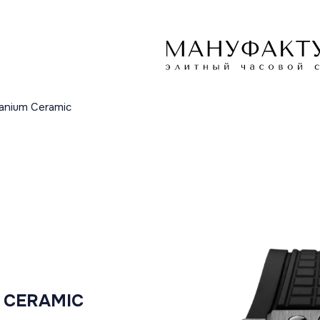
tanium Ceramic
 CERAMIC