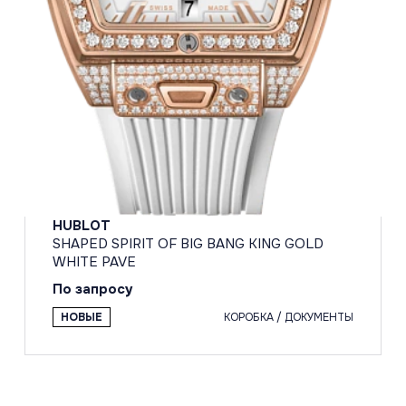
HUBLOT
SHAPED SPIRIT OF BIG BANG KING GOLD
WHITE PAVE
По запросу
НОВЫЕ
КОРОБКА / ДОКУМЕНТЫ