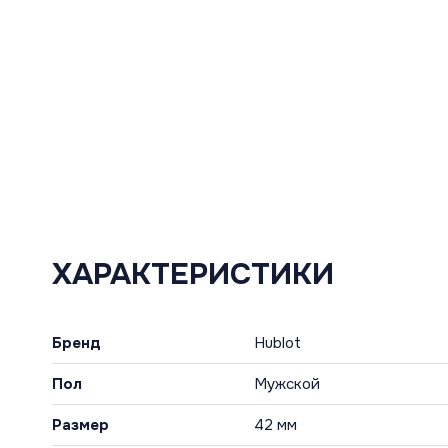
ХАРАКТЕРИСТИКИ
Бренд
Hublot
Пол
Мужской
Размер
42 мм