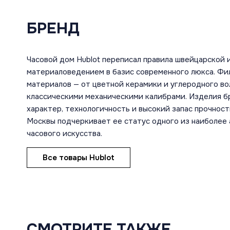
БРЕНД
Часовой дом Hublot переписал правила швейцарской 
материаловедением в базис современного люкса. Фи
материалов — от цветной керамики и углеродного во
классическими механическими калибрами. Изделия 
характер, технологичность и высокий запас прочност
Москвы подчеркивает ее статус одного из наиболее
часового искусства.
Все товары Hublot
СМОТРИТЕ ТАКЖЕ