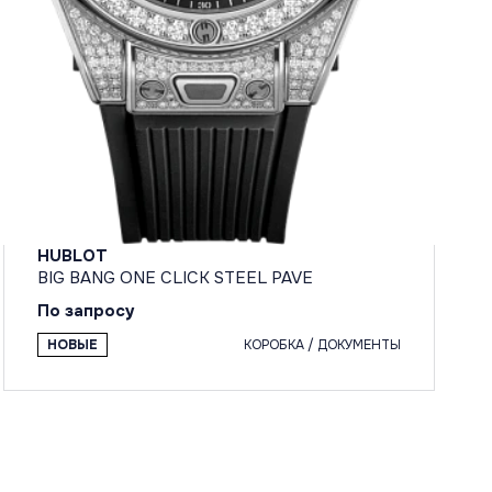
HUBLOT
BIG BANG ONE CLICK STEEL PAVE
По запросу
НОВЫЕ
КОРОБКА / ДОКУМЕНТЫ