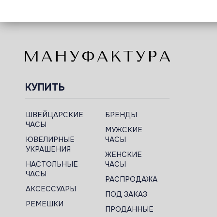
КУПИТЬ
ШВЕЙЦАРСКИЕ
БРЕНДЫ
ЧАСЫ
МУЖСКИЕ
ЮВЕЛИРНЫЕ
ЧАСЫ
УКРАШЕНИЯ
ЖЕНСКИЕ
НАСТОЛЬНЫЕ
ЧАСЫ
ЧАСЫ
РАСПРОДАЖА
АКСЕССУАРЫ
ПОД ЗАКАЗ
РЕМЕШКИ
ПРОДАННЫЕ