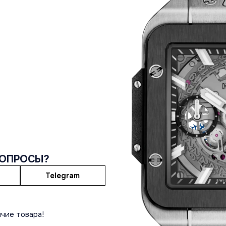
ВОПРОСЫ?
Telegram
чие товара!