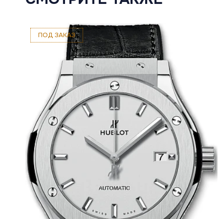
ПОД ЗАКАЗ