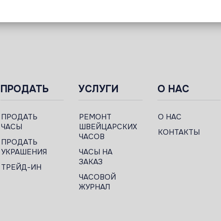
ПРОДАТЬ
УСЛУГИ
О НАС
ПРОДАТЬ
РЕМОНТ
О НАС
ЧАСЫ
ШВЕЙЦАРСКИХ
КОНТАКТЫ
ЧАСОВ
ПРОДАТЬ
УКРАШЕНИЯ
ЧАСЫ НА
ЗАКАЗ
ТРЕЙД-ИН
ЧАСОВОЙ
ЖУРНАЛ