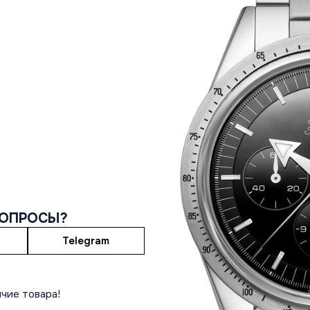
ВОПРОСЫ?
Telegram
чие товара!