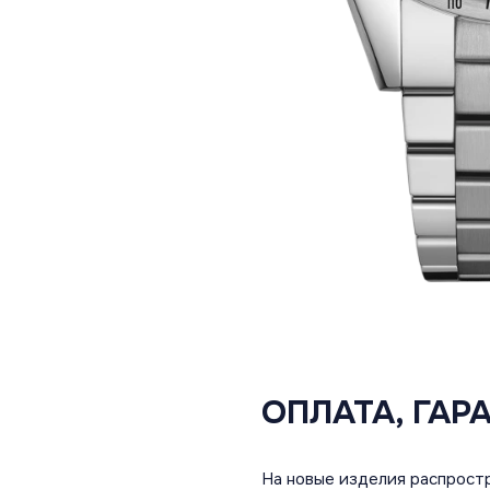
ОПЛАТА, ГАР
На новые изделия распростр