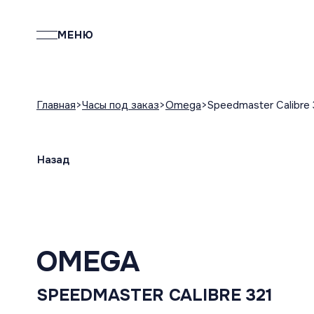
МЕНЮ
Главная
Часы под заказ
Omega
Speedmaster Calibre 
Назад
OMEGA
SPEEDMASTER CALIBRE 321