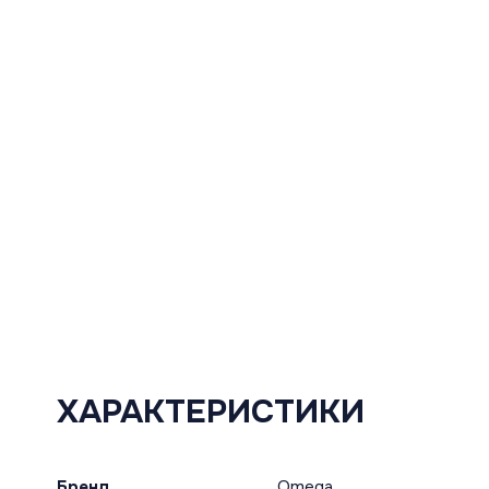
ХАРАКТЕРИСТИКИ
Бренд
Omega