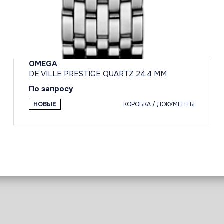
OMEGA
DE VILLE PRESTIGE QUARTZ 24.4 MM
По запросу
НОВЫЕ
КОРОБКА / ДОКУМЕНТЫ