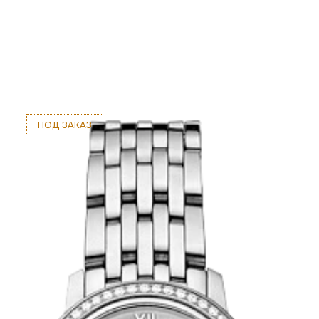
ПОД ЗАКАЗ