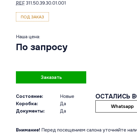
REF
311.50.39.30.01.001
ПОД ЗАКАЗ
Наша цена:
По запросу
Заказать
ОСТАЛИСЬ 
Состояние:
Новые
Коробка:
Да
Whatsapp
Документы:
Да
Внимание!
Перед посещением салона уточняйте нали