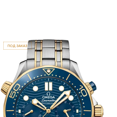
ПОД ЗАКАЗ