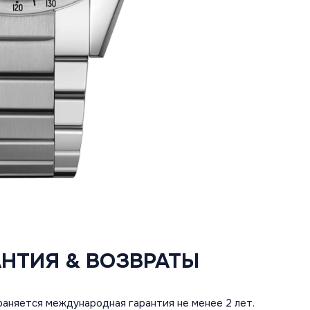
АНТИЯ & ВОЗВРАТЫ
аняется международная гарантия не менее 2 лет.