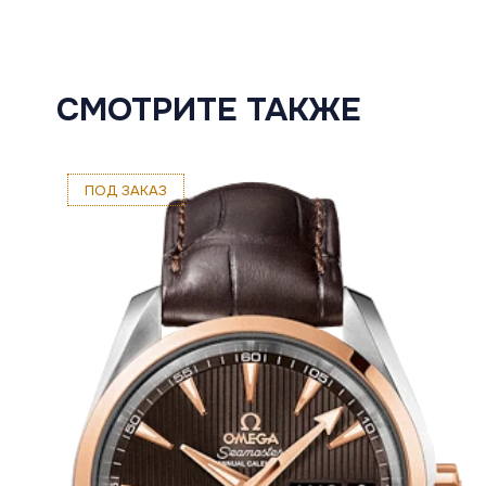
СМОТРИТЕ ТАКЖЕ
ПОД ЗАКАЗ