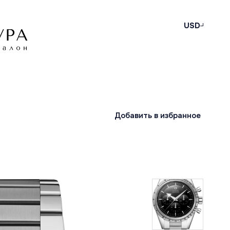
USD
Добавить в избранное