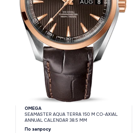
OMEGA
SEAMASTER AQUA TERRA 150 M CO-AXIAL
ANNUAL CALENDAR 38.5 MM
По запросу