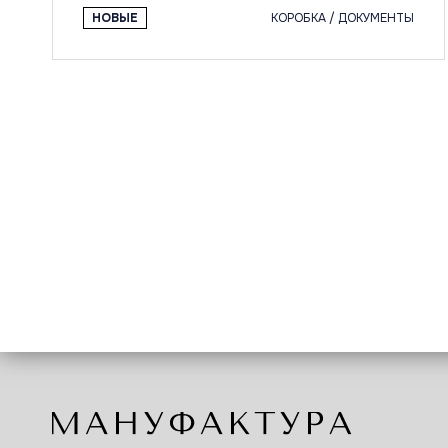
НОВЫЕ
КОРОБКА / ДОКУМЕНТЫ