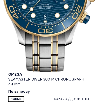
OMEGA
SEAMASTER DIVER 300 M CHRONOGRAPH
44 MM
По запросу
НОВЫЕ
КОРОБКА / ДОКУМЕНТЫ