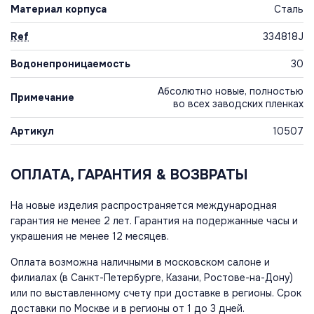
Материал корпуса
Сталь
Ref
334818J
Водонепроницаемость
30
Абсолютно новые, полностью
Примечание
во всех заводских пленках
Артикул
10507
ОПЛАТА, ГАРАНТИЯ & ВОЗВРАТЫ
На новые изделия распространяется международная
гарантия не менее 2 лет. Гарантия на подержанные часы и
украшения не менее 12 месяцев.
Оплата возможна наличными в московском салоне и
филиалах (в Санкт-Петербурге, Казани, Ростове-на-Дону)
или по выставленному счету при доставке в регионы. Срок
доставки по Москве и в регионы от 1 до 3 дней.