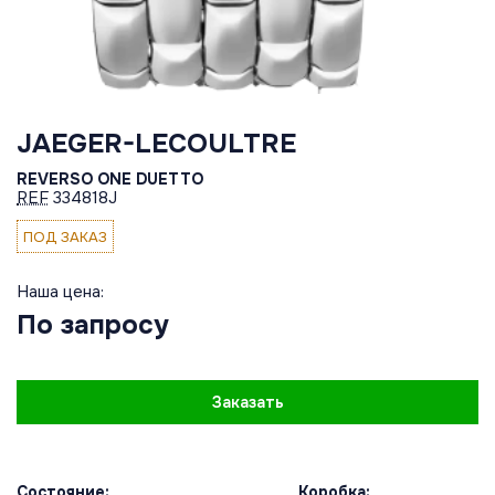
JAEGER-LECOULTRE
REVERSO ONE DUETTO
REF
334818J
ПОД ЗАКАЗ
Наша цена:
По запросу
Заказать
Состояние:
Коробка: