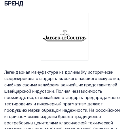
БРЕНД
Легендарная мануфактура из долины Жу исторически
сформировала стандарты высокого часового искусства,
снабжая своими калибрами важнейших представителей
швейцарской индустрии. Полная независимость
производства, строжайшие стандарты предпродажного
тестирования и инженерный прагматизм делают
продукцию марки образцом надежности. На российском
вторичном рынке изделия бренда традиционно
востребованы ценителями классической технической