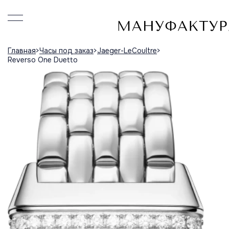
Главная
Часы под заказ
Jaeger-LeCoultre
Reverso One Duetto