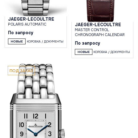
JAEGER-LECOULTRE
JAEGER-LECOULTRE
POLARIS AUTOMATIC
MASTER CONTROL
По запросу
CHRONOGRAPH CALENDAR
НОВЫЕ
КОРОБКА / ДОКУМЕНТЫ
По запросу
НОВЫЕ
КОРОБКА / ДОКУМЕНТЫ
ПОД ЗАКАЗ