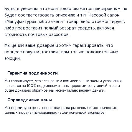
Будьте уверены, что если товар окажется неисправным, не
будет соответствовать описанию и т.п., Часовой салон
«Мануфактура» либо заменит товар, либо отремонтирует,
либо предоставит полный возврат средств, включая
стоимость почтовых расходов.
Мы ценим ваше доверие и хотим гарантировать, что
процесс покупки доставит вам только положительные
эмоции!
Гарантия
подлинности
Мы гарантируем, что все новые и комиссионные часы и украшения
являются на 100% подлинными — мы дорожим репутацией и если
будет доказано обратное, мы моментально вернем деньги.
Справедливые
цены
Мы формируем цены, основываясь на рыночных и исторических
данных, проанализированных нашей командой экспертов.