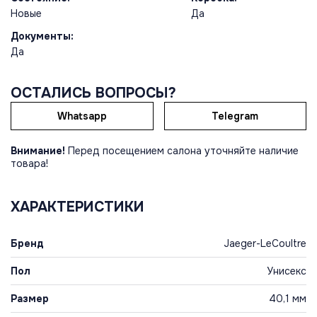
Новые
Да
Документы:
Да
ОСТАЛИСЬ ВОПРОСЫ?
Whatsapp
Telegram
Внимание!
Перед посещением салона уточняйте наличие
товара!
ХАРАКТЕРИСТИКИ
Бренд
Jaeger-LeCoultre
Пол
Унисекс
Размер
40,1 мм