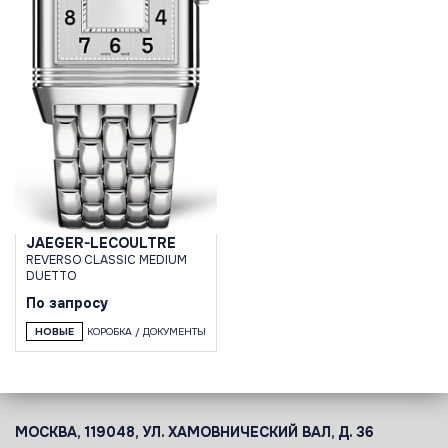
JAEGER-LECOULTRE
REVERSO CLASSIC MEDIUM
DUETTO
По запросу
НОВЫЕ
КОРОБКА / ДОКУМЕНТЫ
МОСКВА, 119048, УЛ. ХАМОВНИЧЕСКИЙ ВАЛ, Д. 36