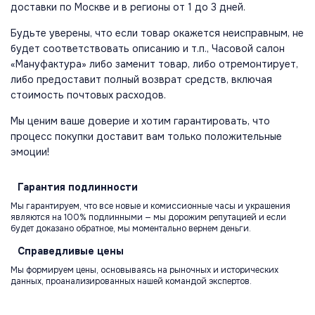
доставки по Москве и в регионы от 1 до 3 дней.
Будьте уверены, что если товар окажется неисправным, не
будет соответствовать описанию и т.п., Часовой салон
«Мануфактура» либо заменит товар, либо отремонтирует,
либо предоставит полный возврат средств, включая
стоимость почтовых расходов.
Мы ценим ваше доверие и хотим гарантировать, что
процесс покупки доставит вам только положительные
эмоции!
Гарантия
подлинности
Мы гарантируем, что все новые и комиссионные часы и украшения
являются на 100% подлинными — мы дорожим репутацией и если
будет доказано обратное, мы моментально вернем деньги.
Справедливые
цены
Мы формируем цены, основываясь на рыночных и исторических
данных, проанализированных нашей командой экспертов.