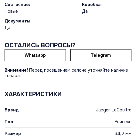
Состояние:
Коробка:
Новые
Да
Документы:
Да
ОСТАЛИСЬ ВОПРОСЫ?
Whatsapp
Telegram
Внимание!
Перед посещением салона уточняйте наличие
товара!
ХАРАКТЕРИСТИКИ
Бренд
Jaeger-LeCoultre
Пол
Унисекс
Размер
34,2 мм