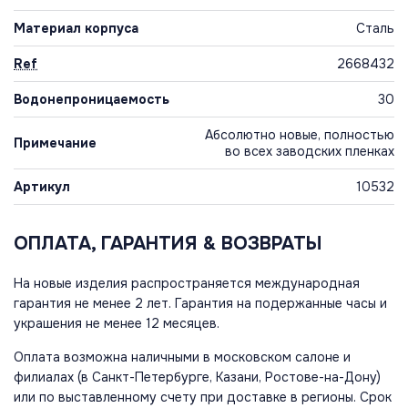
Материал корпуса
Сталь
Ref
2668432
Водонепроницаемость
30
Абсолютно новые, полностью
Примечание
во всех заводских пленках
Артикул
10532
ОПЛАТА, ГАРАНТИЯ & ВОЗВРАТЫ
На новые изделия распространяется международная
гарантия не менее 2 лет. Гарантия на подержанные часы и
украшения не менее 12 месяцев.
Оплата возможна наличными в московском салоне и
филиалах (в Санкт-Петербурге, Казани, Ростове-на-Дону)
или по выставленному счету при доставке в регионы. Срок