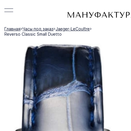
Главная
Часы под заказ
Jaeger-LeCoultre
Reverso Classic Small Duetto