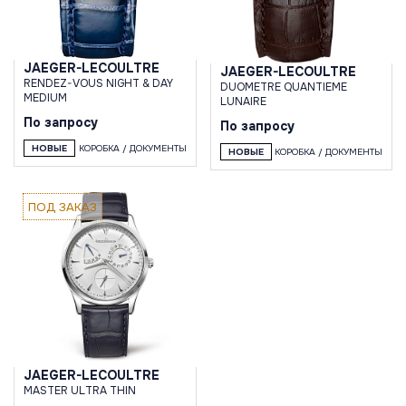
JAEGER-LECOULTRE
JAEGER-LECOULTRE
RENDEZ-VOUS NIGHT & DAY
DUOMETRE QUANTIEME
MEDIUM
LUNAIRE
По запросу
По запросу
НОВЫЕ
КОРОБКА / ДОКУМЕНТЫ
НОВЫЕ
КОРОБКА / ДОКУМЕНТЫ
ПОД ЗАКАЗ
JAEGER-LECOULTRE
MASTER ULTRA THIN