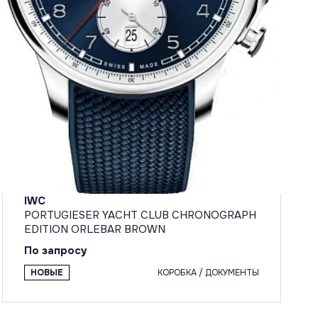
IWC
PORTUGIESER YACHT CLUB CHRONOGRAPH
EDITION ORLEBAR BROWN
По запросу
НОВЫЕ
КОРОБКА / ДОКУМЕНТЫ