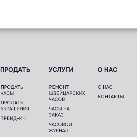
ПРОДАТЬ
УСЛУГИ
О НАС
ПРОДАТЬ
РЕМОНТ
О НАС
ЧАСЫ
ШВЕЙЦАРСКИХ
КОНТАКТЫ
ЧАСОВ
ПРОДАТЬ
УКРАШЕНИЯ
ЧАСЫ НА
ЗАКАЗ
ТРЕЙД-ИН
ЧАСОВОЙ
ЖУРНАЛ