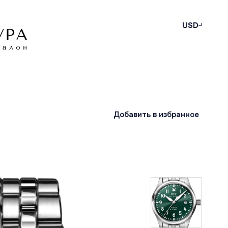
USD
Добавить в избранное