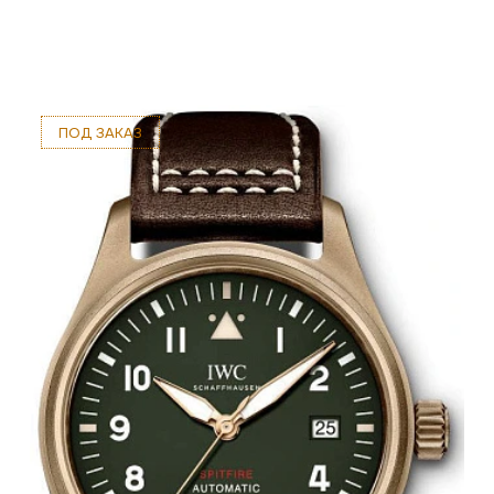
ПОД ЗАКАЗ