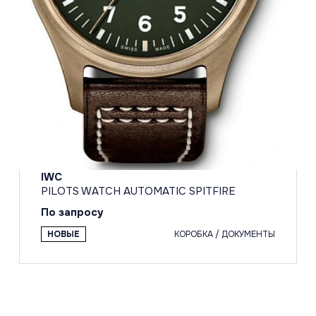
IWC
PILOTS WATCH AUTOMATIC SPITFIRE
По запросу
НОВЫЕ
КОРОБКА / ДОКУМЕНТЫ