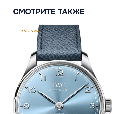
СМОТРИТЕ ТАКЖЕ
ПОД ЗАКАЗ