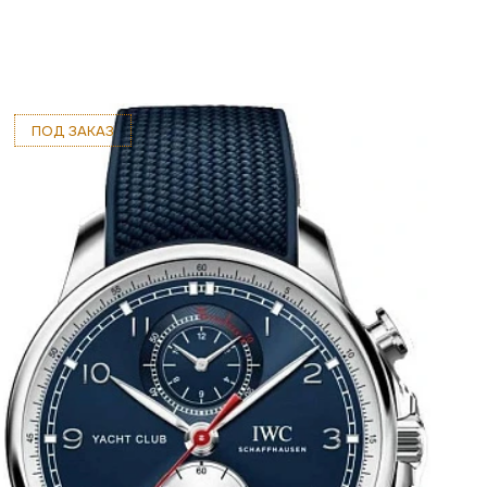
ПОД ЗАКАЗ