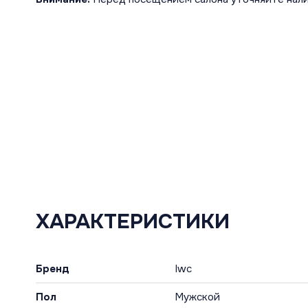
ХАРАКТЕРИСТИКИ
Бренд
Iwc
Пол
Мужской