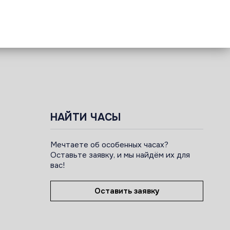
НАЙТИ ЧАСЫ
Мечтаете об особенных часах?
Оставьте заявку, и мы найдём их для
вас!
Оставить заявку