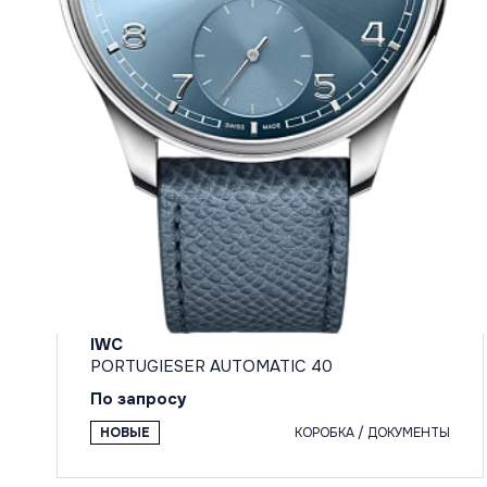
IWC
PORTUGIESER AUTOMATIC 40
По запросу
НОВЫЕ
КОРОБКА / ДОКУМЕНТЫ