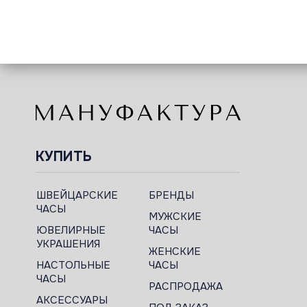
КУПИТЬ
ШВЕЙЦАРСКИЕ
БРЕНДЫ
ЧАСЫ
МУЖСКИЕ
ЮВЕЛИРНЫЕ
ЧАСЫ
УКРАШЕНИЯ
ЖЕНСКИЕ
НАСТОЛЬНЫЕ
ЧАСЫ
ЧАСЫ
РАСПРОДАЖА
АКСЕССУАРЫ