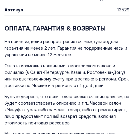
Артикул
13529
ОПЛАТА, ГАРАНТИЯ & ВОЗВРАТЫ
На новые изделия распространяется международная
гарантия не менее 2 лет. Гарантия на подержанные часы и
украшения не менее 12 месяцев.
Оплата возможна наличными в московском салоне и
филиалах (в Санкт-Петербурге, Казани, Ростове-на-Дону)
или по выставленному счету при доставке в регионы. Срок
доставки по Москве и в регионы от 1 до 3 дней.
Будьте уверены, что если товар окажется неисправным, не
будет соответствовать описанию и т.п., Часовой салон
«Мануфактура» либо заменит товар, либо отремонтирует,
либо предоставит полный возврат средств, включая
стоимость почтовых расходов.
Мы ценим ваше доверие и хотим гарантировать, что