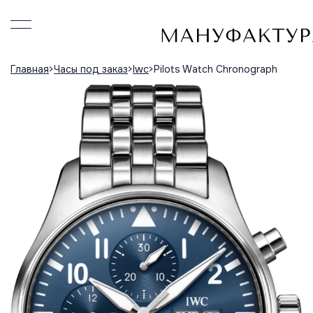
Главная
Часы под заказ
Iwc
Pilots Watch Chronograph