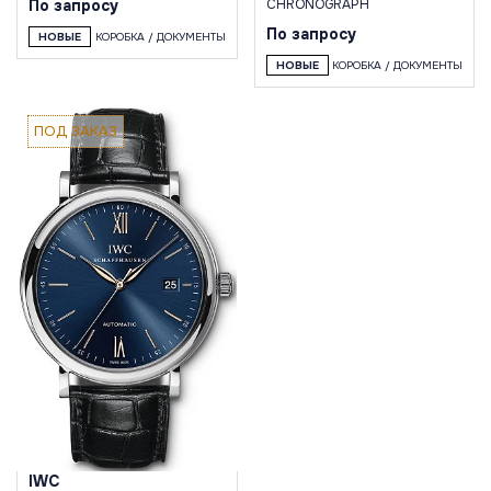
По запросу
CHRONOGRAPH
По запросу
НОВЫЕ
КОРОБКА / ДОКУМЕНТЫ
НОВЫЕ
КОРОБКА / ДОКУМЕНТЫ
ПОД ЗАКАЗ
IWC