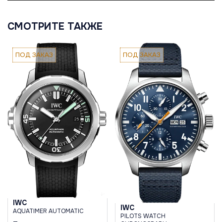
СМОТРИТЕ ТАКЖЕ
ПОД ЗАКАЗ
ПОД ЗАКАЗ
IWC
IWC
AQUATIMER AUTOMATIC
PILOTS WATCH