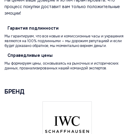
процесс покупки доставит вам только положительные
эмоции!
Гарантия
подлинности
Мы гарантируем, что все новые и комиссионные часы и украшения
являются на 100% подлинными — мы дорожим репутацией и если
будет доказано обратное, мы моментально вернем деньги.
Справедливые
цены
Мы формируем цены, основываясь на рыночных и исторических
данных, проанализированных нашей командой экспертов.
БРЕНД