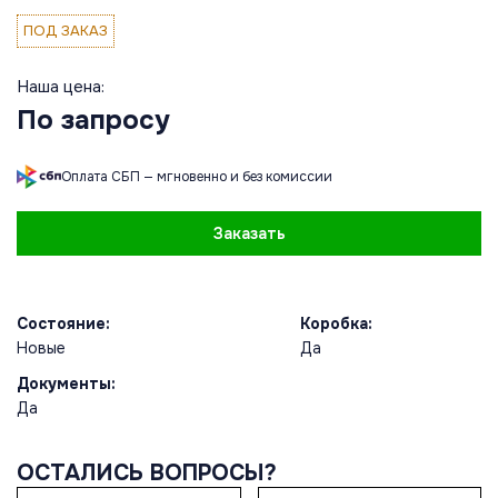
ПОД ЗАКАЗ
Наша цена:
По запросу
Оплата СБП — мгновенно и без комиссии
Заказать
Состояние:
Коробка:
Новые
Да
Документы:
Да
ОСТАЛИСЬ ВОПРОСЫ?