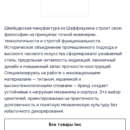
Швейцарская мануфактура из Шаффхаузена строит свою
философию на принципах точной инженерии,
технологичности и строгой функциональности.
Историческое объединение промышленного подхода и
высокого часового искусства сформировало узнаваемый
стиль: предельная читаемость индикаций, лаконичный
дизайн и повышенный запас прочности конструкций.
Специализируясь на работе с инновационными
материалами — титаном, керамикой и
высокотехнологичными сплавами — бренд создает
устойчивые к нагрузкам механизмы и корпуса. Это выбор
ценителей, ориентированных на практичность,
долговечность и понятную механическую культуру без
избыточного декорирования.
Все товары Iwc