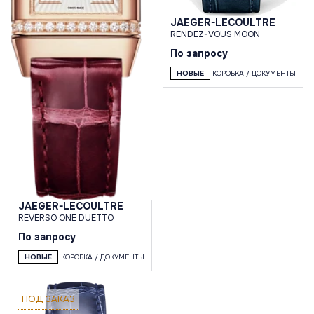
JAEGER-LECOULTRE
RENDEZ-VOUS MOON
По запросу
НОВЫЕ
КОРОБКА / ДОКУМЕНТЫ
JAEGER-LECOULTRE
REVERSO ONE DUETTO
По запросу
НОВЫЕ
КОРОБКА / ДОКУМЕНТЫ
ПОД ЗАКАЗ