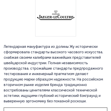
Легендарная мануфактура из долины Жу исторически
сформировала стандарты высокого часового искусства,
снабжая своими калибрами важнейших представителей
швейцарской индустрии. Полная независимость
производства, строжайшие стандарты предпродажного
тестирования и инженерный прагматизм делают
продукцию марки образцом надежности. На российском
вторичном рынке изделия бренда традиционно
востребованы ценителями классической технической
эстетики, ищущими глубокий исторический бэкграунд и
выверенную эргономику без показной роскоши.