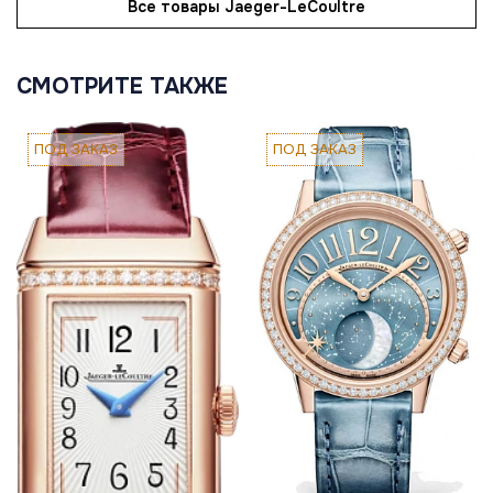
Все товары Jaeger-LeCoultre
СМОТРИТЕ ТАКЖЕ
ПОД ЗАКАЗ
ПОД ЗАКАЗ