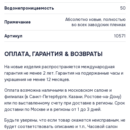
Водонепроницаемость
50
Абсолютно новые, полностью
Примечание
во всех заводских пленках
Артикул
10571
ОПЛАТА, ГАРАНТИЯ & ВОЗВРАТЫ
На новые изделия распространяется международная
гарантия не менее 2 лет. Гарантия на подержанные часы и
украшения не менее 12 месяцев.
Оплата возможна наличными в московском салоне и
филиалах (в Санкт-Петербурге, Казани, Ростове-на-Дону)
или по выставленному счету при доставке в регионы. Срок
доставки по Москве и в регионы от 1 до 3 дней.
Будьте уверены, что если товар окажется неисправным, не
будет соответствовать описанию и т.п., Часовой салон