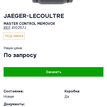
JAEGER-LECOULTRE
MASTER CONTROL MEMOVOX
REF
410257J
ПОД ЗАКАЗ
Наша цена:
По запросу
Заказать
Состояние:
Коробка:
Новые
Да
Документы: