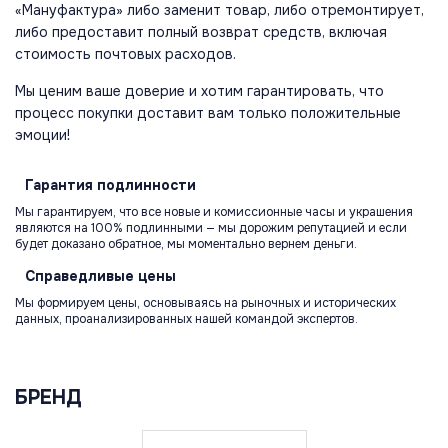
«Мануфактура» либо заменит товар, либо отремонтирует,
либо предоставит полный возврат средств, включая
стоимость почтовых расходов.
Мы ценим ваше доверие и хотим гарантировать, что
процесс покупки доставит вам только положительные
эмоции!
Гарантия
подлинности
Мы гарантируем, что все новые и комиссионные часы и украшения
являются на 100% подлинными — мы дорожим репутацией и если
будет доказано обратное, мы моментально вернем деньги.
Справедливые
цены
Мы формируем цены, основываясь на рыночных и исторических
данных, проанализированных нашей командой экспертов.
БРЕНД