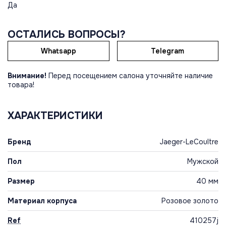
Да
ОСТАЛИСЬ ВОПРОСЫ?
Whatsapp
Telegram
Внимание!
Перед посещением салона уточняйте наличие
товара!
ХАРАКТЕРИСТИКИ
Бренд
Jaeger-LeCoultre
Пол
Мужской
Размер
40 мм
Материал корпуса
Розовое золото
Ref
410257j