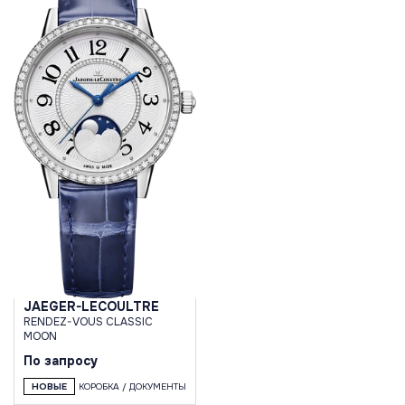
JAEGER-LECOULTRE
RENDEZ-VOUS CLASSIC
MOON
По запросу
НОВЫЕ
КОРОБКА / ДОКУМЕНТЫ