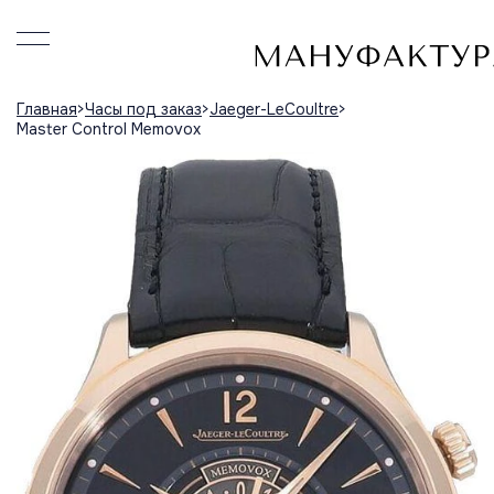
Главная
Часы под заказ
Jaeger-LeCoultre
Master Control Memovox