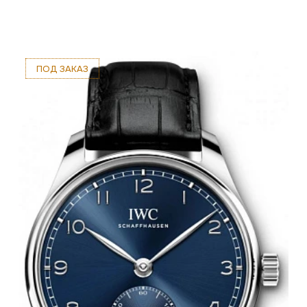
ПОД ЗАКАЗ