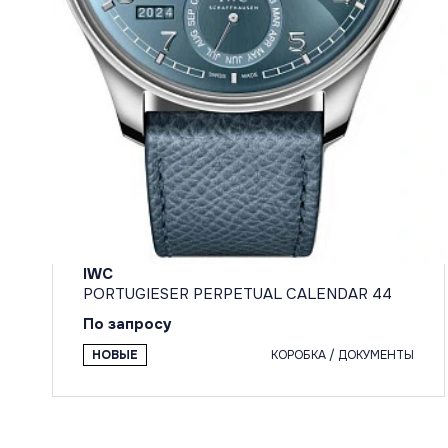
IWC
PORTUGIESER PERPETUAL CALENDAR 44
По запросу
НОВЫЕ
КОРОБКА / ДОКУМЕНТЫ