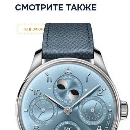
СМОТРИТЕ ТАКЖЕ
ПОД ЗАКАЗ