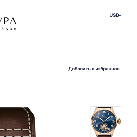
USD
Добавить в избранное