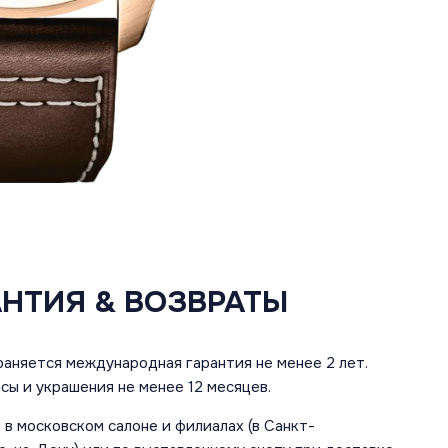
АНТИЯ & ВОЗВРАТЫ
аняется международная гарантия не менее 2 лет.
сы и украшения не менее 12 месяцев.
в московском салоне и филиалах (в Санкт-