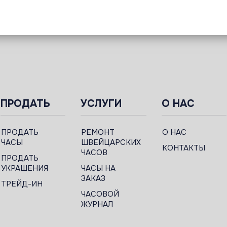
ПРОДАТЬ
УСЛУГИ
О НАС
ПРОДАТЬ
РЕМОНТ
О НАС
ЧАСЫ
ШВЕЙЦАРСКИХ
КОНТАКТЫ
ЧАСОВ
ПРОДАТЬ
УКРАШЕНИЯ
ЧАСЫ НА
ЗАКАЗ
ТРЕЙД-ИН
ЧАСОВОЙ
ЖУРНАЛ