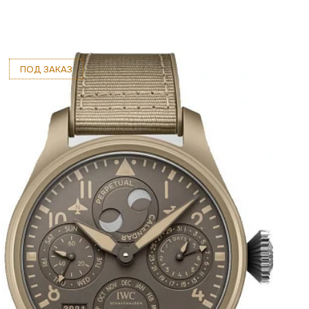
ПОД ЗАКАЗ