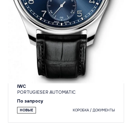
IWC
PORTUGIESER AUTOMATIC
По запросу
НОВЫЕ
КОРОБКА / ДОКУМЕНТЫ