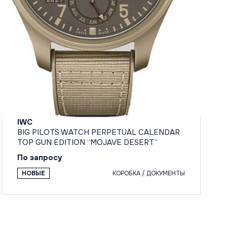
IWC
BIG PILOTS WATCH PERPETUAL CALENDAR
TOP GUN EDITION “MOJAVE DESERT”
По запросу
НОВЫЕ
КОРОБКА / ДОКУМЕНТЫ