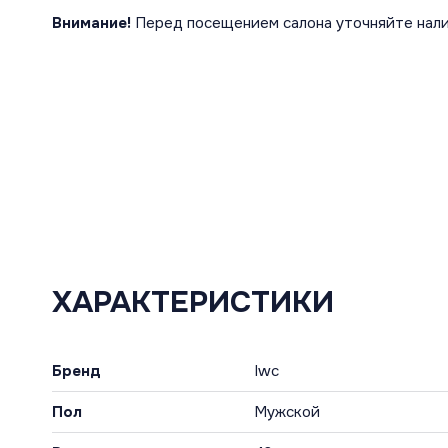
Внимание!
Перед посещением салона уточняйте нали
ХАРАКТЕРИСТИКИ
Бренд
Iwc
Пол
Мужской