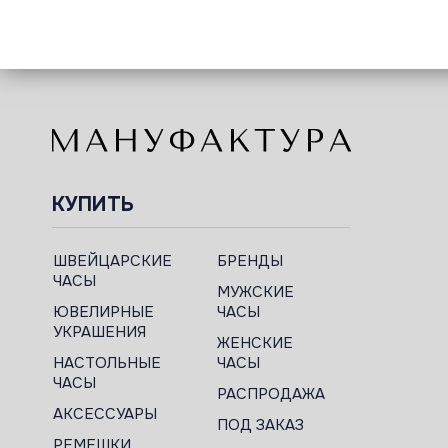
КУПИТЬ
ШВЕЙЦАРСКИЕ
БРЕНДЫ
ЧАСЫ
МУЖСКИЕ
ЮВЕЛИРНЫЕ
ЧАСЫ
УКРАШЕНИЯ
ЖЕНСКИЕ
НАСТОЛЬНЫЕ
ЧАСЫ
ЧАСЫ
РАСПРОДАЖА
АКСЕССУАРЫ
ПОД ЗАКАЗ
РЕМЕШКИ