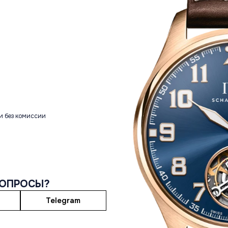
и без комиссии
ВОПРОСЫ?
Telegram