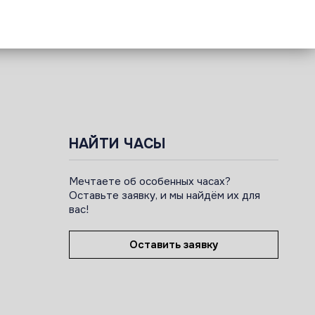
НАЙТИ ЧАСЫ
Мечтаете об особенных часах?
Оставьте заявку, и мы найдём их для
вас!
Оставить заявку