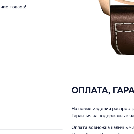
чие товара!
ОПЛАТА, ГАР
На новые изделия распростр
Гарантия на подержанные ча
Оплата возможна наличными 