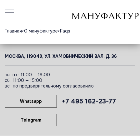
Главная
О мануфактуре
Faqs
МОСКВА, 119048, УЛ. ХАМОВНИЧЕСКИЙ ВАЛ, Д. 36
пн.-пт.: 11:00 — 19:00
сб.: 11:00 — 15:00
вс.: по предварительному согласованию
+7 495 162-23-77
Whatsapp
Telegram