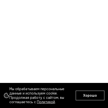
Мы обрабатываем персональные
данные и используем cookie.
Хорошо
Продолжая работу с сайтом, вы
соглашаетесь с
Политикой
.