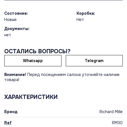
Состояние:
Коробка:
Новые
Нет
Документы:
нет
ОСТАЛИСЬ ВОПРОСЫ?
Whatsapp
Telegram
Внимание!
Перед посещением салона уточняйте наличие
товара!
ХАРАКТЕРИСТИКИ
Бренд
Richard Mille
Ref
RM30