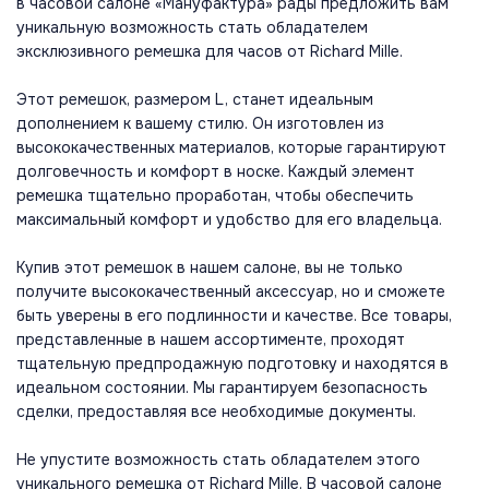
в часовой салоне «Мануфактура» рады предложить вам
уникальную возможность стать обладателем
эксклюзивного ремешка для часов от Richard Mille.
Этот ремешок, размером L, станет идеальным
дополнением к вашему стилю. Он изготовлен из
высококачественных материалов, которые гарантируют
долговечность и комфорт в носке. Каждый элемент
ремешка тщательно проработан, чтобы обеспечить
максимальный комфорт и удобство для его владельца.
Купив этот ремешок в нашем салоне, вы не только
получите высококачественный аксессуар, но и сможете
быть уверены в его подлинности и качестве. Все товары,
представленные в нашем ассортименте, проходят
тщательную предпродажную подготовку и находятся в
идеальном состоянии. Мы гарантируем безопасность
сделки, предоставляя все необходимые документы.
Не упустите возможность стать обладателем этого
уникального ремешка от Richard Mille. В часовой салоне