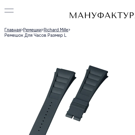
Главная
Ремешки
Richard Mille
Ремешок Для Часов Размер L