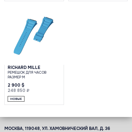
RICHARD MILLE
РЕМЕШОК ДЛЯ ЧАСОВ
РАЗМЕР M
2 900 $
248 850 ₽
НОВЫЕ
МОСКВА, 119048, УЛ. ХАМОВНИЧЕСКИЙ ВАЛ, Д. 36