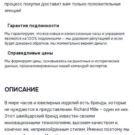
процесс покупки доставит вам только положительные
эмоции!
Гарантия
подлинности
Мы гарантируем, что все новые и комиссионные часы и украшения
являются на 100% подлинными — мы дорожим репутацией и если
будет доказано обратное, мы моментально вернем деньги.
Справедливые
цены
Мы формируем цены, основываясь на рыночных и исторических
данных, проанализированных нашей командой экспертов.
ОПИСАНИЕ
В мире часов и ювелирных изделий есть бренды, которые
не нуждаются в представлении. Richard Mille – один из них.
Этот швейцарский бренд известен своими
инновационными технологиями, высоким качеством и,
конечно же, непревзойденным стилем. Именно поэтому мы