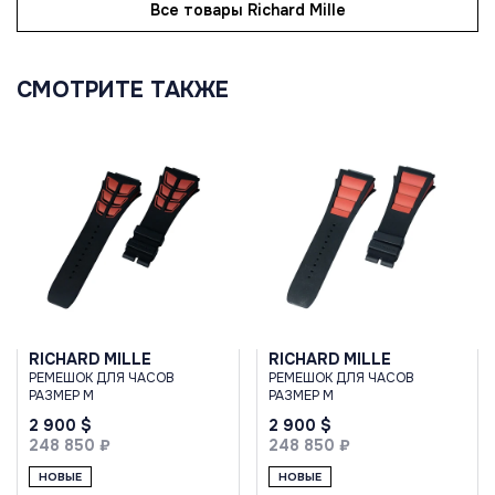
Все товары Richard Mille
СМОТРИТЕ ТАКЖЕ
RICHARD MILLE
RICHARD MILLE
РЕМЕШОК ДЛЯ ЧАСОВ
РЕМЕШОК ДЛЯ ЧАСОВ
РАЗМЕР M
РАЗМЕР M
2 900 $
2 900 $
248 850 ₽
248 850 ₽
НОВЫЕ
НОВЫЕ