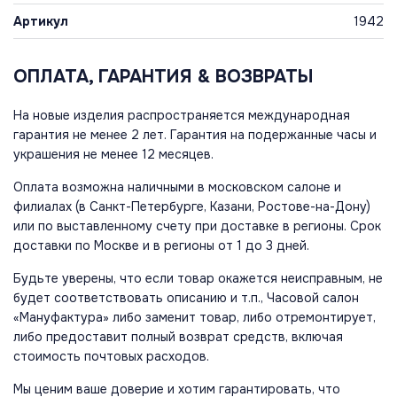
Артикул
1942
ОПЛАТА, ГАРАНТИЯ & ВОЗВРАТЫ
На новые изделия распространяется международная
гарантия не менее 2 лет. Гарантия на подержанные часы и
украшения не менее 12 месяцев.
Оплата возможна наличными в московском салоне и
филиалах (в Санкт-Петербурге, Казани, Ростове-на-Дону)
или по выставленному счету при доставке в регионы. Срок
доставки по Москве и в регионы от 1 до 3 дней.
Будьте уверены, что если товар окажется неисправным, не
будет соответствовать описанию и т.п., Часовой салон
«Мануфактура» либо заменит товар, либо отремонтирует,
либо предоставит полный возврат средств, включая
стоимость почтовых расходов.
Мы ценим ваше доверие и хотим гарантировать, что