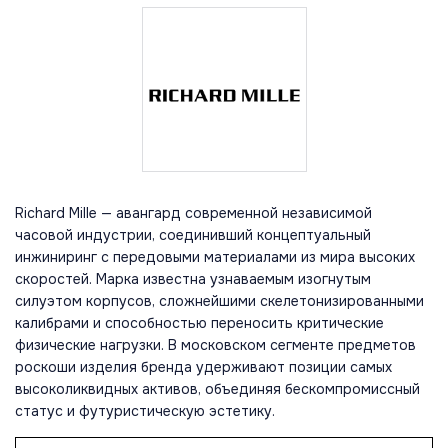
Richard Mille — авангард современной независимой
часовой индустрии, соединивший концептуальный
инжиниринг с передовыми материалами из мира высоких
скоростей. Марка известна узнаваемым изогнутым
силуэтом корпусов, сложнейшими скелетонизированными
калибрами и способностью переносить критические
физические нагрузки. В московском сегменте предметов
роскоши изделия бренда удерживают позиции самых
высоколиквидных активов, объединяя бескомпромиссный
статус и футуристическую эстетику.