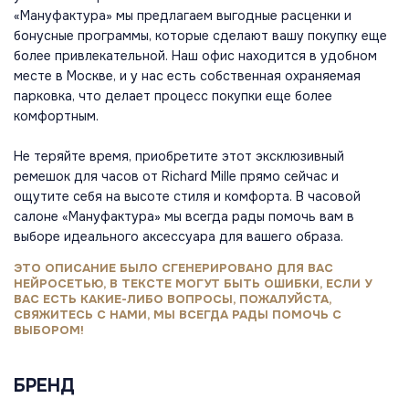
«Мануфактура» мы предлагаем выгодные расценки и
бонусные программы, которые сделают вашу покупку еще
более привлекательной. Наш офис находится в удобном
месте в Москве, и у нас есть собственная охраняемая
парковка, что делает процесс покупки еще более
комфортным.
Не теряйте время, приобретите этот эксклюзивный
ремешок для часов от Richard Mille прямо сейчас и
ощутите себя на высоте стиля и комфорта. В часовой
салоне «Мануфактура» мы всегда рады помочь вам в
выборе идеального аксессуара для вашего образа.
ЭТО ОПИСАНИЕ БЫЛО СГЕНЕРИРОВАНО ДЛЯ ВАС
НЕЙРОСЕТЬЮ, В ТЕКСТЕ МОГУТ БЫТЬ ОШИБКИ, ЕСЛИ У
ВАС ЕСТЬ КАКИЕ-ЛИБО ВОПРОСЫ, ПОЖАЛУЙСТА,
СВЯЖИТЕСЬ С НАМИ, МЫ ВСЕГДА РАДЫ ПОМОЧЬ С
ВЫБОРОМ!
БРЕНД