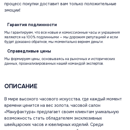
процесс покупки доставит вам только положительные
эмоции!
Гарантия
подлинности
Мы гарантируем, что все новые и комиссионные часы и украшения
являются на 100% подлинными — мы дорожим репутацией и если
будет доказано обратное, мы моментально вернем деньги.
Справедливые
цены
Мы формируем цены, основываясь на рыночных и исторических
данных, проанализированных нашей командой экспертов.
ОПИСАНИЕ
В мире высокого часового искусства, где каждый момент
времени ценится на вес золота, часовой салон
«Мануфактура» предлагает своим клиентам уникальную
возможность стать обладателем эксклюзивных
швейцарских часов и ювелирных изделий. Среди