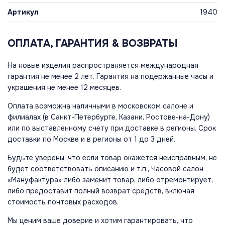
Артикул
1940
ОПЛАТА, ГАРАНТИЯ & ВОЗВРАТЫ
На новые изделия распространяется международная
гарантия не менее 2 лет. Гарантия на подержанные часы и
украшения не менее 12 месяцев.
Оплата возможна наличными в московском салоне и
филиалах (в Санкт-Петербурге, Казани, Ростове-на-Дону)
или по выставленному счету при доставке в регионы. Срок
доставки по Москве и в регионы от 1 до 3 дней.
Будьте уверены, что если товар окажется неисправным, не
будет соответствовать описанию и т.п., Часовой салон
«Мануфактура» либо заменит товар, либо отремонтирует,
либо предоставит полный возврат средств, включая
стоимость почтовых расходов.
Мы ценим ваше доверие и хотим гарантировать, что