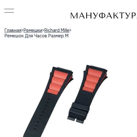
Главная
Ремешки
Richard Mille
Ремешок Для Часов Размер M