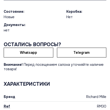
Состояние:
Коробка:
Новые
Нет
Документы:
нет
ОСТАЛИСЬ ВОПРОСЫ?
Whatsapp
Telegram
Внимание!
Перед посещением салона уточняйте наличие
товара!
ХАРАКТЕРИСТИКИ
Бренд
Richard Mille
Ref
RM30