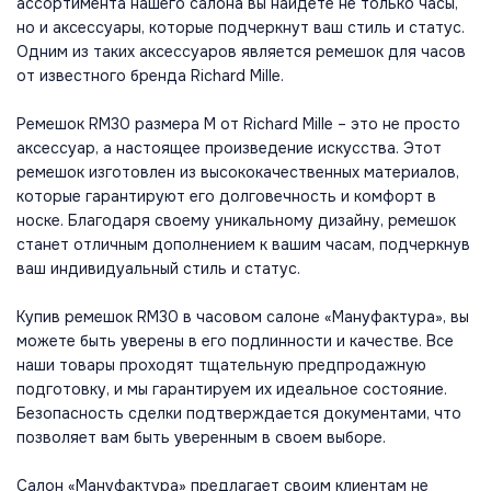
ассортимента нашего салона вы найдете не только часы,
но и аксессуары, которые подчеркнут ваш стиль и статус.
Одним из таких аксессуаров является ремешок для часов
от известного бренда Richard Mille.
Ремешок RM30 размера M от Richard Mille – это не просто
аксессуар, а настоящее произведение искусства. Этот
ремешок изготовлен из высококачественных материалов,
которые гарантируют его долговечность и комфорт в
носке. Благодаря своему уникальному дизайну, ремешок
станет отличным дополнением к вашим часам, подчеркнув
ваш индивидуальный стиль и статус.
Купив ремешок RM30 в часовом салоне «Мануфактура», вы
можете быть уверены в его подлинности и качестве. Все
наши товары проходят тщательную предпродажную
подготовку, и мы гарантируем их идеальное состояние.
Безопасность сделки подтверждается документами, что
позволяет вам быть уверенным в своем выборе.
Салон «Мануфактура» предлагает своим клиентам не