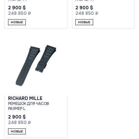
2 900 $
2 900 $
248 850 ₽
248 850 ₽
НОВЫЕ
НОВЫЕ
RICHARD MILLE
РЕМЕШОК ДЛЯ ЧАСОВ
РАЗМЕР L
2 900 $
248 850 ₽
НОВЫЕ