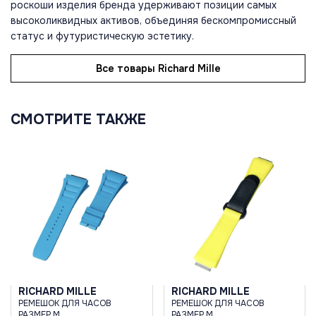
роскоши изделия бренда удерживают позиции самых
высоколиквидных активов, объединяя бескомпромиссный
статус и футуристическую эстетику.
Все товары Richard Mille
СМОТРИТЕ ТАКЖЕ
RICHARD MILLE
RICHARD MILLE
РЕМЕШОК ДЛЯ ЧАСОВ
РЕМЕШОК ДЛЯ ЧАСОВ
РАЗМЕР M
РАЗМЕР M