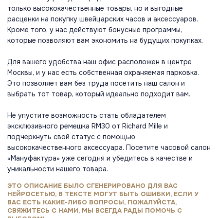
только высококачественные товары, но и выгодные
расценки на покупку швейцарских часов и аксессуаров.
Кроме того, у нас действуют бонусные программы,
которые позволяют вам экономить на будущих покупках.
Для вашего удобства наш офис расположен в центре
Москвы, и у нас есть собственная охраняемая парковка.
Это позволяет вам без труда посетить наш салон и
выбрать тот товар, который идеально подходит вам.
Не упустите возможность стать обладателем
эксклюзивного ремешка RM30 от Richard Mille и
подчеркнуть свой статус с помощью
высококачественного аксессуара. Посетите часовой салон
«Мануфактура» уже сегодня и убедитесь в качестве и
уникальности нашего товара.
ЭТО ОПИСАНИЕ БЫЛО СГЕНЕРИРОВАНО ДЛЯ ВАС
НЕЙРОСЕТЬЮ, В ТЕКСТЕ МОГУТ БЫТЬ ОШИБКИ, ЕСЛИ У
ВАС ЕСТЬ КАКИЕ-ЛИБО ВОПРОСЫ, ПОЖАЛУЙСТА,
СВЯЖИТЕСЬ С НАМИ, МЫ ВСЕГДА РАДЫ ПОМОЧЬ С