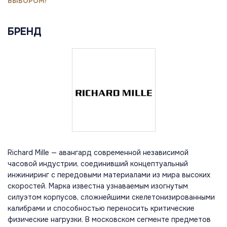
ВЫБОРОМ!
БРЕНД
Richard Mille — авангард современной независимой
часовой индустрии, соединивший концептуальный
инжиниринг с передовыми материалами из мира высоких
скоростей. Марка известна узнаваемым изогнутым
силуэтом корпусов, сложнейшими скелетонизированными
калибрами и способностью переносить критические
физические нагрузки. В московском сегменте предметов