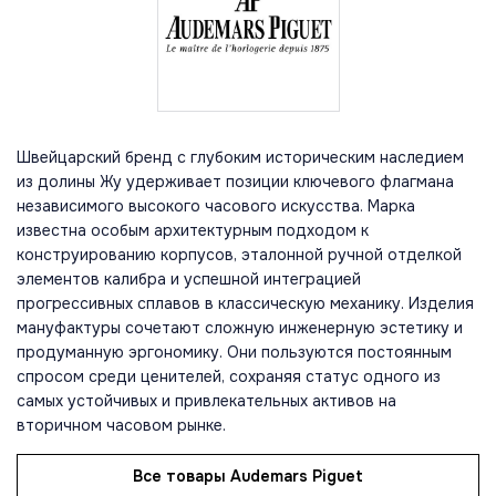
Швейцарский бренд с глубоким историческим наследием
из долины Жу удерживает позиции ключевого флагмана
независимого высокого часового искусства. Марка
известна особым архитектурным подходом к
конструированию корпусов, эталонной ручной отделкой
элементов калибра и успешной интеграцией
прогрессивных сплавов в классическую механику. Изделия
мануфактуры сочетают сложную инженерную эстетику и
продуманную эргономику. Они пользуются постоянным
спросом среди ценителей, сохраняя статус одного из
самых устойчивых и привлекательных активов на
вторичном часовом рынке.
Все товары Audemars Piguet