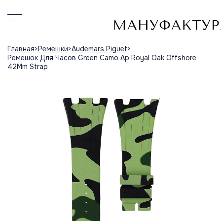
Главная
Ремешки
Audemars Piguet
Ремешок Для Часов Green Camo Ap Royal Oak Offshore
42Mm Strap