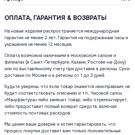
ОПЛАТА, ГАРАНТИЯ & ВОЗВРАТЫ
На новые изделия распространяется международная
гарантия не менее 2 лет. Гарантия на подержанные часы и
украшения не менее 12 месяцев.
Оплата возможна наличными в московском салоне и
филиалах (в Санкт-Петербурге, Казани, Ростове-на-Дону)
или по выставленному счету при доставке в регионы. Срок
доставки по Москве и в регионы от 1 до 3 дней.
Будьте уверены, что если товар окажется неисправным, не
будет соответствовать описанию и т.п., Часовой салон
«Мануфактура» либо заменит товар, либо отремонтирует,
либо предоставит полный возврат средств, включая
стоимость почтовых расходов.
Мы ценим ваше доверие и хотим гарантировать, что
процесс покупки доставит вам только положительные