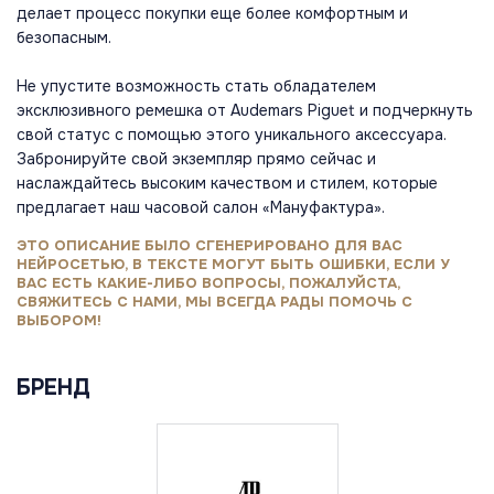
делает процесс покупки еще более комфортным и
безопасным.
Не упустите возможность стать обладателем
эксклюзивного ремешка от Audemars Piguet и подчеркнуть
свой статус с помощью этого уникального аксессуара.
Забронируйте свой экземпляр прямо сейчас и
наслаждайтесь высоким качеством и стилем, которые
предлагает наш часовой салон «Мануфактура».
ЭТО ОПИСАНИЕ БЫЛО СГЕНЕРИРОВАНО ДЛЯ ВАС
НЕЙРОСЕТЬЮ, В ТЕКСТЕ МОГУТ БЫТЬ ОШИБКИ, ЕСЛИ У
ВАС ЕСТЬ КАКИЕ-ЛИБО ВОПРОСЫ, ПОЖАЛУЙСТА,
СВЯЖИТЕСЬ С НАМИ, МЫ ВСЕГДА РАДЫ ПОМОЧЬ С
ВЫБОРОМ!
БРЕНД