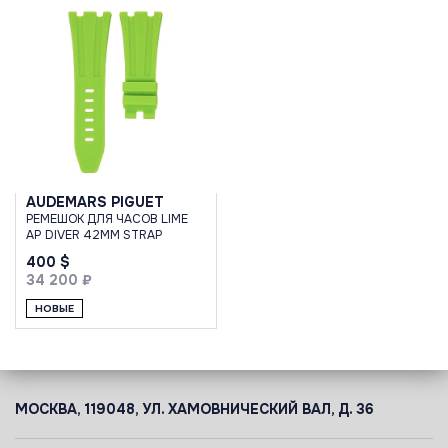
AUDEMARS PIGUET
РЕМЕШОК ДЛЯ ЧАСОВ LIME
AP DIVER 42MM STRAP
400 $
34 200 ₽
НОВЫЕ
МОСКВА, 119048, УЛ. ХАМОВНИЧЕСКИЙ ВАЛ, Д. 36