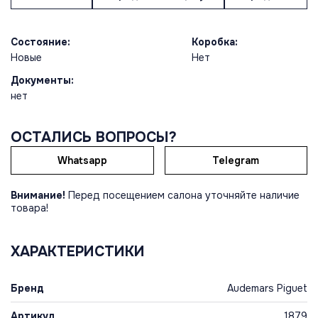
Состояние:
Коробка:
Новые
Нет
Документы:
нет
ОСТАЛИСЬ ВОПРОСЫ?
Whatsapp
Telegram
Внимание!
Перед посещением салона уточняйте наличие
товара!
ХАРАКТЕРИСТИКИ
Бренд
Audemars Piguet
Артикул
1879