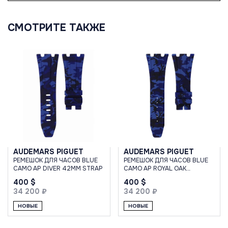
СМОТРИТЕ ТАКЖЕ
AUDEMARS PIGUET
AUDEMARS PIGUET
РЕМЕШОК ДЛЯ ЧАСОВ BLUE
РЕМЕШОК ДЛЯ ЧАСОВ BLUE
CAMO AP DIVER 42MM STRAP
CAMO AP ROYAL OAK
OFFSHORE 42MM STRAP
400 $
400 $
34 200 ₽
34 200 ₽
НОВЫЕ
НОВЫЕ