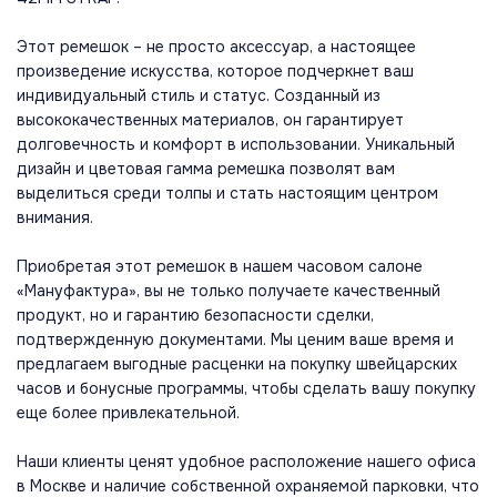
Этот ремешок – не просто аксессуар, а настоящее
произведение искусства, которое подчеркнет ваш
индивидуальный стиль и статус. Созданный из
высококачественных материалов, он гарантирует
долговечность и комфорт в использовании. Уникальный
дизайн и цветовая гамма ремешка позволят вам
выделиться среди толпы и стать настоящим центром
внимания.
Приобретая этот ремешок в нашем часовом салоне
«Мануфактура», вы не только получаете качественный
продукт, но и гарантию безопасности сделки,
подтвержденную документами. Мы ценим ваше время и
предлагаем выгодные расценки на покупку швейцарских
часов и бонусные программы, чтобы сделать вашу покупку
еще более привлекательной.
Наши клиенты ценят удобное расположение нашего офиса
в Москве и наличие собственной охраняемой парковки, что