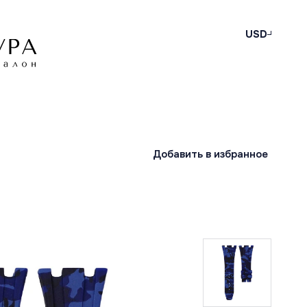
USD
Добавить в избранное