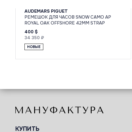
AUDEMARS PIGUET
РЕМЕШОК ДЛЯ ЧАСОВ SNOW CAMO AP
ROYAL OAK OFFSHORE 42MM STRAP
400 $
34 350 ₽
НОВЫЕ
КУПИТЬ