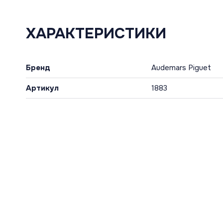
ХАРАКТЕРИСТИКИ
Бренд
Audemars Piguet
Артикул
1883