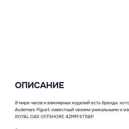
ОПИСАНИЕ
В мире часов и ювелирных изделий есть бренды, кот
Audemars Piguet, известный своими уникальными и и
ROYAL OAK OFFSHORE 42MM STRAP.