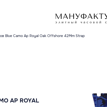
ов Blue Camo Ap Royal Oak Offshore 42Mm Strap
MO AP ROYAL