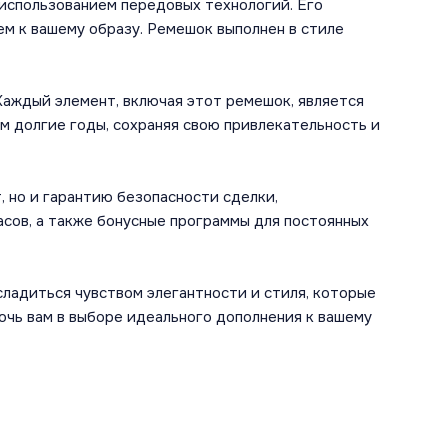
 использованием передовых технологий. Его
м к вашему образу. Ремешок выполнен в стиле
 Каждый элемент, включая этот ремешок, является
м долгие годы, сохраняя свою привлекательность и
 но и гарантию безопасности сделки,
сов, а также бонусные программы для постоянных
сладиться чувством элегантности и стиля, которые
очь вам в выборе идеального дополнения к вашему