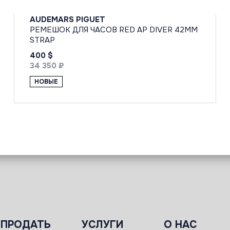
AUDEMARS PIGUET
РЕМЕШОК ДЛЯ ЧАСОВ RED AP DIVER 42MM
STRAP
400 $
34 350 ₽
НОВЫЕ
ПРОДАТЬ
УСЛУГИ
О НАС