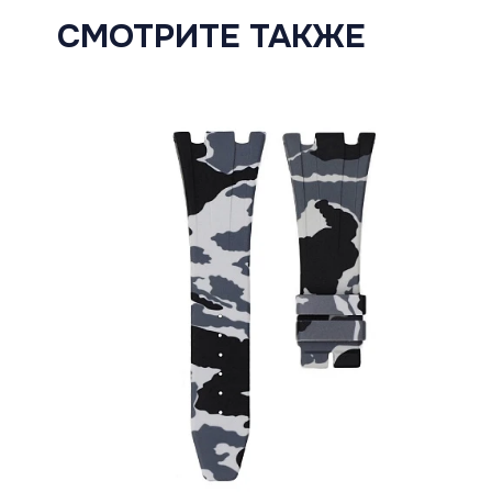
СМОТРИТЕ ТАКЖЕ