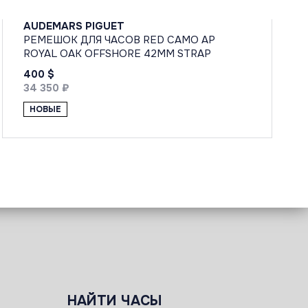
AUDEMARS PIGUET
РЕМЕШОК ДЛЯ ЧАСОВ RED CAMO AP
ROYAL OAK OFFSHORE 42MM STRAP
400 $
34 350 ₽
НОВЫЕ
НАЙТИ ЧАСЫ