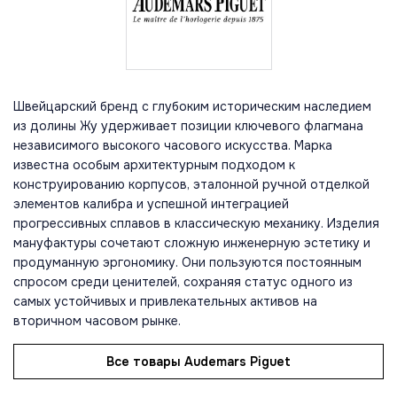
Швейцарский бренд с глубоким историческим наследием
из долины Жу удерживает позиции ключевого флагмана
независимого высокого часового искусства. Марка
известна особым архитектурным подходом к
конструированию корпусов, эталонной ручной отделкой
элементов калибра и успешной интеграцией
прогрессивных сплавов в классическую механику. Изделия
мануфактуры сочетают сложную инженерную эстетику и
продуманную эргономику. Они пользуются постоянным
спросом среди ценителей, сохраняя статус одного из
самых устойчивых и привлекательных активов на
вторичном часовом рынке.
Все товары Audemars Piguet