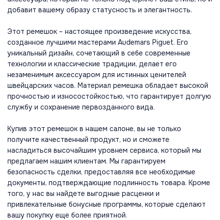
добавит вашему образу статусность и элегантность.
Этот ремешок – настоящее произведение искусства,
созданное лучшими мастерами Audemars Piguet. Его
уникальный дизайн, сочетающий в себе современные
технологии и классические традиции, делает его
незаменимым аксессуаром для истинных ценителей
швейцарских часов. Материал ремешка обладает высокой
прочностью и износостойкостью, что гарантирует долгую
службу и сохранение первозданного вида.
Купив этот ремешок в нашем салоне, вы не только
получите качественный продукт, но и сможете
насладиться высочайшим уровнем сервиса, который мы
предлагаем нашим клиентам. Мы гарантируем
безопасность сделки, предоставляя все необходимые
документы, подтверждающие подлинность товара. Кроме
того, у нас вы найдете выгодные расценки и
привлекательные бонусные программы, которые сделают
вашу покупку еще более приятной.