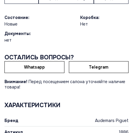
Состояние:
Коробка:
Новые
Нет
Документы:
нет
ОСТАЛИСЬ ВОПРОСЫ?
Whatsapp
Telegram
Внимание!
Перед посещением салона уточняйте наличие
товара!
ХАРАКТЕРИСТИКИ
Бренд
Audemars Piguet
Артикул
1886