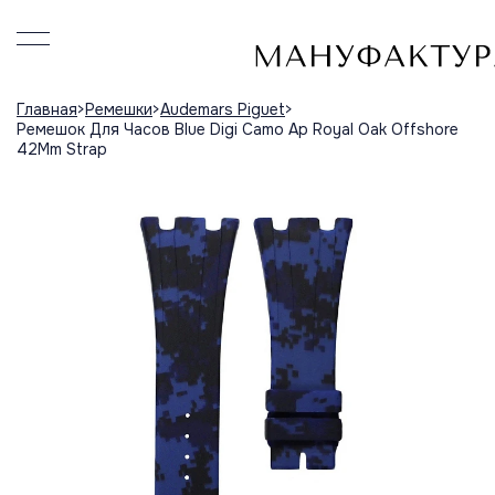
Главная
Ремешки
Audemars Piguet
Ремешок Для Часов Blue Digi Camo Ap Royal Oak Offshore
42Mm Strap