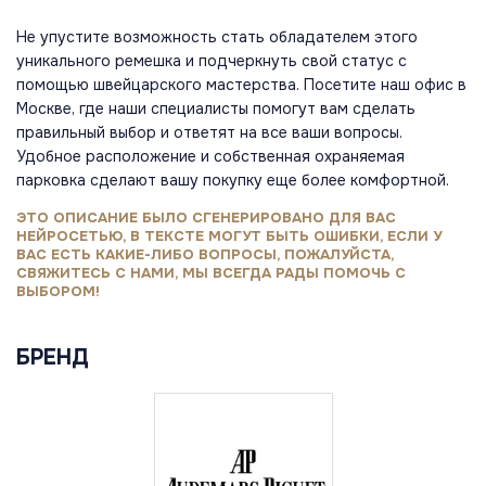
Не упустите возможность стать обладателем этого
уникального ремешка и подчеркнуть свой статус с
помощью швейцарского мастерства. Посетите наш офис в
Москве, где наши специалисты помогут вам сделать
правильный выбор и ответят на все ваши вопросы.
Удобное расположение и собственная охраняемая
парковка сделают вашу покупку еще более комфортной.
ЭТО ОПИСАНИЕ БЫЛО СГЕНЕРИРОВАНО ДЛЯ ВАС
НЕЙРОСЕТЬЮ, В ТЕКСТЕ МОГУТ БЫТЬ ОШИБКИ, ЕСЛИ У
ВАС ЕСТЬ КАКИЕ-ЛИБО ВОПРОСЫ, ПОЖАЛУЙСТА,
СВЯЖИТЕСЬ С НАМИ, МЫ ВСЕГДА РАДЫ ПОМОЧЬ С
ВЫБОРОМ!
БРЕНД