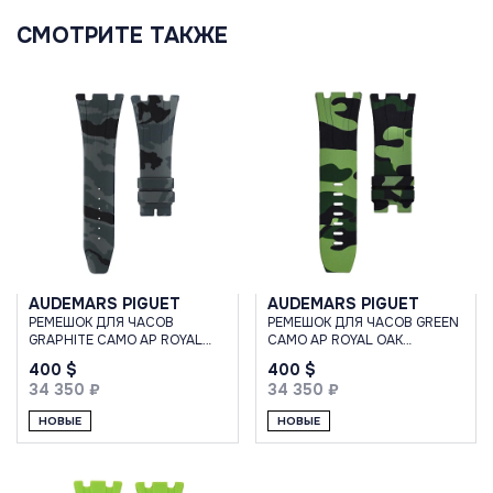
СМОТРИТЕ ТАКЖЕ
AUDEMARS PIGUET
AUDEMARS PIGUET
РЕМЕШОК ДЛЯ ЧАСОВ
РЕМЕШОК ДЛЯ ЧАСОВ GREEN
GRAPHITE CAMO AP ROYAL
CAMO AP ROYAL OAK
OAK OFFSHORE 42MM STRAP
OFFSHORE 44MM STRAP
400 $
400 $
34 350 ₽
34 350 ₽
НОВЫЕ
НОВЫЕ