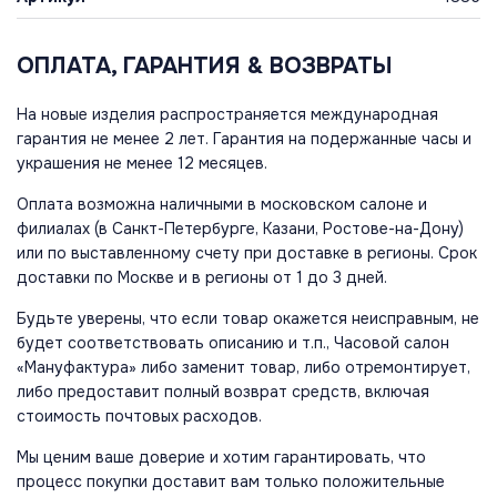
ОПЛАТА, ГАРАНТИЯ & ВОЗВРАТЫ
На новые изделия распространяется международная
гарантия не менее 2 лет. Гарантия на подержанные часы и
украшения не менее 12 месяцев.
Оплата возможна наличными в московском салоне и
филиалах (в Санкт-Петербурге, Казани, Ростове-на-Дону)
или по выставленному счету при доставке в регионы. Срок
доставки по Москве и в регионы от 1 до 3 дней.
Будьте уверены, что если товар окажется неисправным, не
будет соответствовать описанию и т.п., Часовой салон
«Мануфактура» либо заменит товар, либо отремонтирует,
либо предоставит полный возврат средств, включая
стоимость почтовых расходов.
Мы ценим ваше доверие и хотим гарантировать, что
процесс покупки доставит вам только положительные