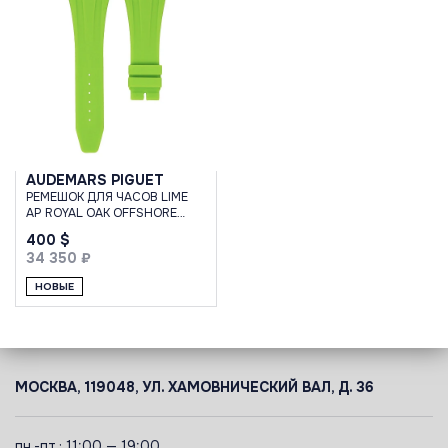
AUDEMARS PIGUET
РЕМЕШОК ДЛЯ ЧАСОВ LIME
AP ROYAL OAK OFFSHORE
42MM STRAP
400 $
34 350 ₽
НОВЫЕ
МОСКВА, 119048, УЛ. ХАМОВНИЧЕСКИЙ ВАЛ, Д. 36
пн.-пт.: 11:00 — 19:00