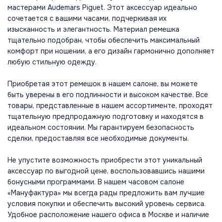
мастерами Audemars Piguet. Этот аксессуар идеально
сочетается с вашими часами, подчеркивая их
изысканность и элегантность. Материал ремешка
тщательно подобран, чтобы обеспечить максимальный
комфорт при ношении, а его дизайн гармонично дополняет
любую стильную одежду.
Приобретая этот ремешок в нашем салоне, вы можете
быть уверены в его подлинности и высоком качестве. Все
товары, представленные в нашем ассортименте, проходят
тщательную предпродажную подготовку и находятся в
идеальном состоянии. Мы гарантируем безопасность
сделки, предоставляя все необходимые документы.
Не упустите возможность приобрести этот уникальный
аксессуар по выгодной цене, воспользовавшись нашими
бонусными программами. В нашем часовом салоне
«Мануфактура» мы всегда рады предложить вам лучшие
условия покупки и обеспечить высокий уровень сервиса.
Удобное расположение нашего офиса в Москве и наличие