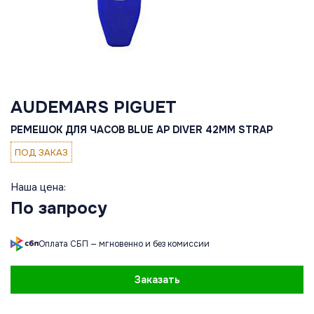
AUDEMARS PIGUET
РЕМЕШОК ДЛЯ ЧАСОВ BLUE AP DIVER 42MM STRAP
ПОД ЗАКАЗ
Наша цена:
По запросу
Оплата СБП — мгновенно и без комиссии
Заказать