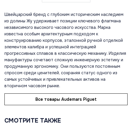
Швейцарский бренд с глубоким историческим наследием
из долины Жу удерживает позиции ключевого флагмана
независимого высокого часового искусства. Марка
известна особым архитектурным подходом к
конструированию корпусов, эталонной ручной отделкой
элементов калибра и успешной интеграцией
прогрессивных сплавов в классическую механику. Изделия
мануфактуры сочетают сложную инженерную эстетику и
продуманную эргономику. Они пользуются постоянным
спросом среди ценителей, сохраняя статус одного из
самых устойчивых и привлекательных активов на
вторичном часовом рынке.
Все товары Audemars Piguet
СМОТРИТЕ ТАКЖЕ