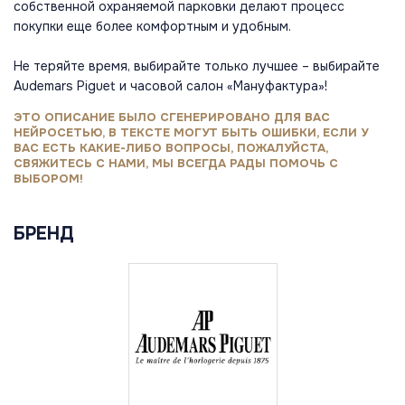
собственной охраняемой парковки делают процесс
покупки еще более комфортным и удобным.
Не теряйте время, выбирайте только лучшее – выбирайте
Audemars Piguet и часовой салон «Мануфактура»!
ЭТО ОПИСАНИЕ БЫЛО СГЕНЕРИРОВАНО ДЛЯ ВАС
НЕЙРОСЕТЬЮ, В ТЕКСТЕ МОГУТ БЫТЬ ОШИБКИ, ЕСЛИ У
ВАС ЕСТЬ КАКИЕ-ЛИБО ВОПРОСЫ, ПОЖАЛУЙСТА,
СВЯЖИТЕСЬ С НАМИ, МЫ ВСЕГДА РАДЫ ПОМОЧЬ С
ВЫБОРОМ!
БРЕНД