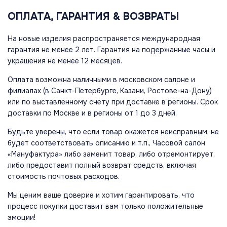
ОПЛАТА, ГАРАНТИЯ & ВОЗВРАТЫ
На новые изделия распространяется международная
гарантия не менее 2 лет. Гарантия на подержанные часы и
украшения не менее 12 месяцев.
Оплата возможна наличными в московском салоне и
филиалах (в Санкт-Петербурге, Казани, Ростове-на-Дону)
или по выставленному счету при доставке в регионы. Срок
доставки по Москве и в регионы от 1 до 3 дней.
Будьте уверены, что если товар окажется неисправным, не
будет соответствовать описанию и т.п., Часовой салон
«Мануфактура» либо заменит товар, либо отремонтирует,
либо предоставит полный возврат средств, включая
стоимость почтовых расходов.
Мы ценим ваше доверие и хотим гарантировать, что
процесс покупки доставит вам только положительные
эмоции!