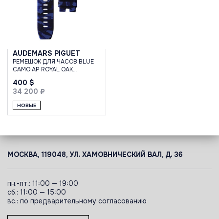
AUDEMARS PIGUET
РЕМЕШОК ДЛЯ ЧАСОВ BLUE
CAMO AP ROYAL OAK
OFFSHORE 44MM STRAP
400 $
34 200 ₽
НОВЫЕ
МОСКВА, 119048, УЛ. ХАМОВНИЧЕСКИЙ ВАЛ, Д. 36
пн.-пт.: 11:00 — 19:00
сб.: 11:00 — 15:00
вс.: по предварительному согласованию