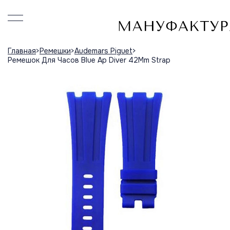
Главная
Ремешки
Audemars Piguet
Ремешок Для Часов Blue Ap Diver 42Mm Strap