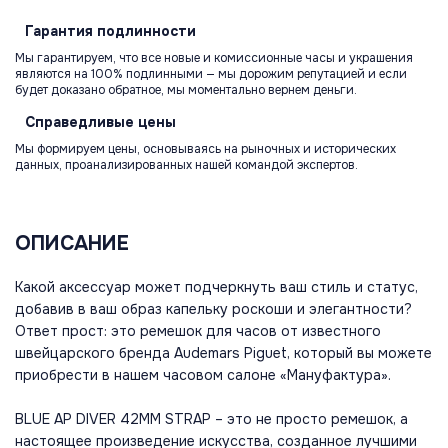
Гарантия
подлинности
Мы гарантируем, что все новые и комиссионные часы и украшения
являются на 100% подлинными — мы дорожим репутацией и если
будет доказано обратное, мы моментально вернем деньги.
Справедливые
цены
Мы формируем цены, основываясь на рыночных и исторических
данных, проанализированных нашей командой экспертов.
ОПИСАНИЕ
Какой аксессуар может подчеркнуть ваш стиль и статус,
добавив в ваш образ капельку роскоши и элегантности?
Ответ прост: это ремешок для часов от известного
швейцарского бренда Audemars Piguet, который вы можете
приобрести в нашем часовом салоне «Мануфактура».
BLUE AP DIVER 42MM STRAP – это не просто ремешок, а
настоящее произведение искусства, созданное лучшими