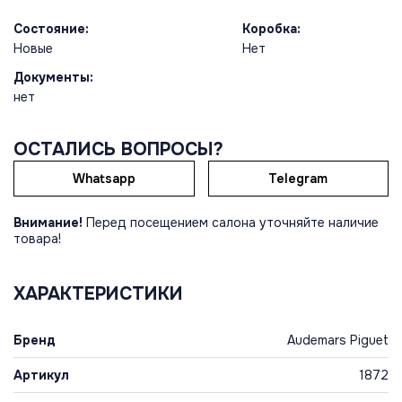
Состояние:
Коробка:
Новые
Нет
Документы:
нет
ОСТАЛИСЬ ВОПРОСЫ?
Whatsapp
Telegram
Внимание!
Перед посещением салона уточняйте наличие
товара!
ХАРАКТЕРИСТИКИ
Бренд
Audemars Piguet
Артикул
1872