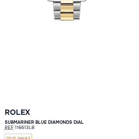
ROLEX
SUBMARINER BLUE DIAMONDS DIAL
REF
116613LB
ПОД ЗАКАЗ