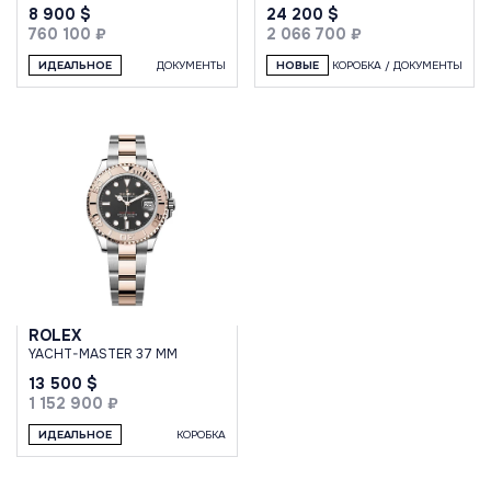
8 900 $
24 200 $
760 100 ₽
2 066 700 ₽
ИДЕАЛЬНОЕ
ДОКУМЕНТЫ
НОВЫЕ
КОРОБКА / ДОКУМЕНТЫ
ROLEX
YACHT-MASTER 37 MM
13 500 $
1 152 900 ₽
ИДЕАЛЬНОЕ
КОРОБКА