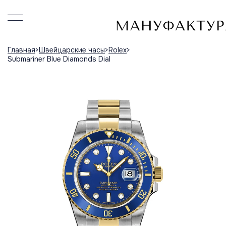
Главная
Швейцарские часы
Rolex
Submariner Blue Diamonds Dial