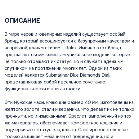
ОПИСАНИЕ
В мире часов и ювелирных изделий существует особый
бренд, который ассоциируется с безупречным качеством и
непревзойденным стилем – Rolex. Именно этот бренд
предлагает своим клиентам уникальные модели, которые
не только отражают их статус, но и служат надежным
спутником на протяжении многих лет. Одной из таких
моделей является Submariner Blue Diamonds Dial,
представляющая собой идеальное сочетание
функциональности и элегантности.
Эти мужские часы, имеющие размер 40 мм, изготовлены из
желтого золота, стали и керамики, что делает их не только
прочными, но и изысканными. Браслет, выполненный из тех
же материалов, обеспечивает комфортное ношение и
подчеркивает статус владельца. Сапфировое стекло не
только защищает механизм от повреждений, но и