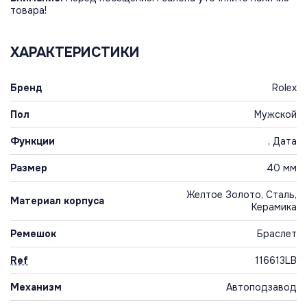
товара!
ХАРАКТЕРИСТИКИ
Бренд
Rolex
Пол
Мужской
Функции
, Дата
Размер
40 мм
Желтое Золото, Сталь,
Материал корпуса
Керамика
Ремешок
Браслет
Ref
116613LB
Механизм
Автоподзавод