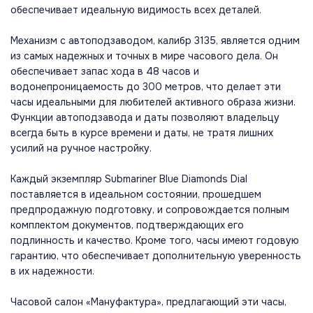
обеспечивает идеальную видимость всех деталей.
Механизм с автоподзаводом, калибр 3135, является одним
из самых надежных и точных в мире часового дела. Он
обеспечивает запас хода в 48 часов и
водонепроницаемость до 300 метров, что делает эти
часы идеальными для любителей активного образа жизни.
Функции автоподзавода и даты позволяют владельцу
всегда быть в курсе времени и даты, не тратя лишних
усилий на ручное настройку.
Каждый экземпляр Submariner Blue Diamonds Dial
поставляется в идеальном состоянии, прошедшем
предпродажную подготовку, и сопровождается полным
комплектом документов, подтверждающих его
подлинность и качество. Кроме того, часы имеют годовую
гарантию, что обеспечивает дополнительную уверенность
в их надежности.
Часовой салон «Мануфактура», предлагающий эти часы,