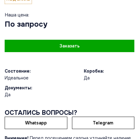
Наша цена:
По запросу
Заказать
Состояние:
Коробка:
Идеальное
Да
Документы:
Да
ОСТАЛИСЬ ВОПРОСЫ?
Whatsapp
Telegram
Внимание!
Перед посещением салона уточняйте наличие