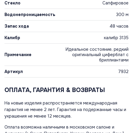
Стекло
Сапфировое
Водонепроницаемость
300 м
Запас хода
48 часов
Калибр
калибр 3135
Идеальное состояние, редкий
Примечание
оригинальный циферблат с
бриллиантами
Артикул
7932
ОПЛАТА, ГАРАНТИЯ & ВОЗВРАТЫ
На новые изделия распространяется международная
гарантия не менее 2 лет. Гарантия на подержанные часы и
украшения не менее 12 месяцев.
Оплата возможна наличными в московском салоне и