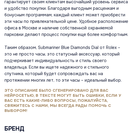
гарантирует своим клиентам высочайший уровень сервиса
и удобство покупки. Благодаря выгодным расценкам и
бонусным программам, каждый клиент может приобрести
эти часы по привлекательной цене. Удобное расположение
офиса в Москве и наличие собственной охраняемой
парковки делают процесс покупки еще более комфортным.
Таким образом, Submariner Blue Diamonds Dial от Rolex –
это не просто часы, это статусный аксессуар, который
подчеркивает индивидуальность и стиль своего
владельца. Если вы ищете надежного и стильного
спутника, который будет сопровождать вас на
протяжении многих лет, то эти часы – идеальный выбор.
ЭТО ОПИСАНИЕ БЫЛО СГЕНЕРИРОВАНО ДЛЯ ВАС
НЕЙРОСЕТЬЮ, В ТЕКСТЕ МОГУТ БЫТЬ ОШИБКИ, ЕСЛИ У
ВАС ЕСТЬ КАКИЕ-ЛИБО ВОПРОСЫ, ПОЖАЛУЙСТА,
СВЯЖИТЕСЬ С НАМИ, МЫ ВСЕГДА РАДЫ ПОМОЧЬ С
ВЫБОРОМ!
БРЕНД