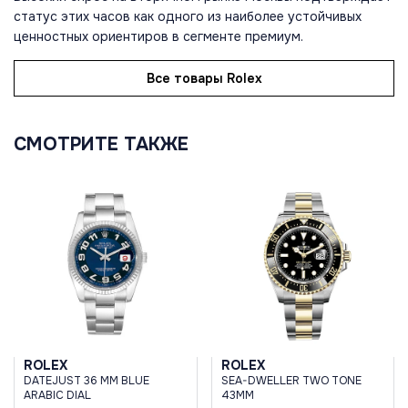
статус этих часов как одного из наиболее устойчивых
ценностных ориентиров в сегменте премиум.
Все товары Rolex
СМОТРИТЕ ТАКЖЕ
ROLEX
ROLEX
DATEJUST 36 MM BLUE
SEA-DWELLER TWO TONE
ARABIC DIAL
43MM