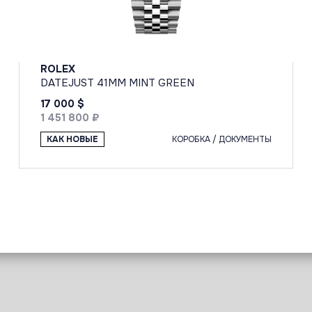
ROLEX
DATEJUST 41MM MINT GREEN
17 000 $
1 451 800 ₽
КАК НОВЫЕ
КОРОБКА / ДОКУМЕНТЫ