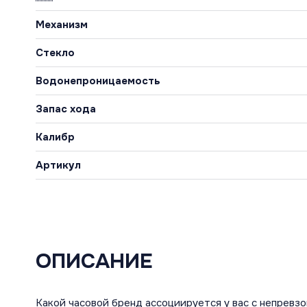
Механизм
Стекло
Водонепроницаемость
Запас хода
Калибр
Артикул
ОПИСАНИЕ
Какой часовой бренд ассоциируется у вас с непревзо