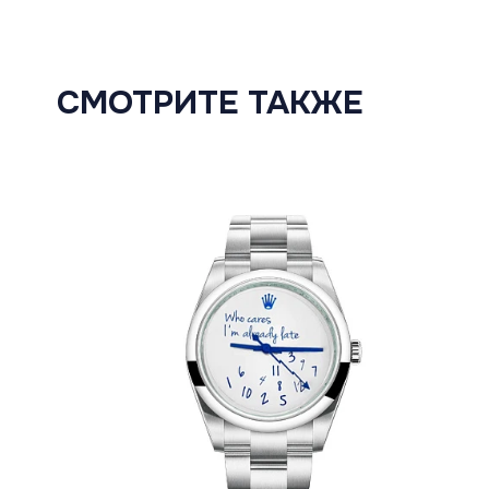
СМОТРИТЕ ТАКЖЕ