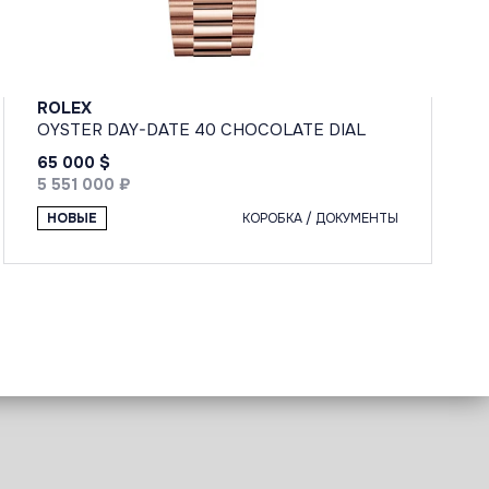
ROLEX
OYSTER DAY-DATE 40 CHOCOLATE DIAL
65 000 $
5 551 000 ₽
НОВЫЕ
КОРОБКА / ДОКУМЕНТЫ