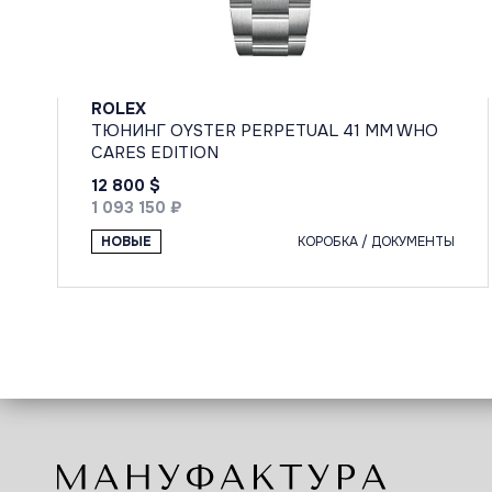
ROLEX
ТЮНИНГ OYSTER PERPETUAL 41 MM WHO
CARES EDITION
12 800 $
1 093 150 ₽
НОВЫЕ
КОРОБКА / ДОКУМЕНТЫ