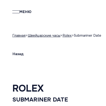
МЕНЮ
Главная
Швейцарские часы
Rolex
Submariner Date
Назад
ROLEX
SUBMARINER DATE