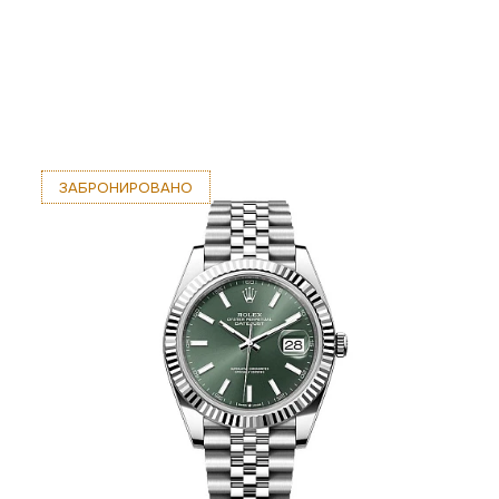
ЗАБРОНИРОВАНО