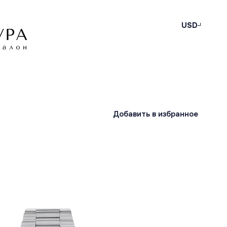
USD
Добавить в избранное