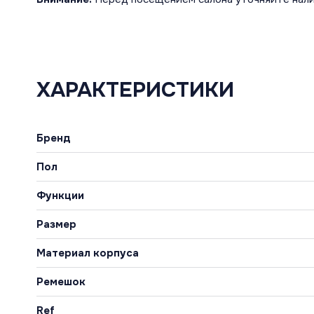
ХАРАКТЕРИСТИКИ
Бренд
Пол
Функции
Размер
Материал корпуса
Ремешок
Ref