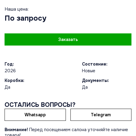
Наша цена:
По запросу
Заказать
Год:
Состояние:
2026
Новые
Коробка:
Документы:
Да
Да
ОСТАЛИСЬ ВОПРОСЫ?
Whatsapp
Telegram
Внимание!
Перед посещением салона уточняйте наличие
товара!