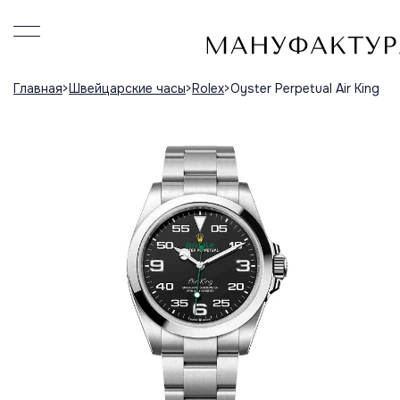
Главная
Швейцарские часы
Rolex
Oyster Perpetual Air King