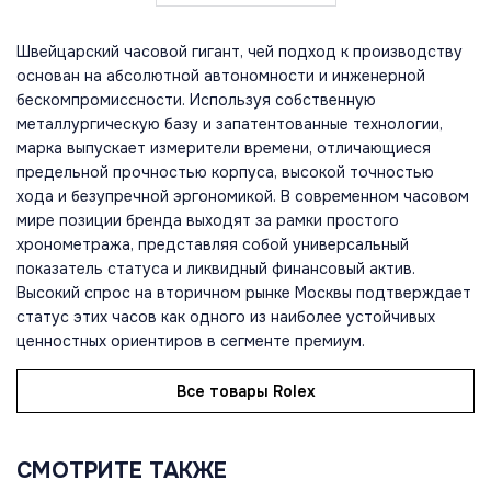
Швейцарский часовой гигант, чей подход к производству
основан на абсолютной автономности и инженерной
бескомпромиссности. Используя собственную
металлургическую базу и запатентованные технологии,
марка выпускает измерители времени, отличающиеся
предельной прочностью корпуса, высокой точностью
хода и безупречной эргономикой. В современном часовом
мире позиции бренда выходят за рамки простого
хронометража, представляя собой универсальный
показатель статуса и ликвидный финансовый актив.
Высокий спрос на вторичном рынке Москвы подтверждает
статус этих часов как одного из наиболее устойчивых
ценностных ориентиров в сегменте премиум.
Все товары Rolex
СМОТРИТЕ ТАКЖЕ