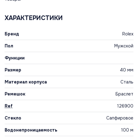
ХАРАКТЕРИСТИКИ
Бренд
Rolex
Пол
Мужской
Функции
Размер
40 мм
Материал корпуса
Сталь
Ремешок
Браслет
Ref
126900
Стекло
Сапфировое
Водонепроницаемость
100 м