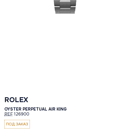
ROLEX
OYSTER PERPETUAL AIR KING
REF
126900
ПОД ЗАКАЗ