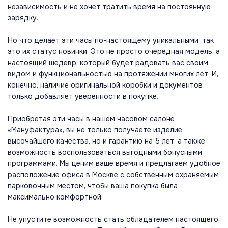
независимость и не хочет тратить время на постоянную
зарядку.
Но что делает эти часы по-настоящему уникальными, так
это их статус новинки. Это не просто очередная модель, а
настоящий шедевр, который будет радовать вас своим
видом и функциональностью на протяжении многих лет. И,
конечно, наличие оригинальной коробки и документов
только добавляет уверенности в покупке.
Приобретая эти часы в нашем часовом салоне
«Мануфактура», вы не только получаете изделие
высочайшего качества, но и гарантию на 5 лет, а также
возможность воспользоваться выгодными бонусными
программами. Мы ценим ваше время и предлагаем удобное
расположение офиса в Москве с собственным охраняемым
парковочным местом, чтобы ваша покупка была
максимально комфортной.
Не упустите возможность стать обладателем настоящего