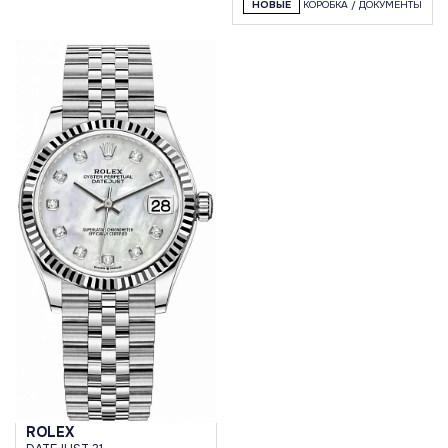
НОВЫЕ
КОРОБКА / ДОКУМЕНТЫ
ROLEX