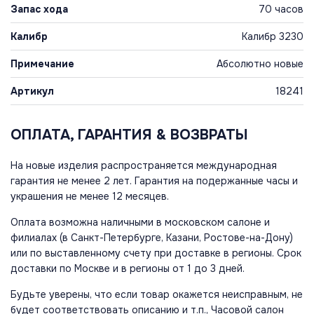
Запас хода
70 часов
Калибр
Калибр 3230
Примечание
Абсолютно новые
Артикул
18241
ОПЛАТА, ГАРАНТИЯ & ВОЗВРАТЫ
На новые изделия распространяется международная
гарантия не менее 2 лет. Гарантия на подержанные часы и
украшения не менее 12 месяцев.
Оплата возможна наличными в московском салоне и
филиалах (в Санкт-Петербурге, Казани, Ростове-на-Дону)
или по выставленному счету при доставке в регионы. Срок
доставки по Москве и в регионы от 1 до 3 дней.
Будьте уверены, что если товар окажется неисправным, не
будет соответствовать описанию и т.п., Часовой салон