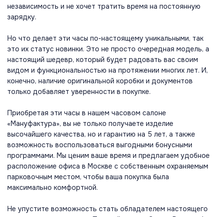
независимость и не хочет тратить время на постоянную
зарядку.
Но что делает эти часы по-настоящему уникальными, так
это их статус новинки. Это не просто очередная модель, а
настоящий шедевр, который будет радовать вас своим
видом и функциональностью на протяжении многих лет. И,
конечно, наличие оригинальной коробки и документов
только добавляет уверенности в покупке.
Приобретая эти часы в нашем часовом салоне
«Мануфактура», вы не только получаете изделие
высочайшего качества, но и гарантию на 5 лет, а также
возможность воспользоваться выгодными бонусными
программами. Мы ценим ваше время и предлагаем удобное
расположение офиса в Москве с собственным охраняемым
парковочным местом, чтобы ваша покупка была
максимально комфортной.
Не упустите возможность стать обладателем настоящего