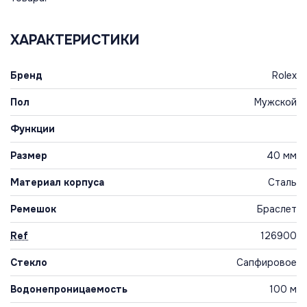
ХАРАКТЕРИСТИКИ
Бренд
Rolex
Пол
Мужской
Функции
Размер
40 мм
Материал корпуса
Сталь
Ремешок
Браслет
Ref
126900
Стекло
Сапфировое
Водонепроницаемость
100 м