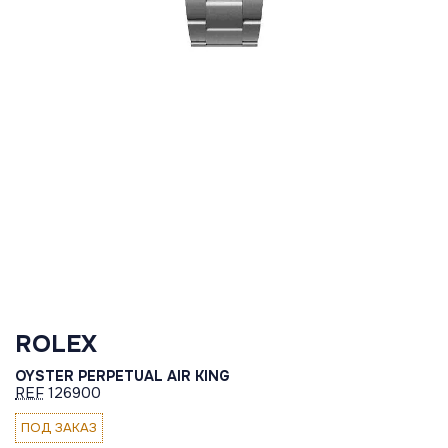
ROLEX
OYSTER PERPETUAL AIR KING
REF
126900
ПОД ЗАКАЗ