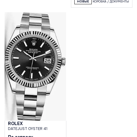
НОВЫЕ
КОРОБКА / ДОКУМЕНТЫ
ROLEX
DATEJUST OYSTER 41
По запросу