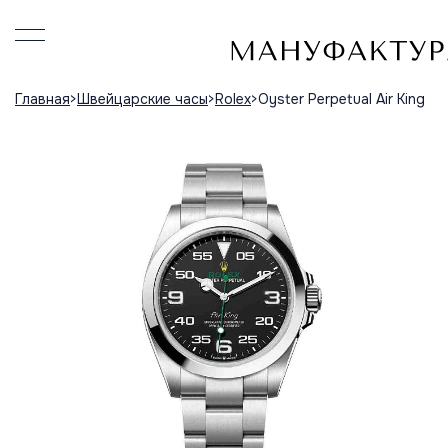
Главная
Швейцарские часы
Rolex
Oyster Perpetual Air King