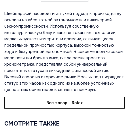
Швейцарский часовой гигант, чей подход к производству
основан на абсолютной автономности и инженерной
бескомпромиссности. Используя собственную
металлургическую базу и запатентованные технологии,
марка выпускает измерители времени, отличающиеся
предельной прочностью корпуса, высокой точностью
хода и безупречной эргономикой. В современном часовом
мире позиции бренда выходят за рамки простого
хронометража, представляя собой универсальный
показатель статуса и ликвидный финансовый актив.
Высокий спрос на вторичном рынке Москвы подтверждает
статус этих часов как одного из наиболее устойчивых
ценностных ориентиров в сегменте премиум.
Все товары Rolex
СМОТРИТЕ ТАКЖЕ