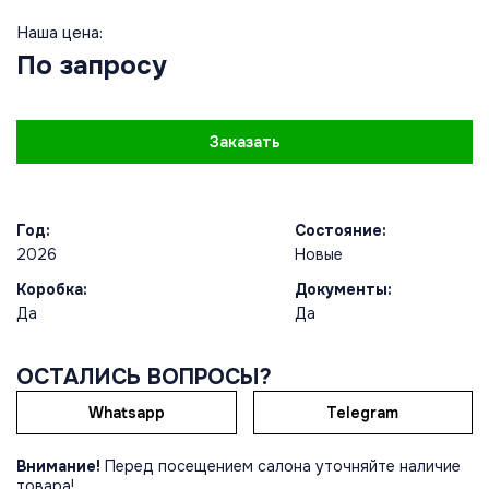
Наша цена:
По запросу
Заказать
Год:
Состояние:
2026
Новые
Коробка:
Документы:
Да
Да
ОСТАЛИСЬ ВОПРОСЫ?
Whatsapp
Telegram
Внимание!
Перед посещением салона уточняйте наличие
товара!