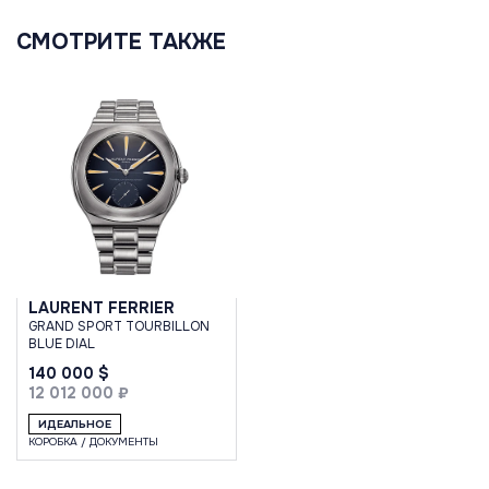
СМОТРИТЕ ТАКЖЕ
LAURENT FERRIER
GRAND SPORT TOURBILLON
BLUE DIAL
140 000 $
12 012 000 ₽
ИДЕАЛЬНОЕ
КОРОБКА / ДОКУМЕНТЫ