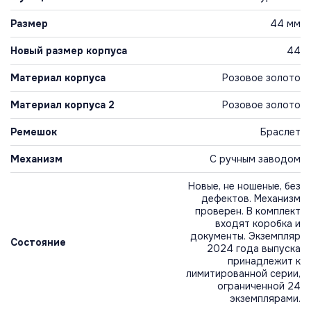
Размер
44 мм
Новый размер корпуса
44
Материал корпуса
Розовое золото
Материал корпуса 2
Розовое золото
Ремешок
Браслет
Механизм
С ручным заводом
Новые, не ношеные, без
дефектов. Механизм
проверен. В комплект
входят коробка и
документы. Экземпляр
Состояние
2024 года выпуска
принадлежит к
лимитированной серии,
ограниченной 24
экземплярами.