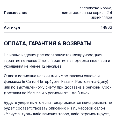
абсолютно новые,
Примечание
лимитированная серия - 24
экземпляра
Артикул
14862
ОПЛАТА, ГАРАНТИЯ & ВОЗВРАТЫ
На новые изделия распространяется международная
гарантия не менее 2 лет. Гарантия на подержанные часы и
украшения не менее 12 месяцев.
Оплата возможна наличными в московском салоне и
филиалах (в Санкт-Петербурге, Казани, Ростове-на-Дону)
или по выставленному счету при доставке в регионы. Срок
доставки по Москве и в регионы от 1 до 3 дней.
Будьте уверены, что если товар окажется неисправным, не
будет соответствовать описанию и т.п., Часовой салон
«Мануфактура» либо заменит товар, либо отремонтирует,