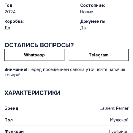
Год:
Состояние:
2024
Новые
Коробка:
Документы:
Да
Да
ОСТАЛИСЬ ВОПРОСЫ?
Whatsapp
Telegram
Внимание!
Перед посещением салона уточняйте наличие
товара!
ХАРАКТЕРИСТИКИ
Бренд
Laurent Ferrier
Пол
Мужской
Функции
Турбийон