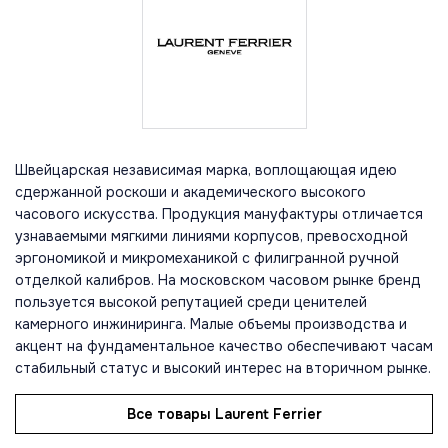
Швейцарская независимая марка, воплощающая идею
сдержанной роскоши и академического высокого
часового искусства. Продукция мануфактуры отличается
узнаваемыми мягкими линиями корпусов, превосходной
эргономикой и микромеханикой с филигранной ручной
отделкой калибров. На московском часовом рынке бренд
пользуется высокой репутацией среди ценителей
камерного инжиниринга. Малые объемы производства и
акцент на фундаментальное качество обеспечивают часам
стабильный статус и высокий интерес на вторичном рынке.
Все товары Laurent Ferrier