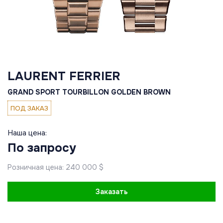
LAURENT FERRIER
GRAND SPORT TOURBILLON GOLDEN BROWN
ПОД ЗАКАЗ
Наша цена:
По запросу
Розничная цена: 240 000 $
Заказать