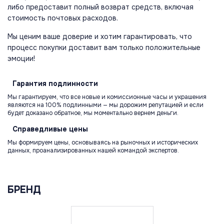
либо предоставит полный возврат средств, включая
стоимость почтовых расходов.
Мы ценим ваше доверие и хотим гарантировать, что
процесс покупки доставит вам только положительные
эмоции!
Гарантия
подлинности
Мы гарантируем, что все новые и комиссионные часы и украшения
являются на 100% подлинными — мы дорожим репутацией и если
будет доказано обратное, мы моментально вернем деньги.
Справедливые
цены
Мы формируем цены, основываясь на рыночных и исторических
данных, проанализированных нашей командой экспертов.
БРЕНД