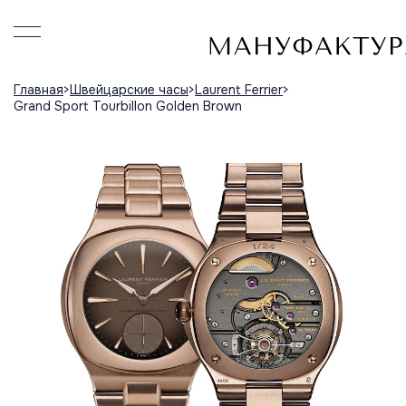
Главная
Швейцарские часы
Laurent Ferrier
Grand Sport Tourbillon Golden Brown