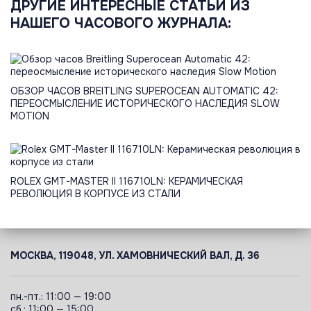
ДРУГИЕ ИНТЕРЕСНЫЕ СТАТЬИ ИЗ
НАШЕГО ЧАСОВОГО ЖУРНАЛА:
ОБЗОР ЧАСОВ BREITLING SUPEROCEAN AUTOMATIC 42:
ПЕРЕОСМЫСЛЕНИЕ ИСТОРИЧЕСКОГО НАСЛЕДИЯ SLOW
MOTION
ROLEX GMT-MASTER II 116710LN: КЕРАМИЧЕСКАЯ
РЕВОЛЮЦИЯ В КОРПУСЕ ИЗ СТАЛИ
МОСКВА, 119048, УЛ. ХАМОВНИЧЕСКИЙ ВАЛ, Д. 36
пн.-пт.: 11:00 — 19:00
сб.: 11:00 — 15:00