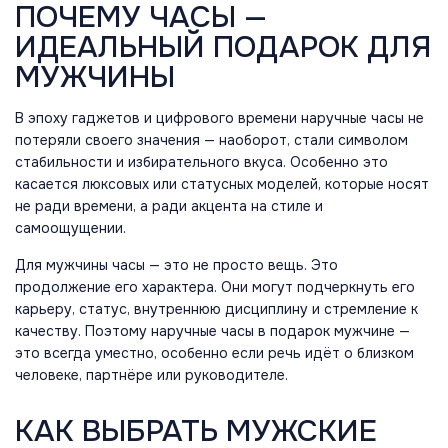
ПОЧЕМУ ЧАСЫ —
ИДЕАЛЬНЫЙ ПОДАРОК ДЛЯ
МУЖЧИНЫ
В эпоху гаджетов и цифрового времени наручные часы не
потеряли своего значения — наоборот, стали символом
стабильности и избирательного вкуса. Особенно это
касается люксовых или статусных моделей, которые носят
не ради времени, а ради акцента на стиле и
самоощущении.
Для мужчины часы — это не просто вещь. Это
продолжение его характера. Они могут подчеркнуть его
карьеру, статус, внутреннюю дисциплину и стремление к
качеству. Поэтому наручные часы в подарок мужчине —
это всегда уместно, особенно если речь идёт о близком
человеке, партнёре или руководителе.
КАК ВЫБРАТЬ МУЖСКИЕ