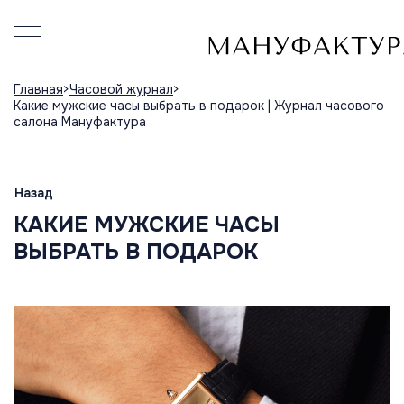
Главная
Часовой журнал
Какие мужские часы выбрать в подарок | Журнал часового
салона Мануфактура
Назад
КАКИЕ МУЖСКИЕ ЧАСЫ
ВЫБРАТЬ В ПОДАРОК