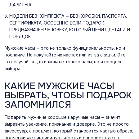
ДАРИТЕЛЯ.
МОДЕЛИ БЕЗ КОМПЛЕКТА — БЕЗ КОРОБКИ, ПАСПОРТА,
СЕРТИФИКАТА. ОСОБЕННО ЕСЛИ ПОДАРОК
ПРЕДНАЗНАЧЕН ЧЕЛОВЕКУ, КОТОРЫЙ ЦЕНИТ ДЕТАЛИ И
ПОРЯДОК.
Мужские часы — это не только функциональность, но и
послание. Не покупайте их наспех или из-за скидки. Это
тот случай, когда важны не только часы, но и процесс
выбора.
КАКИЕ МУЖСКИЕ ЧАСЫ
ВЫБРАТЬ, ЧТОБЫ ПОДАРОК
ЗАПОМНИЛСЯ
Подарить мужчине хорошие наручные часы — значит
выразить уважение, признание и доверие. Это не просто
аксессуар, а предмет, который становится частью образа,
подчеркивает индивидуальность и сопровождает в