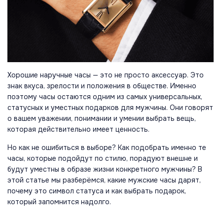
Хорошие наручные часы — это не просто аксессуар. Это
знак вкуса, зрелости и положения в обществе. Именно
поэтому часы остаются одним из самых универсальных,
статусных и уместных подарков для мужчины. Они говорят
о вашем уважении, понимании и умении выбрать вещь,
которая действительно имеет ценность.
Но как не ошибиться в выборе? Как подобрать именно те
часы, которые подойдут по стилю, порадуют внешне и
будут уместны в образе жизни конкретного мужчины? В
этой статье мы разберёмся, какие мужские часы дарят,
почему это символ статуса и как выбрать подарок,
который запомнится надолго.