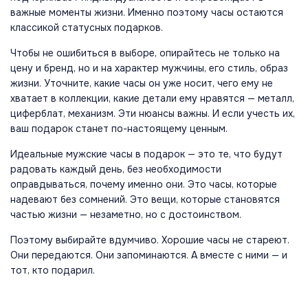
важные моменты жизни. Именно поэтому часы остаются
классикой статусных подарков.
Чтобы не ошибиться в выборе, опирайтесь не только на
цену и бренд, но и на характер мужчины, его стиль, образ
жизни. Уточните, какие часы он уже носит, чего ему не
хватает в коллекции, какие детали ему нравятся — металл,
циферблат, механизм. Эти нюансы важны. И если учесть их,
ваш подарок станет по-настоящему ценным.
Идеальные мужские часы в подарок — это те, что будут
радовать каждый день, без необходимости
оправдываться, почему именно они. Это часы, которые
надевают без сомнений. Это вещи, которые становятся
частью жизни — незаметно, но с достоинством.
Поэтому выбирайте вдумчиво. Хорошие часы не стареют.
Они передаются. Они запоминаются. А вместе с ними — и
тот, кто подарил.