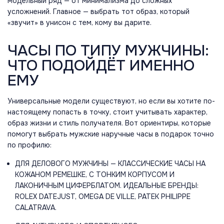
модельный ряд — от минимализма до сложных
усложнений. Главное — выбрать тот образ, который
«звучит» в унисон с тем, кому вы дарите.
ЧАСЫ ПО ТИПУ МУЖЧИНЫ:
ЧТО ПОДОЙДЁТ ИМЕННО
ЕМУ
Универсальные модели существуют, но если вы хотите по-
настоящему попасть в точку, стоит учитывать характер,
образ жизни и стиль получателя. Вот ориентиры, которые
помогут выбрать мужские наручные часы в подарок точно
по профилю:
ДЛЯ ДЕЛОВОГО МУЖЧИНЫ — КЛАССИЧЕСКИЕ ЧАСЫ НА
КОЖАНОМ РЕМЕШКЕ, С ТОНКИМ КОРПУСОМ И
ЛАКОНИЧНЫМ ЦИФЕРБЛАТОМ. ИДЕАЛЬНЫЕ БРЕНДЫ:
ROLEX DATEJUST, OMEGA DE VILLE, PATEK PHILIPPE
CALATRAVA.