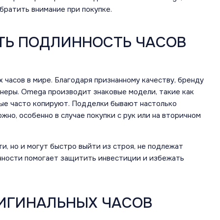
обратить внимание при покупке.
ТЬ ПОДЛИННОСТЬ ЧАСОВ
 часов в мире. Благодаря признанному качеству, бренду
неры. Omega производит знаковые модели, такие как
оторые часто копируют. Подделки бывают настолько
жно, особенно в случае покупки с рук или на вторичном
и, но и могут быстро выйти из строя, не подлежат
нности помогает защитить инвестиции и избежать
ИГИНАЛЬНЫХ ЧАСОВ