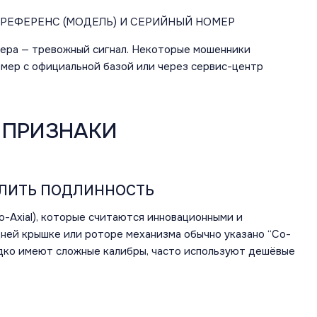
 РЕФЕРЕНС (МОДЕЛЬ) И СЕРИЙНЫЙ НОМЕР
ера — тревожный сигнал. Некоторые мошенники
омер с официальной базой или через сервис-центр
 ПРИЗНАКИ
ЕЛИТЬ ПОДЛИННОСТЬ
-Axial), которые считаются инновационными и
дней крышке или роторе механизма обычно указано “Co-
редко имеют сложные калибры, часто используют дешёвые