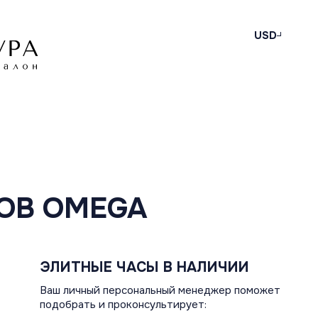
USD
ОВ OMEGA
ЭЛИТНЫЕ ЧАСЫ В НАЛИЧИИ
Ваш личный персональный менеджер поможет
подобрать и проконсультирует: