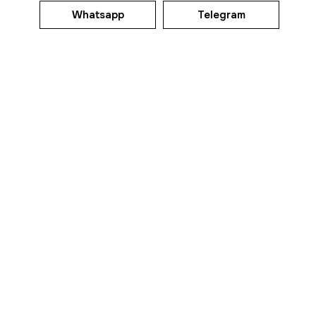
Whatsapp
Telegram