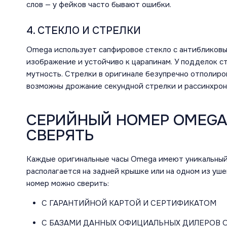
слов — у фейков часто бывают ошибки.
4. СТЕКЛО И СТРЕЛКИ
Omega использует сапфировое стекло с антибликовы
изображение и устойчиво к царапинам. У подделок с
мутность. Стрелки в оригинале безупречно отполиров
возможны дрожание секундной стрелки и рассинхрон
СЕРИЙНЫЙ НОМЕР OMEGA:
СВЕРЯТЬ
Каждые оригинальные часы Omega имеют уникальный с
располагается на задней крышке или на одном из уше
номер можно сверить:
С ГАРАНТИЙНОЙ КАРТОЙ И СЕРТИФИКАТОМ
С БАЗАМИ ДАННЫХ ОФИЦИАЛЬНЫХ ДИЛЕРОВ 