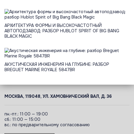
АРХИТЕКТУРА ФОРМЫ И ВЫСОКОЧАСТОТНЫЙ
АВТОПОДЗАВОД: РАЗБОР HUBLOT SPIRIT OF BIG BANG
BLACK MAGIC
АКУСТИЧЕСКАЯ ИНЖЕНЕРИЯ НА ГЛУБИНЕ: РАЗБОР
BREGUET MARINE ROYALE 5847BR
МОСКВА, 119048, УЛ. ХАМОВНИЧЕСКИЙ ВАЛ, Д. 36
пн.-пт.: 11:00 — 19:00
сб.: 11:00 — 15:00
вс.: по предварительному согласованию