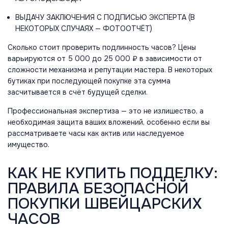
ВЫДАЧУ ЗАКЛЮЧЕНИЯ С ПОДПИСЬЮ ЭКСПЕРТА (В
НЕКОТОРЫХ СЛУЧАЯХ — ФОТООТЧЁТ)
Сколько стоит проверить подлинность часов? Цены
варьируются от 5 000 до 25 000 ₽ в зависимости от
сложности механизма и репутации мастера. В некоторых
бутиках при последующей покупке эта сумма
засчитывается в счёт будущей сделки.
Профессиональная экспертиза — это не излишество, а
необходимая защита ваших вложений, особенно если вы
рассматриваете часы как актив или наследуемое
имущество.
КАК НЕ КУПИТЬ ПОДДЕЛКУ:
ПРАВИЛА БЕЗОПАСНОЙ
ПОКУПКИ ШВЕЙЦАРСКИХ
ЧАСОВ