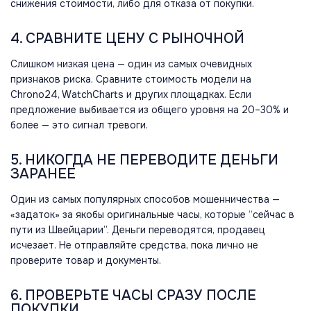
снижения стоимости, либо для отказа от покупки.
4. СРАВНИТЕ ЦЕНУ С РЫНОЧНОЙ
Слишком низкая цена — один из самых очевидных
признаков риска. Сравните стоимость модели на
Chrono24, WatchCharts и других площадках. Если
предложение выбивается из общего уровня на 20–30% и
более — это сигнал тревоги.
5. НИКОГДА НЕ ПЕРЕВОДИТЕ ДЕНЬГИ
ЗАРАНЕЕ
Один из самых популярных способов мошенничества —
«задаток» за якобы оригинальные часы, которые “сейчас в
пути из Швейцарии”. Деньги переводятся, продавец
исчезает. Не отправляйте средства, пока лично не
проверите товар и документы.
6. ПРОВЕРЬТЕ ЧАСЫ СРАЗУ ПОСЛЕ
ПОКУПКИ