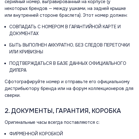
серийный номер, выгравированный на корпусе (у
некоторых брендов — между ушками, на задней крышке
или внутренней стороне браслета). Этот номер должен:
СОВПАДАТЬ С НОМЕРОМ В ГАРАНТИЙНОЙ КАРТЕ И
ДОКУМЕНТАХ
БЫТЬ ВЫПОЛНЕН АККУРАТНО, БЕЗ СЛЕДОВ ПЕРЕТОЧКИ
ИЛИ КРИВИЗНЫ
ПОДТВЕРЖДАТЬСЯ В БАЗЕ ДАННЫХ ОФИЦИАЛЬНОГО
ДИЛЕРА
Сфотографируйте номер и отправьте его официальному
дистрибьютору бренда или на форум коллекционеров для
сверки.
2. ДОКУМЕНТЫ, ГАРАНТИЯ, КОРОБКА
Оригинальные часы всегда поставляются с:
ФИРМЕННОЙ КОРОБКОЙ