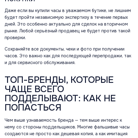
Даже если вы купили часы в уважаемом бутике, не лишним
будет пройти независимую экспертизу в течение первых
дней. Это особенно актуально для сделок на вторичном
рынке. Любой серьёзный продавец не будет против такой
проверки.
Сохраняйте все документы, чеки и фото при получении
часов. Это важно как для последующей перепродажи, так
и для сервисного обслуживания.
ТОП-БРЕНДЫ, КОТОРЫЕ
ЧАЩЕ ВСЕГО
ПОДДЕЛЫВАЮТ: КАК НЕ
ПОПАСТЬСЯ
Чем выше узнаваемость бренда — тем выше интерес к
нему со стороны поддельщиков. Многие фальшивые часы
создаются не просто как дешевая копия, а как имитация