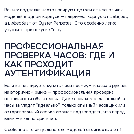
Важно: подделки часто копируют детали от нескольких
моделей в одном корпусе — например, корпус от Datejust,
а циферблат от Oyster Perpetual. Это особенно легко
упустить при покупке “с рук”.
ПРОФЕССИОНАЛЬНАЯ
ПРОВЕРКА ЧАСОВ: ГДЕ И
КАК ПРОХОДИТ
АУТЕНТИФИКАЦИЯ
Если вы планируете купить часы премиум-класса с рук или
на вторичном рынке — профессиональная проверка
подлинности обязательна. Даже если комплект полный, а
часы выглядят “идеально”, только опытный часовщик или
авторизованный сервис сможет подтвердить, что перед
вами — именно оригинал.
Особенно это актуально для моделей стоимостью от 1