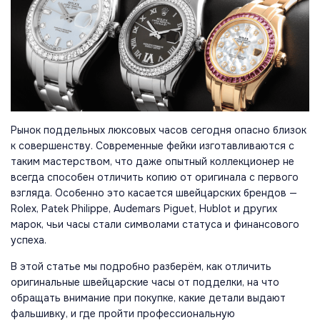
Рынок поддельных люксовых часов сегодня опасно близок
к совершенству. Современные фейки изготавливаются с
таким мастерством, что даже опытный коллекционер не
всегда способен отличить копию от оригинала с первого
взгляда. Особенно это касается швейцарских брендов —
Rolex, Patek Philippe, Audemars Piguet, Hublot и других
марок, чьи часы стали символами статуса и финансового
успеха.
В этой статье мы подробно разберём, как отличить
оригинальные швейцарские часы от подделки, на что
обращать внимание при покупке, какие детали выдают
фальшивку, и где пройти профессиональную