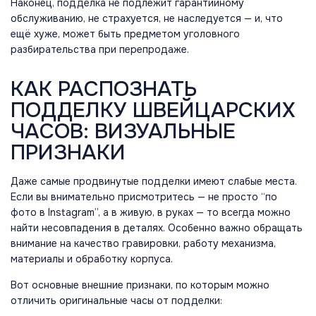
Наконец, подделка не подлежит гарантийному
обслуживанию, не страхуется, не наследуется — и, что
ещё хуже, может быть предметом уголовного
разбирательства при перепродаже.
КАК РАСПОЗНАТЬ
ПОДДЕЛКУ ШВЕЙЦАРСКИХ
ЧАСОВ: ВИЗУАЛЬНЫЕ
ПРИЗНАКИ
Даже самые продвинутые подделки имеют слабые места.
Если вы внимательно присмотритесь — не просто “по
фото в Instagram”, а в живую, в руках — то всегда можно
найти несовпадения в деталях. Особенно важно обращать
внимание на качество гравировки, работу механизма,
материалы и обработку корпуса.
Вот основные внешние признаки, по которым можно
отличить оригинальные часы от подделки: