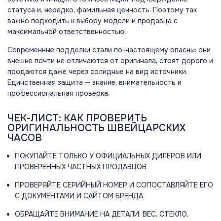
статуса и, нередко, фамильная ценность. Поэтому так
важно подходить к выбору модели и продавца с
максимальной ответственностью.
Современные подделки стали по-настоящему опасны: они
внешне почти не отличаются от оригинала, стоят дорого и
продаются даже через солидные на вид источники.
Единственная защита — знание, внимательность и
профессиональная проверка.
ЧЕК-ЛИСТ: КАК ПРОВЕРИТЬ
ОРИГИНАЛЬНОСТЬ ШВЕЙЦАРСКИХ
ЧАСОВ
ПОКУПАЙТЕ ТОЛЬКО У ОФИЦИАЛЬНЫХ ДИЛЕРОВ ИЛИ
ПРОВЕРЕННЫХ ЧАСТНЫХ ПРОДАВЦОВ
ПРОВЕРЯЙТЕ СЕРИЙНЫЙ НОМЕР И СОПОСТАВЛЯЙТЕ ЕГО
С ДОКУМЕНТАМИ И САЙТОМ БРЕНДА
ОБРАЩАЙТЕ ВНИМАНИЕ НА ДЕТАЛИ: ВЕС, СТЕКЛО,