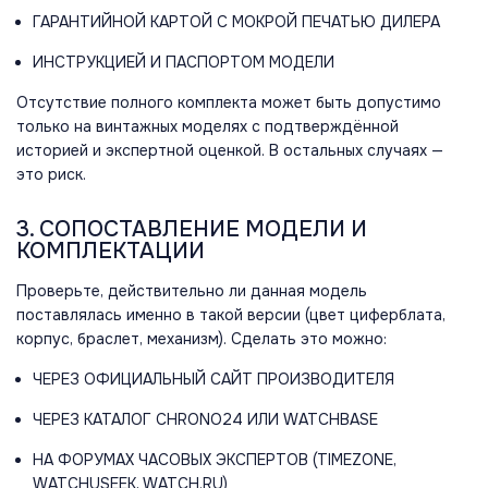
ГАРАНТИЙНОЙ КАРТОЙ С МОКРОЙ ПЕЧАТЬЮ ДИЛЕРА
ИНСТРУКЦИЕЙ И ПАСПОРТОМ МОДЕЛИ
Отсутствие полного комплекта может быть допустимо
только на винтажных моделях с подтверждённой
историей и экспертной оценкой. В остальных случаях —
это риск.
3. СОПОСТАВЛЕНИЕ МОДЕЛИ И
КОМПЛЕКТАЦИИ
Проверьте, действительно ли данная модель
поставлялась именно в такой версии (цвет циферблата,
корпус, браслет, механизм). Сделать это можно:
ЧЕРЕЗ ОФИЦИАЛЬНЫЙ САЙТ ПРОИЗВОДИТЕЛЯ
ЧЕРЕЗ КАТАЛОГ CHRONO24 ИЛИ WATCHBASE
НА ФОРУМАХ ЧАСОВЫХ ЭКСПЕРТОВ (TIMEZONE,
WATCHUSEEK, WATCH.RU)