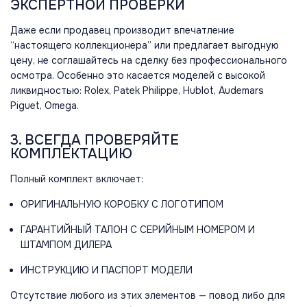
ЭКСПЕРТНОЙ ПРОВЕРКИ
Даже если продавец производит впечатление
“настоящего коллекционера” или предлагает выгодную
цену, не соглашайтесь на сделку без профессионального
осмотра. Особенно это касается моделей с высокой
ликвидностью: Rolex, Patek Philippe, Hublot, Audemars
Piguet, Omega.
3. ВСЕГДА ПРОВЕРЯЙТЕ
КОМПЛЕКТАЦИЮ
Полный комплект включает:
ОРИГИНАЛЬНУЮ КОРОБКУ С ЛОГОТИПОМ
ГАРАНТИЙНЫЙ ТАЛОН С СЕРИЙНЫМ НОМЕРОМ И
ШТАМПОМ ДИЛЕРА
ИНСТРУКЦИЮ И ПАСПОРТ МОДЕЛИ
Отсутствие любого из этих элементов — повод либо для