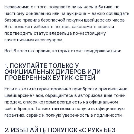
Независимо от того, покупаете ли вы часы в бутике, по
частному объявлению или на аукционе — важно соблюдать
базовые правила безопасной покупки швейцарских часов.
Это поможет избежать потерь, сэкономить нервы и
подтвердить статус владельца по-настоящему
качественным аксессуаром.
Вот 6 золотых правил, которых стоит придерживаться:
1. ПОКУПАЙТЕ ТОЛЬКО У
ОФИЦИАЛЬНЫХ ДИЛЕРОВ ИЛИ
ПРОВЕРЕННЫХ БУТИК-СЕТЕЙ
Если вы хотите гарантированно приобрести оригинальные
швейцарские часы, обращайтесь в авторизованные точки
продаж, список которых всегда есть на официальном
сайте бренда. Только там можно получить официальную
гарантию, сервис и полную уверенность в подлинности.
2. ИЗБЕГАЙТЕ ПОКУПОК «С РУК» БЕЗ