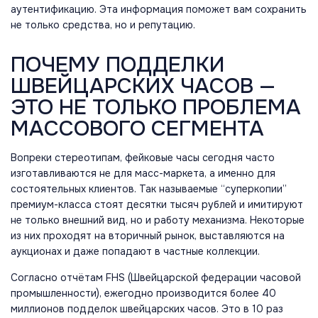
аутентификацию. Эта информация поможет вам сохранить
не только средства, но и репутацию.
ПОЧЕМУ ПОДДЕЛКИ
ШВЕЙЦАРСКИХ ЧАСОВ —
ЭТО НЕ ТОЛЬКО ПРОБЛЕМА
МАССОВОГО СЕГМЕНТА
Вопреки стереотипам, фейковые часы сегодня часто
изготавливаются не для масс-маркета, а именно для
состоятельных клиентов. Так называемые “суперкопии”
премиум-класса стоят десятки тысяч рублей и имитируют
не только внешний вид, но и работу механизма. Некоторые
из них проходят на вторичный рынок, выставляются на
аукционах и даже попадают в частные коллекции.
Согласно отчётам FHS (Швейцарской федерации часовой
промышленности), ежегодно производится более 40
миллионов подделок швейцарских часов. Это в 10 раз