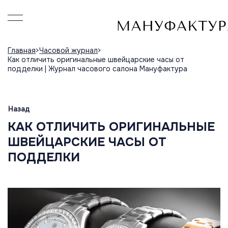
Главная
Часовой журнал
Как отличить оригинальные швейцарские часы от
подделки | Журнал часового салона Мануфактура
Назад
КАК ОТЛИЧИТЬ ОРИГИНАЛЬНЫЕ
ШВЕЙЦАРСКИЕ ЧАСЫ ОТ
ПОДДЕЛКИ