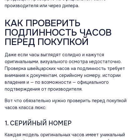
производителя или через дилера.
КАК ПРОВЕРИТЬ
ПОДЛИННОСТЬ ЧАСОВ
ПЕРЕД ПОКУПКОЙ
Даже если часы выглядят солидно и кажутся
оригинальными, визуального осмотра недостаточно.
Проверка швейцарских часов на подлинность требует
внимания к документам, серийному номеру, истории
владения и — по возможности — официального
подтверждения от производителя.
Вот что обязательно нужно проверить перед покупкой
часов класса люкс:
1. СЕРИЙНЫЙ НОМЕР
Каждая модель оригинальных часов имеет уникальный