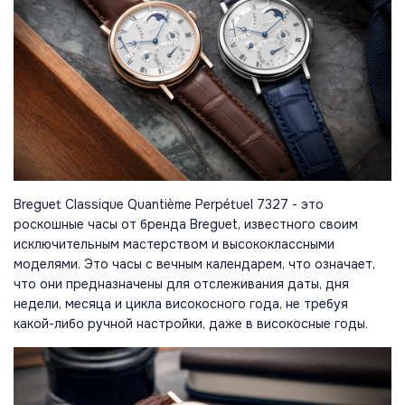
Breguet Classique Quantième Perpétuel 7327 - это
роскошные часы от бренда Breguet, известного своим
исключительным мастерством и высококлассными
моделями. Это часы с вечным календарем, что означает,
что они предназначены для отслеживания даты, дня
недели, месяца и цикла високосного года, не требуя
какой-либо ручной настройки, даже в високосные годы.