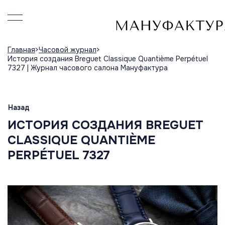
Главная
Часовой журнал
История создания Breguet Classique Quantième Perpétuel
7327 | Журнал часового салона Мануфактура
Назад
ИСТОРИЯ СОЗДАНИЯ BREGUET
CLASSIQUE QUANTIÈME
PERPÉTUEL 7327