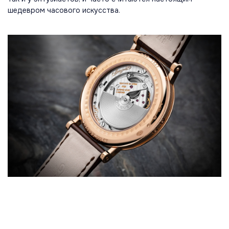
шедевром часового искусства.