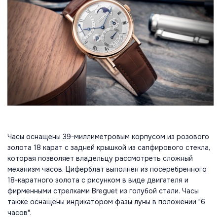
Часы оснащены 39-миллиметровым корпусом из розового
золота 18 карат с задней крышкой из сапфирового стекла,
которая позволяет владельцу рассмотреть сложный
механизм часов. Циферблат выполнен из посеребренного
18-каратного золота с рисунком в виде двигателя и
фирменными стрелками Breguet из голубой стали. Часы
также оснащены индикатором фазы луны в положении "6
часов".