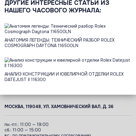
ДРУГИЕ ИНТЕРЕСНЫЕ СТАТЬИ ИЗ
НАШЕГО ЧАСОВОГО ЖУРНАЛА:
АНАТОМИЯ ЛЕГЕНДЫ: ТЕХНИЧЕСКИЙ РАЗБОР ROLEX
COSMOGRAPH DAYTONA 116500LN
АНАЛИЗ КОНСТРУКЦИИ И ЮВЕЛИРНОЙ ОТДЕЛКИ ROLEX
DATEJUST II 116300
МОСКВА, 119048, УЛ. ХАМОВНИЧЕСКИЙ ВАЛ, Д. 36
пн.-пт.: 11:00 — 19:00
сб.: 11:00 — 15:00
вс.: по предварительному согласованию