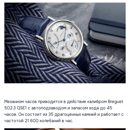
Механизм часов приводится в действие калибром Breguet
502.3 QSE1 с автоподзаводом и запасом хода до 45
часов. Он состоит из 35 драгоценных камней и работает с
частотой 21 600 колебаний в час.