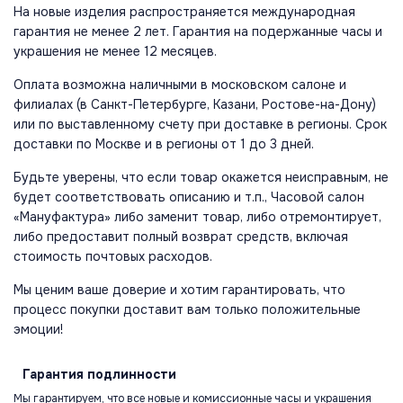
На новые изделия распространяется международная
гарантия не менее 2 лет. Гарантия на подержанные часы и
украшения не менее 12 месяцев.
Оплата возможна наличными в московском салоне и
филиалах (в Санкт-Петербурге, Казани, Ростове-на-Дону)
или по выставленному счету при доставке в регионы. Срок
доставки по Москве и в регионы от 1 до 3 дней.
Будьте уверены, что если товар окажется неисправным, не
будет соответствовать описанию и т.п., Часовой салон
«Мануфактура» либо заменит товар, либо отремонтирует,
либо предоставит полный возврат средств, включая
стоимость почтовых расходов.
Мы ценим ваше доверие и хотим гарантировать, что
процесс покупки доставит вам только положительные
эмоции!
Гарантия
подлинности
Мы гарантируем, что все новые и комиссионные часы и украшения