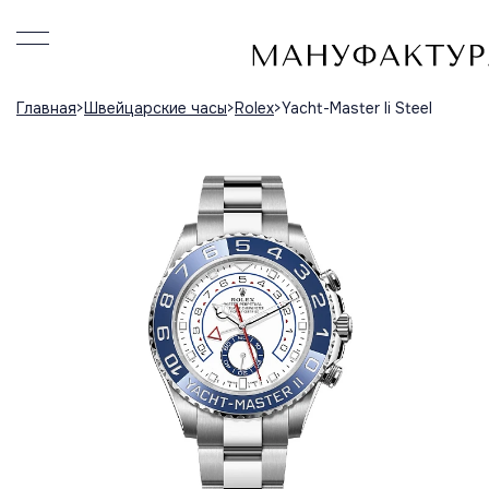
Главная
Швейцарские часы
Rolex
Yacht-Master Ii Steel