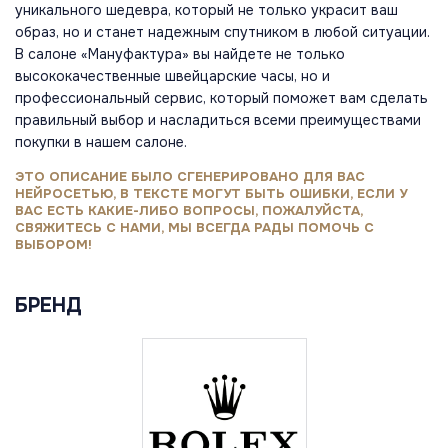
уникального шедевра, который не только украсит ваш
образ, но и станет надежным спутником в любой ситуации.
В салоне «Мануфактура» вы найдете не только
высококачественные швейцарские часы, но и
профессиональный сервис, который поможет вам сделать
правильный выбор и насладиться всеми преимуществами
покупки в нашем салоне.
ЭТО ОПИСАНИЕ БЫЛО СГЕНЕРИРОВАНО ДЛЯ ВАС
НЕЙРОСЕТЬЮ, В ТЕКСТЕ МОГУТ БЫТЬ ОШИБКИ, ЕСЛИ У
ВАС ЕСТЬ КАКИЕ-ЛИБО ВОПРОСЫ, ПОЖАЛУЙСТА,
СВЯЖИТЕСЬ С НАМИ, МЫ ВСЕГДА РАДЫ ПОМОЧЬ С
ВЫБОРОМ!
БРЕНД