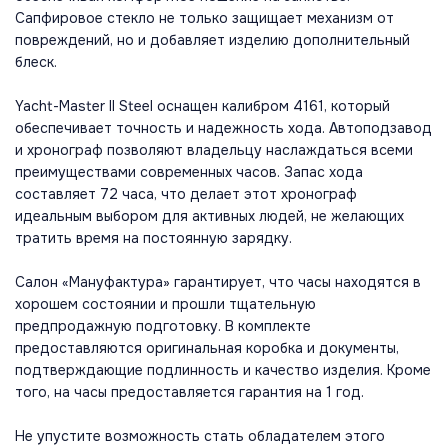
Сапфировое стекло не только защищает механизм от
повреждений, но и добавляет изделию дополнительный
блеск.
Yacht-Master II Steel оснащен калибром 4161, который
обеспечивает точность и надежность хода. Автоподзавод
и хронограф позволяют владельцу наслаждаться всеми
преимуществами современных часов. Запас хода
составляет 72 часа, что делает этот хронограф
идеальным выбором для активных людей, не желающих
тратить время на постоянную зарядку.
Салон «Мануфактура» гарантирует, что часы находятся в
хорошем состоянии и прошли тщательную
предпродажную подготовку. В комплекте
предоставляются оригинальная коробка и документы,
подтверждающие подлинность и качество изделия. Кроме
того, на часы предоставляется гарантия на 1 год.
Не упустите возможность стать обладателем этого