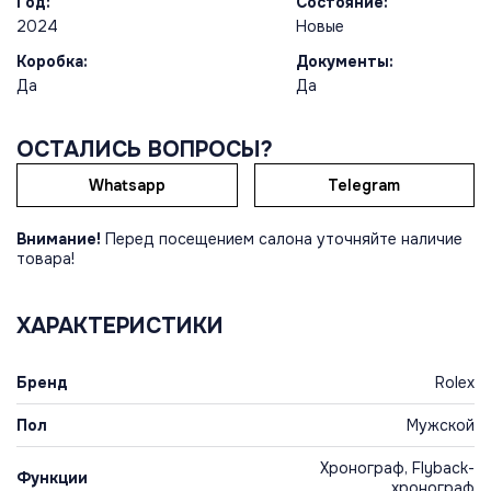
Год:
Состояние:
2024
Новые
Коробка:
Документы:
Да
Да
ОСТАЛИСЬ ВОПРОСЫ?
Whatsapp
Telegram
Внимание!
Перед посещением салона уточняйте наличие
товара!
ХАРАКТЕРИСТИКИ
Бренд
Rolex
Пол
Мужской
Хронограф, Flyback-
Функции
хронограф