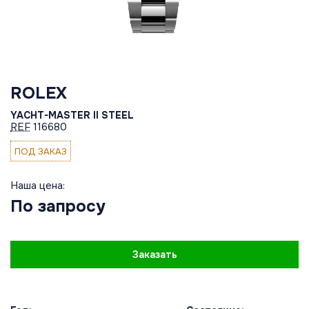
ROLEX
YACHT-MASTER II STEEL
REF
116680
ПОД ЗАКАЗ
Наша цена:
По запросу
Заказать