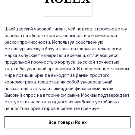
Швейцарский часовой гигант, чей подход к производству
основан на абсолютной автономности и инженерной
бескомпромиссности. Используя собственную
металлургическую базу и запатентованные технологии,
марка выпускает измерители времени, отличающиеся
предельной прочностью корпуса, высокой точностью
хода и безупречной эргономикой. В современном часовом
мире позиции бренда выходят за рамки простого
хронометража, представляя собой универсальный
показатель статуса и ликвидный финансовый актив.
Высокий спрос на вторичном рынке Москвы подтверждает
статус этих часов как одного из наиболее устойчивых
ценностных ориентиров в сегменте премиум.
Все товары Rolex