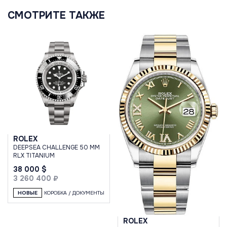
СМОТРИТЕ ТАКЖЕ
ROLEX
DEEPSEA CHALLENGE 50 MM
RLX TITANIUM
38 000 $
3 260 400 ₽
НОВЫЕ
КОРОБКА / ДОКУМЕНТЫ
ROLEX