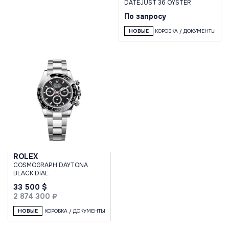
DATEJUST 36 OYSTER
По запросу
НОВЫЕ
КОРОБКА / ДОКУМЕНТЫ
ROLEX
COSMOGRAPH DAYTONA
BLACK DIAL
33 500 $
2 874 300 ₽
НОВЫЕ
КОРОБКА / ДОКУМЕНТЫ