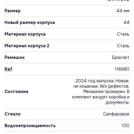
Размер
44 мм
Новый размер корпуса
44
Материал корпуса
Сталь
Материал корпуса 2
Сталь
Ремешок
Браслет
Ref
116680
2024 год выпуска. Новые,
не ношеные, без дефектов.
Состояние
Механизм проверен. В
комплект входят коробка и
документы.
Стекло
Сапфировое
Водонепроницаемость
100