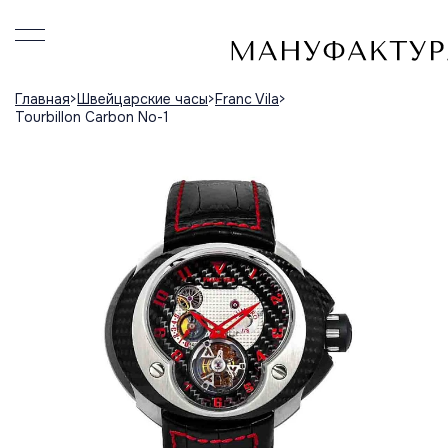
Главная
Швейцарские часы
Franc Vila
Tourbillon Carbon No-1