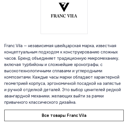
Franc Vila — независимая швейцарская марка, известная
концептуальным подходом к конструированию сложных
часов. Бренд объединяет традиционную микромеханику,
включая турбийоны и сложнейшие хронографы, с
высокотехнологичными сплавами и углеродными
композитами. Каждые часы марки обладают характерной
геометрией корпуса, эргономичной посадкой на запястье
и ручной отделкой деталей. Это выбор ценителей редкой
авангардной механики, желающих выйти за рамки
привычного классического дизайна.
Все товары Franc Vila