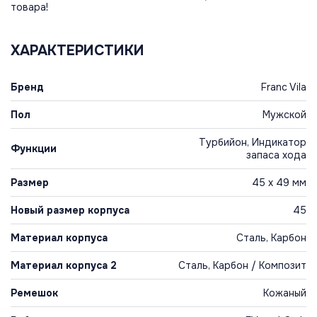
товара!
ХАРАКТЕРИСТИКИ
Бренд
Franc Vila
Пол
Мужской
Турбийон, Индикатор
Функции
запаса хода
Размер
45 х 49 мм
Новый размер корпуса
45
Материал корпуса
Сталь, Карбон
Материал корпуса 2
Сталь, Карбон / Композит
Ремешок
Кожаный