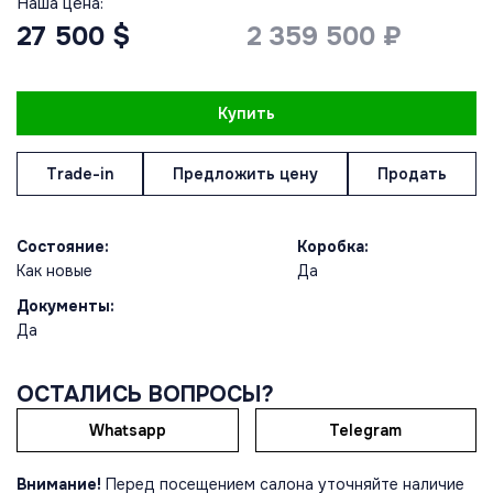
Наша цена:
27 500 $
2 359 500 ₽
Купить
Trade-in
Предложить цену
Продать
Состояние:
Коробка:
Как новые
Да
Документы:
Да
ОСТАЛИСЬ ВОПРОСЫ?
Whatsapp
Telegram
Внимание!
Перед посещением салона уточняйте наличие