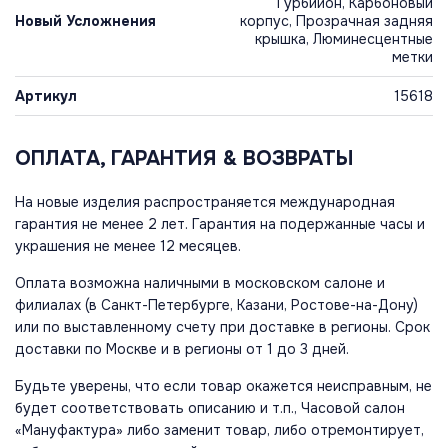
Турбийон, Карбоновый
Новый Усложнения
корпус, Прозрачная задняя
крышка, Люминесцентные
метки
Артикул
15618
ОПЛАТА, ГАРАНТИЯ & ВОЗВРАТЫ
На новые изделия распространяется международная
гарантия не менее 2 лет. Гарантия на подержанные часы и
украшения не менее 12 месяцев.
Оплата возможна наличными в московском салоне и
филиалах (в Санкт-Петербурге, Казани, Ростове-на-Дону)
или по выставленному счету при доставке в регионы. Срок
доставки по Москве и в регионы от 1 до 3 дней.
Будьте уверены, что если товар окажется неисправным, не
будет соответствовать описанию и т.п., Часовой салон
«Мануфактура» либо заменит товар, либо отремонтирует,