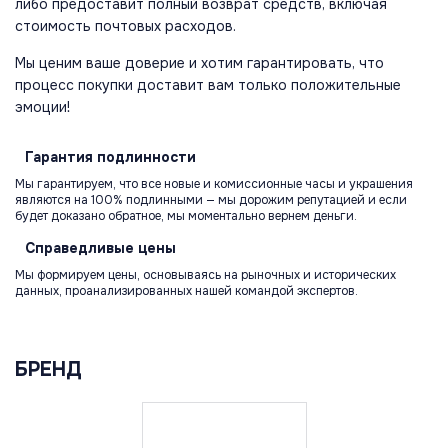
либо предоставит полный возврат средств, включая
стоимость почтовых расходов.
Мы ценим ваше доверие и хотим гарантировать, что
процесс покупки доставит вам только положительные
эмоции!
Гарантия
подлинности
Мы гарантируем, что все новые и комиссионные часы и украшения
являются на 100% подлинными — мы дорожим репутацией и если
будет доказано обратное, мы моментально вернем деньги.
Справедливые
цены
Мы формируем цены, основываясь на рыночных и исторических
данных, проанализированных нашей командой экспертов.
БРЕНД