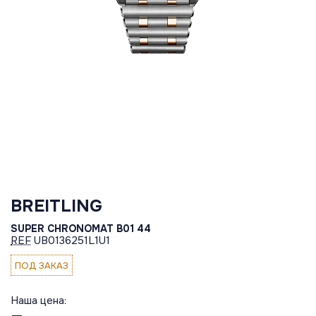
BREITLING
SUPER CHRONOMAT B01 44
REF
UB0136251L1U1
ПОД ЗАКАЗ
Наша цена: