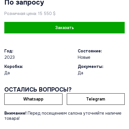
По запросу
Розничная цена: 15 550 $
Заказать
Год:
Состояние:
2023
Новые
Коробка:
Документы:
Да
Да
ОСТАЛИСЬ ВОПРОСЫ?
Whatsapp
Telegram
Внимание!
Перед посещением салона уточняйте наличие
товара!