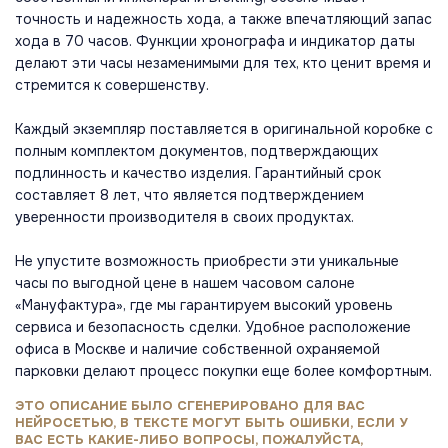
точность и надежность хода, а также впечатляющий запас
хода в 70 часов. Функции хронографа и индикатор даты
делают эти часы незаменимыми для тех, кто ценит время и
стремится к совершенству.
Каждый экземпляр поставляется в оригинальной коробке с
полным комплектом документов, подтверждающих
подлинность и качество изделия. Гарантийный срок
составляет 8 лет, что является подтверждением
уверенности производителя в своих продуктах.
Не упустите возможность приобрести эти уникальные
часы по выгодной цене в нашем часовом салоне
«Мануфактура», где мы гарантируем высокий уровень
сервиса и безопасность сделки. Удобное расположение
офиса в Москве и наличие собственной охраняемой
парковки делают процесс покупки еще более комфортным.
ЭТО ОПИСАНИЕ БЫЛО СГЕНЕРИРОВАНО ДЛЯ ВАС
НЕЙРОСЕТЬЮ, В ТЕКСТЕ МОГУТ БЫТЬ ОШИБКИ, ЕСЛИ У
ВАС ЕСТЬ КАКИЕ-ЛИБО ВОПРОСЫ, ПОЖАЛУЙСТА,