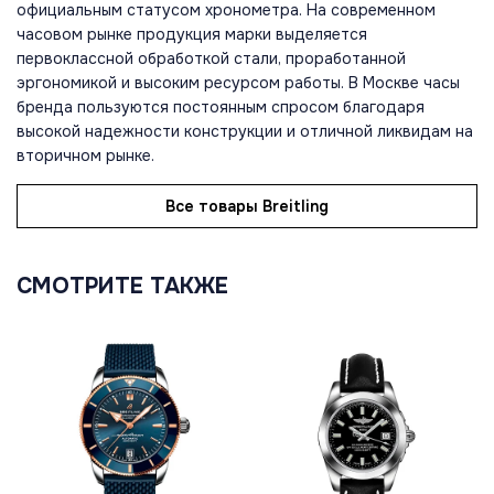
официальным статусом хронометра. На современном
часовом рынке продукция марки выделяется
первоклассной обработкой стали, проработанной
эргономикой и высоким ресурсом работы. В Москве часы
бренда пользуются постоянным спросом благодаря
высокой надежности конструкции и отличной ликвидам на
вторичном рынке.
Все товары Breitling
СМОТРИТЕ ТАКЖЕ