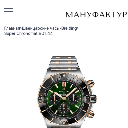
Главная
Швейцарские часы
Breitling
Super Chronomat B01 44