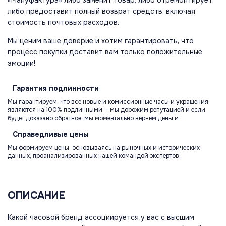
«Мануфактура» либо заменит товар, либо отремонтирует,
либо предоставит полный возврат средств, включая
стоимость почтовых расходов.
Мы ценим ваше доверие и хотим гарантировать, что
процесс покупки доставит вам только положительные
эмоции!
Гарантия
подлинности
Мы гарантируем, что все новые и комиссионные часы и украшения
являются на 100% подлинными — мы дорожим репутацией и если
будет доказано обратное, мы моментально вернем деньги.
Справедливые
цены
Мы формируем цены, основываясь на рыночных и исторических
данных, проанализированных нашей командой экспертов.
ОПИСАНИЕ
Какой часовой бренд ассоциируется у вас с высшим