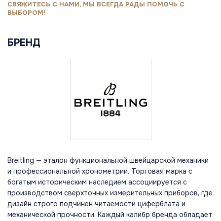
СВЯЖИТЕСЬ С НАМИ, МЫ ВСЕГДА РАДЫ ПОМОЧЬ С
ВЫБОРОМ!
БРЕНД
Breitling — эталон функциональной швейцарской механики
и профессиональной хронометрии. Торговая марка с
богатым историческим наследием ассоциируется с
производством сверхточных измерительных приборов, где
дизайн строго подчинен читаемости циферблата и
механической прочности. Каждый калибр бренда обладает