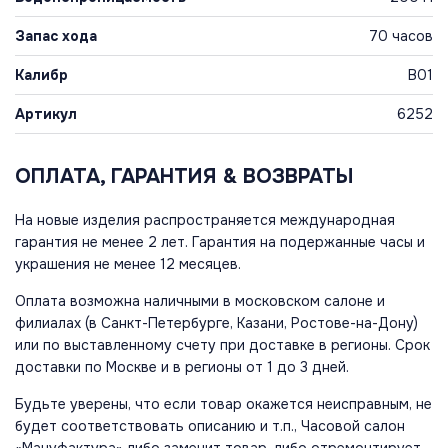
Запас хода
70 часов
Калибр
B01
Артикул
6252
ОПЛАТА, ГАРАНТИЯ & ВОЗВРАТЫ
На новые изделия распространяется международная
гарантия не менее 2 лет. Гарантия на подержанные часы и
украшения не менее 12 месяцев.
Оплата возможна наличными в московском салоне и
филиалах (в Санкт-Петербурге, Казани, Ростове-на-Дону)
или по выставленному счету при доставке в регионы. Срок
доставки по Москве и в регионы от 1 до 3 дней.
Будьте уверены, что если товар окажется неисправным, не
будет соответствовать описанию и т.п., Часовой салон