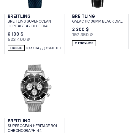
BREITLING
BREITLING
BREITLING SUPEROCEAN
GALACTIC 36MM BLACK DIAL
HERITAGE 42 BLUE DIAL
2 300 $
6 100 $
197 350 ₽
523 400 ₽
ОТЛИЧНОЕ
НОВЫЕ
КОРОБКА / ДОКУМЕНТЫ
BREITLING
SUPEROCEAN HERITAGE B01
CHRONOGRAPH 44