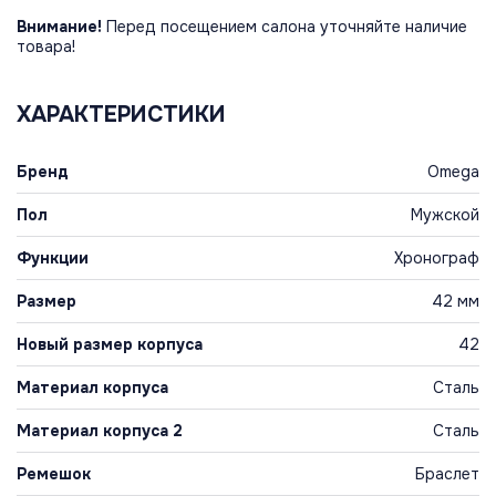
Внимание!
Перед посещением салона уточняйте наличие
товара!
ХАРАКТЕРИСТИКИ
Бренд
Omega
Пол
Мужской
Функции
Хронограф
Размер
42 мм
Новый размер корпуса
42
Материал корпуса
Сталь
Материал корпуса 2
Сталь
Ремешок
Браслет