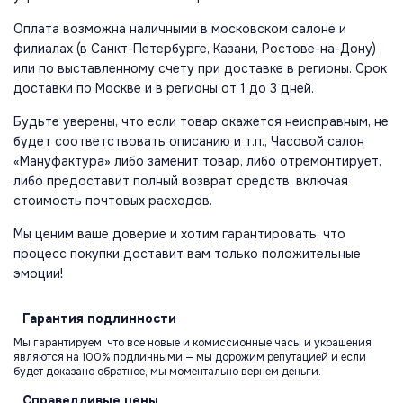
Оплата возможна наличными в московском салоне и
филиалах (в Санкт-Петербурге, Казани, Ростове-на-Дону)
или по выставленному счету при доставке в регионы. Срок
доставки по Москве и в регионы от 1 до 3 дней.
Будьте уверены, что если товар окажется неисправным, не
будет соответствовать описанию и т.п., Часовой салон
«Мануфактура» либо заменит товар, либо отремонтирует,
либо предоставит полный возврат средств, включая
стоимость почтовых расходов.
Мы ценим ваше доверие и хотим гарантировать, что
процесс покупки доставит вам только положительные
эмоции!
Гарантия
подлинности
Мы гарантируем, что все новые и комиссионные часы и украшения
являются на 100% подлинными — мы дорожим репутацией и если
будет доказано обратное, мы моментально вернем деньги.
Справедливые
цены