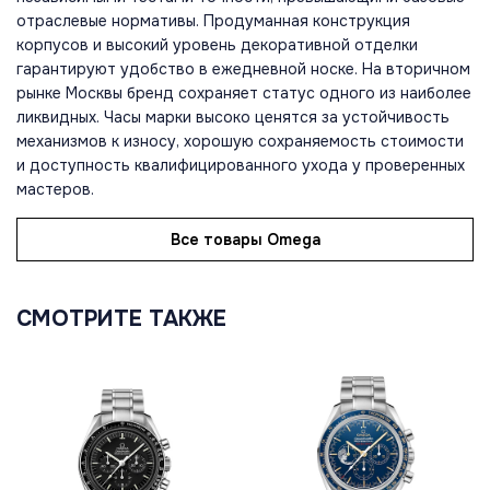
отраслевые нормативы. Продуманная конструкция
корпусов и высокий уровень декоративной отделки
гарантируют удобство в ежедневной носке. На вторичном
рынке Москвы бренд сохраняет статус одного из наиболее
ликвидных. Часы марки высоко ценятся за устойчивость
механизмов к износу, хорошую сохраняемость стоимости
и доступность квалифицированного ухода у проверенных
мастеров.
Все товары Omega
СМОТРИТЕ ТАКЖЕ