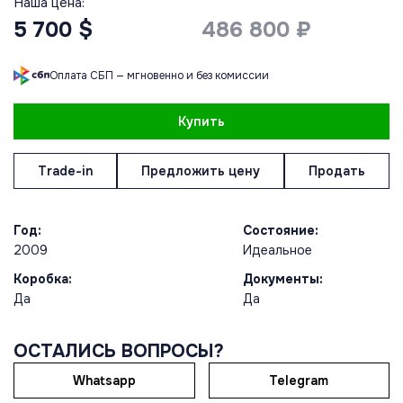
Наша цена:
5 700 $
486 800 ₽
Оплата СБП — мгновенно и без комиссии
Купить
Trade-in
Предложить цену
Продать
Год:
Состояние:
2009
Идеальное
Коробка:
Документы:
Да
Да
ОСТАЛИСЬ ВОПРОСЫ?
Whatsapp
Telegram