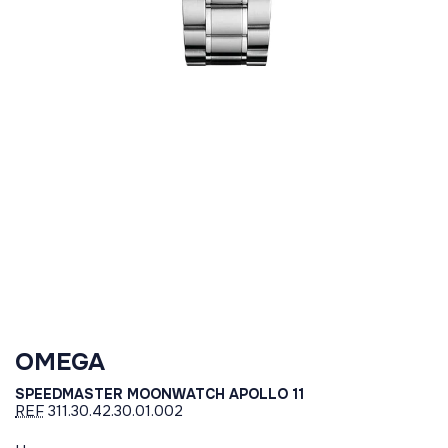
OMEGA
SPEEDMASTER MOONWATCH APOLLO 11
REF
311.30.42.30.01.002