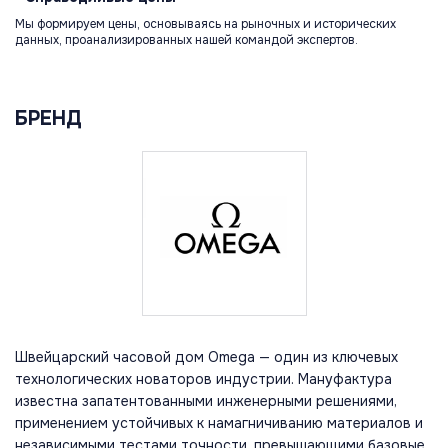
Мы формируем цены, основываясь на рыночных и исторических
данных, проанализированных нашей командой экспертов.
БРЕНД
Швейцарский часовой дом Omega — один из ключевых
технологических новаторов индустрии. Мануфактура
известна запатентованными инженерными решениями,
применением устойчивых к намагничиванию материалов и
независимыми тестами точности, превышающими базовые