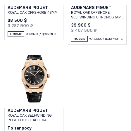
AUDEMARS PIGUET
AUDEMARS PIGUET
ROYAL OAK OFFSHORE 43MM
ROYAL OAK OFFSHORE
SELFWINDING CHRONOGRAPH
38 500 $
43MM BLACK
39 900 $
3 287 900 ₽
3 407 500 ₽
НОВЫЕ
КОРОБКА / ДОКУМЕНТЫ
НОВЫЕ
КОРОБКА / ДОКУМЕНТЫ
AUDEMARS PIGUET
ROYAL OAK SELFWINDING
ROSE GOLD BLACK DIAL
По запросу