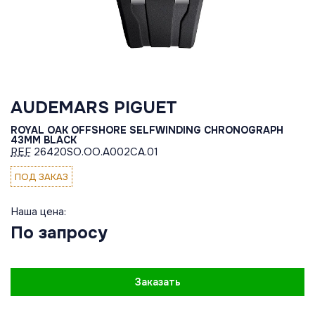
AUDEMARS PIGUET
ROYAL OAK OFFSHORE SELFWINDING CHRONOGRAPH
43MM BLACK
REF
26420SO.OO.A002CA.01
ПОД ЗАКАЗ
Наша цена:
По запросу
Заказать