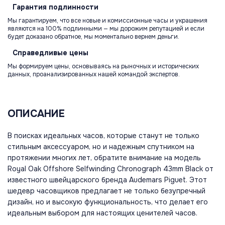
Гарантия
подлинности
Мы гарантируем, что все новые и комиссионные часы и украшения
являются на 100% подлинными — мы дорожим репутацией и если
будет доказано обратное, мы моментально вернем деньги.
Справедливые
цены
Мы формируем цены, основываясь на рыночных и исторических
данных, проанализированных нашей командой экспертов.
ОПИСАНИЕ
В поисках идеальных часов, которые станут не только
стильным аксессуаром, но и надежным спутником на
протяжении многих лет, обратите внимание на модель
Royal Oak Offshore Selfwinding Chronograph 43mm Black от
известного швейцарского бренда Audemars Piguet. Этот
шедевр часовщиков предлагает не только безупречный
дизайн, но и высокую функциональность, что делает его
идеальным выбором для настоящих ценителей часов.