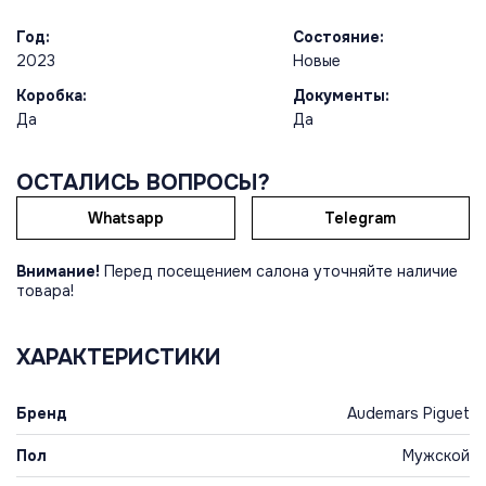
Год:
Состояние:
2023
Новые
Коробка:
Документы:
Да
Да
ОСТАЛИСЬ ВОПРОСЫ?
Whatsapp
Telegram
Внимание!
Перед посещением салона уточняйте наличие
товара!
ХАРАКТЕРИСТИКИ
Бренд
Audemars Piguet
Пол
Мужской