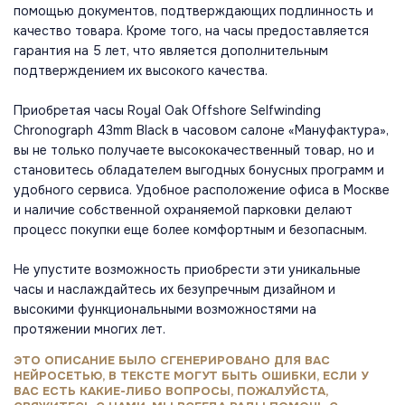
помощью документов, подтверждающих подлинность и
качество товара. Кроме того, на часы предоставляется
гарантия на 5 лет, что является дополнительным
подтверждением их высокого качества.
Приобретая часы Royal Oak Offshore Selfwinding
Chronograph 43mm Black в часовом салоне «Мануфактура»,
вы не только получаете высококачественный товар, но и
становитесь обладателем выгодных бонусных программ и
удобного сервиса. Удобное расположение офиса в Москве
и наличие собственной охраняемой парковки делают
процесс покупки еще более комфортным и безопасным.
Не упустите возможность приобрести эти уникальные
часы и наслаждайтесь их безупречным дизайном и
высокими функциональными возможностями на
протяжении многих лет.
ЭТО ОПИСАНИЕ БЫЛО СГЕНЕРИРОВАНО ДЛЯ ВАС
НЕЙРОСЕТЬЮ, В ТЕКСТЕ МОГУТ БЫТЬ ОШИБКИ, ЕСЛИ У
ВАС ЕСТЬ КАКИЕ-ЛИБО ВОПРОСЫ, ПОЖАЛУЙСТА,