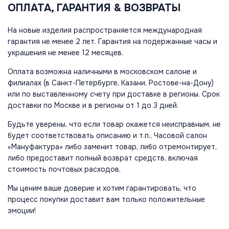
ОПЛАТА, ГАРАНТИЯ & ВОЗВРАТЫ
На новые изделия распространяется международная
гарантия не менее 2 лет. Гарантия на подержанные часы и
украшения не менее 12 месяцев.
Оплата возможна наличными в московском салоне и
филиалах (в Санкт-Петербурге, Казани, Ростове-на-Дону)
или по выставленному счету при доставке в регионы. Срок
доставки по Москве и в регионы от 1 до 3 дней.
Будьте уверены, что если товар окажется неисправным, не
будет соответствовать описанию и т.п., Часовой салон
«Мануфактура» либо заменит товар, либо отремонтирует,
либо предоставит полный возврат средств, включая
стоимость почтовых расходов.
Мы ценим ваше доверие и хотим гарантировать, что
процесс покупки доставит вам только положительные
эмоции!