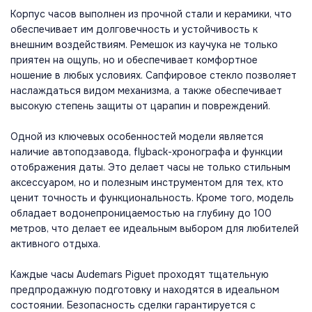
Корпус часов выполнен из прочной стали и керамики, что
обеспечивает им долговечность и устойчивость к
внешним воздействиям. Ремешок из каучука не только
приятен на ощупь, но и обеспечивает комфортное
ношение в любых условиях. Сапфировое стекло позволяет
наслаждаться видом механизма, а также обеспечивает
высокую степень защиты от царапин и повреждений.
Одной из ключевых особенностей модели является
наличие автоподзавода, flyback-хронографа и функции
отображения даты. Это делает часы не только стильным
аксессуаром, но и полезным инструментом для тех, кто
ценит точность и функциональность. Кроме того, модель
обладает водонепроницаемостью на глубину до 100
метров, что делает ее идеальным выбором для любителей
активного отдыха.
Каждые часы Audemars Piguet проходят тщательную
предпродажную подготовку и находятся в идеальном
состоянии. Безопасность сделки гарантируется с