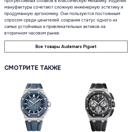
прогрессивных сплавов в классическую механику. Изделия
мануфактуры сочетают сложную инженерную эстетику и
продуманную эргономику. Они пользуются постоянным
спросом среди ценителей, сохраняя статус одного из
самых устойчивых и привлекательных активов на
вторичном часовом рынке.
Все товары Audemars Piguet
СМОТРИТЕ ТАКЖЕ