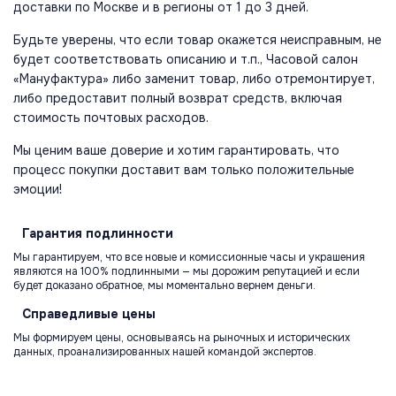
доставки по Москве и в регионы от 1 до 3 дней.
Будьте уверены, что если товар окажется неисправным, не
будет соответствовать описанию и т.п., Часовой салон
«Мануфактура» либо заменит товар, либо отремонтирует,
либо предоставит полный возврат средств, включая
стоимость почтовых расходов.
Мы ценим ваше доверие и хотим гарантировать, что
процесс покупки доставит вам только положительные
эмоции!
Гарантия
подлинности
Мы гарантируем, что все новые и комиссионные часы и украшения
являются на 100% подлинными — мы дорожим репутацией и если
будет доказано обратное, мы моментально вернем деньги.
Справедливые
цены
Мы формируем цены, основываясь на рыночных и исторических
данных, проанализированных нашей командой экспертов.