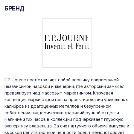
БРЕНД
F.P. Journe представляет собой вершину современной
независимой часовой инженерии, где авторский замысел
превалирует над массовым маркетингом. Ключевая
концепция марки строится на проектировании уникальных
калибров из драгоценных металлов и безупречном
соблюдении академических традиций ручной отделки.
Наличие этих часов в коллекции подчеркивает глубокую
экспертизу владельца. За счет штучного объема выпуска и
высокой репутационной ценности бренд демонстрирует