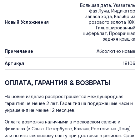
Большая дата, Указатель
фаз Луны, Индикатор
запаса хода, Калибр из
Новый Усложнения
розового золота 18К,
Гильошированный
циферблат, Прозрачная
задняя крышка
Примечание
Абсолютно новые
Артикул
18106
ОПЛАТА, ГАРАНТИЯ & ВОЗВРАТЫ
На новые изделия распространяется международная
гарантия не менее 2 лет. Гарантия на подержанные часы и
украшения не менее 12 месяцев.
Оплата возможна наличными в московском салоне и
филиалах (в Санкт-Петербурге, Казани, Ростове-на-Дону)
или по выставленному счету при доставке в регионы. Срок