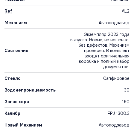
Ref
AL2
Механизм
Автоподзавод
Экземпляр 2023 года
выпуска. Новые, не ношеные,
без дефектов. Механизм
Состояние
проверен. В комплект
входят оригинальная
коробка и полный набор
документов.
Стекло
Сапфировое
Водонепроницаемость
30
Запас хода
160
Калибр
FPJ 1300.3
Новый Механизм
Автоподзавод