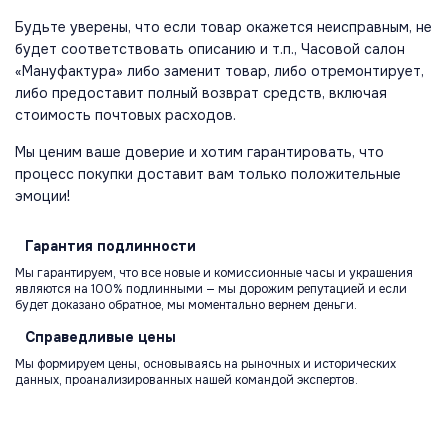
Будьте уверены, что если товар окажется неисправным, не
будет соответствовать описанию и т.п., Часовой салон
«Мануфактура» либо заменит товар, либо отремонтирует,
либо предоставит полный возврат средств, включая
стоимость почтовых расходов.
Мы ценим ваше доверие и хотим гарантировать, что
процесс покупки доставит вам только положительные
эмоции!
Гарантия
подлинности
Мы гарантируем, что все новые и комиссионные часы и украшения
являются на 100% подлинными — мы дорожим репутацией и если
будет доказано обратное, мы моментально вернем деньги.
Справедливые
цены
Мы формируем цены, основываясь на рыночных и исторических
данных, проанализированных нашей командой экспертов.