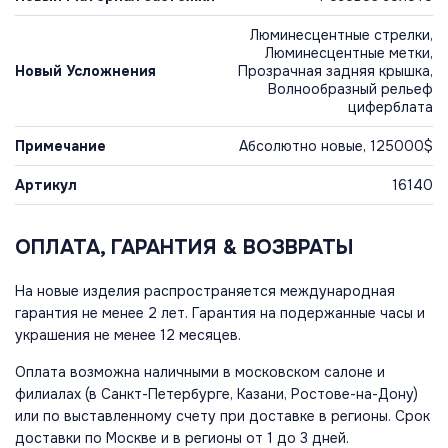
Люминесцентные стрелки,
Люминесцентные метки,
Новый Усложнения
Прозрачная задняя крышка,
Волнообразный рельеф
циферблата
Примечание
Абсолютно новые, 125000$
Артикул
16140
ОПЛАТА, ГАРАНТИЯ & ВОЗВРАТЫ
На новые изделия распространяется международная
гарантия не менее 2 лет. Гарантия на подержанные часы и
украшения не менее 12 месяцев.
Оплата возможна наличными в московском салоне и
филиалах (в Санкт-Петербурге, Казани, Ростове-на-Дону)
или по выставленному счету при доставке в регионы. Срок
доставки по Москве и в регионы от 1 до 3 дней.