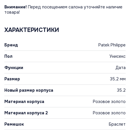
Внимание!
Перед посещением салона уточняйте наличие
товара!
ХАРАКТЕРИСТИКИ
Бренд
Patek Philippe
Пол
Унисекс
Функции
Дата
Размер
35,2 мм
Новый размер корпуса
35.2
Материал корпуса
Розовое золото
Материал корпуса 2
Розовое золото
Ремешок
Браслет