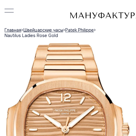
Главная
Швейцарские часы
Patek Philippe
Nautilus Ladies Rose Gold