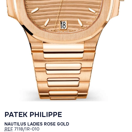
PATEK PHILIPPE
NAUTILUS LADIES ROSE GOLD
REF
7118/1R-010