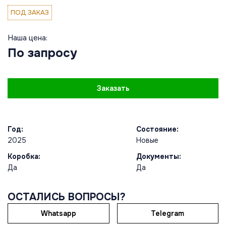
ПОД ЗАКАЗ
Наша цена:
По запросу
Заказать
Год:
Состояние:
2025
Новые
Коробка:
Документы:
Да
Да
ОСТАЛИСЬ ВОПРОСЫ?
Whatsapp
Telegram