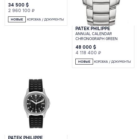
OPALINE DIAL 40 MM
34 500 $
2 960 100 ₽
НОВЫЕ
КОРОБКА / ДОКУМЕНТЫ
PATEK PHILIPPE
ANNUAL CALENDAR
CHRONOGRAPH GREEN
48 000 $
4 118 400 ₽
НОВЫЕ
КОРОБКА / ДОКУМЕНТЫ
PATEK PHILIPPE