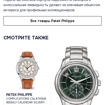
колоссальная ликвидность делают их ключевым объектом
интереса для профильных коллекционеров.
Все товары Patek Philippe
СМОТРИТЕ ТАКЖЕ
PATEK PHILIPPE
COMPLICATIONS CALATRAVA
WEEKLY CALENDAR SILVERY